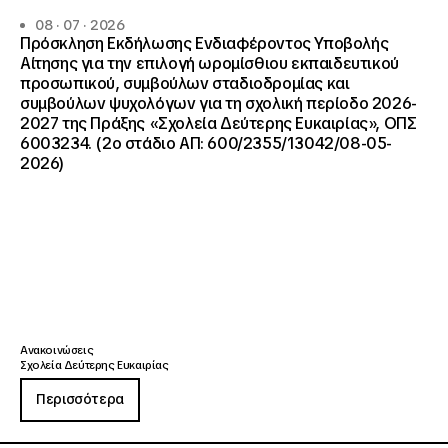
08 · 07 · 2026
Πρόσκληση Εκδήλωσης Ενδιαφέροντος Υποβολής
Αίτησης για την επιλογή ωρομίσθιου εκπαιδευτικού
προσωπικού, συμβούλων σταδιοδρομίας και
συμβούλων ψυχολόγων για τη σχολική περίοδο 2026-
2027 της Πράξης «Σχολεία Δεύτερης Ευκαιρίας», ΟΠΣ
6003234. (2ο στάδιο ΑΠ: 600/2355/13042/08-05-
2026)
Ανακοινώσεις
Σχολεία Δεύτερης Ευκαιρίας
Περισσότερα