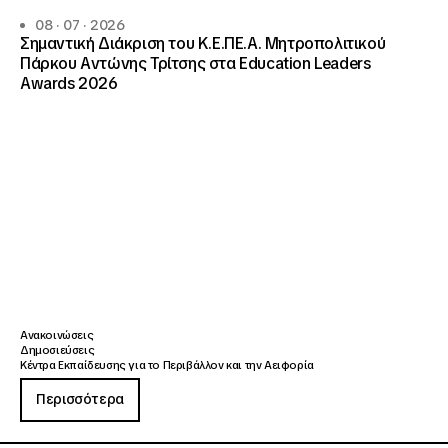
08 · 07 · 2026
Σημαντική Διάκριση του Κ.Ε.ΠΕ.Α. Μητροπολιτικού
Πάρκου Αντώνης Τρίτσης στα Education Leaders
Awards 2026
Ανακοινώσεις
Δημοσιεύσεις
Κέντρα Εκπαίδευσης για το Περιβάλλον και την Αειφορία
Περισσότερα