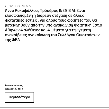
02 · 08 · 2026
Άννα Ροκοφύλλου, Πρόεδρος ΙΝΕΔΙΒΙΜ: Είναι
εξασφαλισμένη η δωρεάν στέγαση σε άλλες
φοιτητικές εστίες , για όλους τους φοιτητές που θα
μετακινηθούν από την υπό ανακαίνιση Φοιτητική Εστία
Αθηνών 4 αλήθειες και 4 ψέματα για την γεμάτη
ανακρίβειες ανακοίνωση του Συλλόγου Οικοτρόφων
της ΦΕΑ
Ανακοινώσεις
Δημοσιεύσεις
Περισσότερα