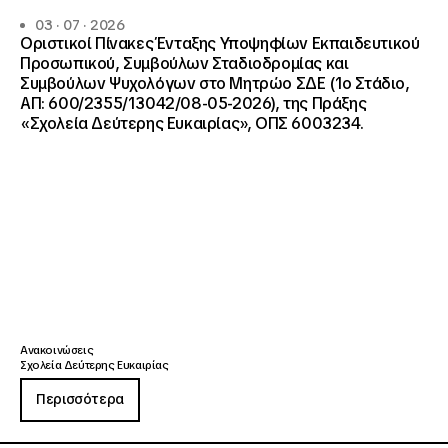
03 · 07 · 2026
Οριστικοί Πίνακες Ένταξης Υποψηφίων Εκπαιδευτικού
Προσωπικού, Συμβούλων Σταδιοδρομίας και
Συμβούλων Ψυχολόγων στο Μητρώο ΣΔΕ (1ο Στάδιο,
ΑΠ: 600/2355/13042/08-05-2026), της Πράξης
«Σχολεία Δεύτερης Ευκαιρίας», ΟΠΣ 6003234.
Ανακοινώσεις
Σχολεία Δεύτερης Ευκαιρίας
Περισσότερα