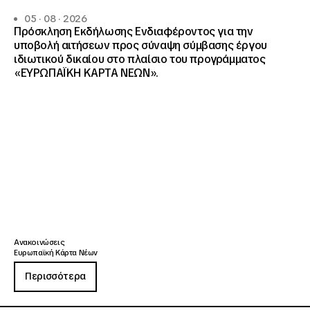
05 · 08 · 2026
Πρόσκληση Εκδήλωσης Ενδιαφέροντος για την
υποβολή αιτήσεων προς σύναψη σύμβασης έργου
ιδιωτικού δικαίου στο πλαίσιο του προγράμματος
«ΕΥΡΩΠΑΪΚΗ ΚΑΡΤΑ ΝΕΩΝ».
Ανακοινώσεις
Ευρωπαϊκή Κάρτα Νέων
Περισσότερα