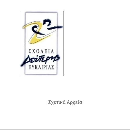
Σχετικά Αρχεία