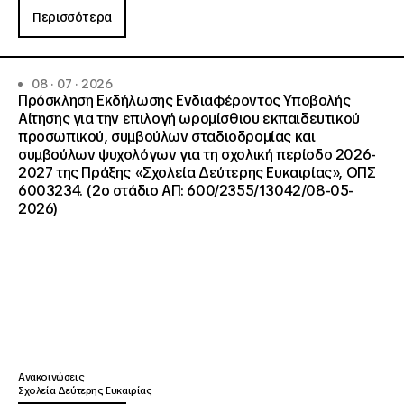
Περισσότερα
08 · 07 · 2026
Πρόσκληση Εκδήλωσης Ενδιαφέροντος Υποβολής
Αίτησης για την επιλογή ωρομίσθιου εκπαιδευτικού
προσωπικού, συμβούλων σταδιοδρομίας και
συμβούλων ψυχολόγων για τη σχολική περίοδο 2026-
2027 της Πράξης «Σχολεία Δεύτερης Ευκαιρίας», ΟΠΣ
6003234. (2ο στάδιο ΑΠ: 600/2355/13042/08-05-
2026)
Ανακοινώσεις
Σχολεία Δεύτερης Ευκαιρίας