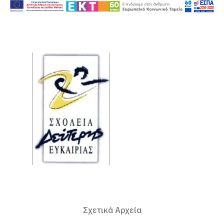
Σχετικά Αρχεία