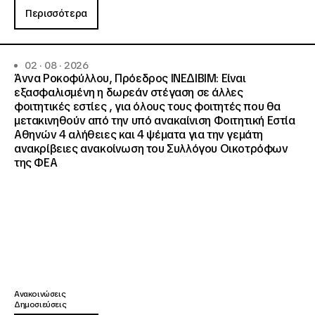
Περισσότερα
02 · 08 · 2026
Άννα Ροκοφύλλου, Πρόεδρος ΙΝΕΔΙΒΙΜ: Είναι
εξασφαλισμένη η δωρεάν στέγαση σε άλλες
φοιτητικές εστίες , για όλους τους φοιτητές που θα
μετακινηθούν από την υπό ανακαίνιση Φοιτητική Εστία
Αθηνών 4 αλήθειες και 4 ψέματα για την γεμάτη
ανακρίβειες ανακοίνωση του Συλλόγου Οικοτρόφων
της ΦΕΑ
Ανακοινώσεις
Δημοσιεύσεις