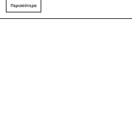
Περισσότερα