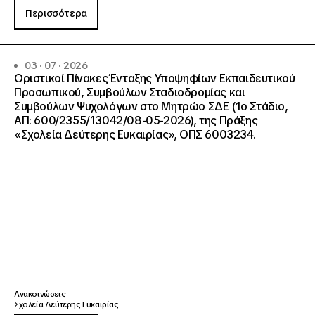
Περισσότερα
03 · 07 · 2026
Οριστικοί Πίνακες Ένταξης Υποψηφίων Εκπαιδευτικού
Προσωπικού, Συμβούλων Σταδιοδρομίας και
Συμβούλων Ψυχολόγων στο Μητρώο ΣΔΕ (1ο Στάδιο,
ΑΠ: 600/2355/13042/08-05-2026), της Πράξης
«Σχολεία Δεύτερης Ευκαιρίας», ΟΠΣ 6003234.
Ανακοινώσεις
Σχολεία Δεύτερης Ευκαιρίας