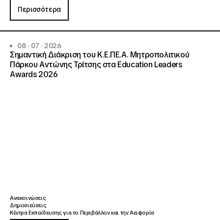
Περισσότερα
08 · 07 · 2026
Σημαντική Διάκριση του Κ.Ε.ΠΕ.Α. Μητροπολιτικού
Πάρκου Αντώνης Τρίτσης στα Education Leaders
Awards 2026
Ανακοινώσεις
Δημοσιεύσεις
Κέντρα Εκπαίδευσης για το Περιβάλλον και την Αειφορία