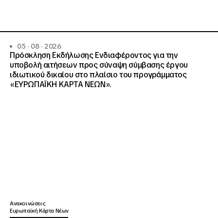
05 · 08 · 2026
Πρόσκληση Εκδήλωσης Ενδιαφέροντος για την
υποβολή αιτήσεων προς σύναψη σύμβασης έργου
ιδιωτικού δικαίου στο πλαίσιο του προγράμματος
«ΕΥΡΩΠΑΪΚΗ ΚΑΡΤΑ ΝΕΩΝ».
Ανακοινώσεις
Ευρωπαϊκή Κάρτα Νέων