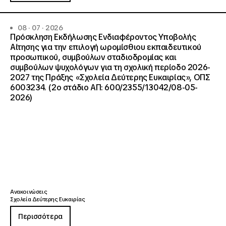
08 · 07 · 2026
Πρόσκληση Εκδήλωσης Ενδιαφέροντος Υποβολής
Αίτησης για την επιλογή ωρομίσθιου εκπαιδευτικού
προσωπικού, συμβούλων σταδιοδρομίας και
συμβούλων ψυχολόγων για τη σχολική περίοδο 2026-
2027 της Πράξης «Σχολεία Δεύτερης Ευκαιρίας», ΟΠΣ
6003234. (2ο στάδιο ΑΠ: 600/2355/13042/08-05-
2026)
Ανακοινώσεις
Σχολεία Δεύτερης Ευκαιρίας
Περισσότερα