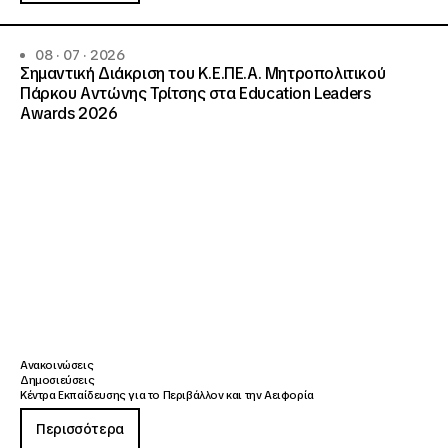
08 · 07 · 2026
Σημαντική Διάκριση του Κ.Ε.ΠΕ.Α. Μητροπολιτικού
Πάρκου Αντώνης Τρίτσης στα Education Leaders
Awards 2026
Ανακοινώσεις
Δημοσιεύσεις
Κέντρα Εκπαίδευσης για το Περιβάλλον και την Αειφορία
Περισσότερα