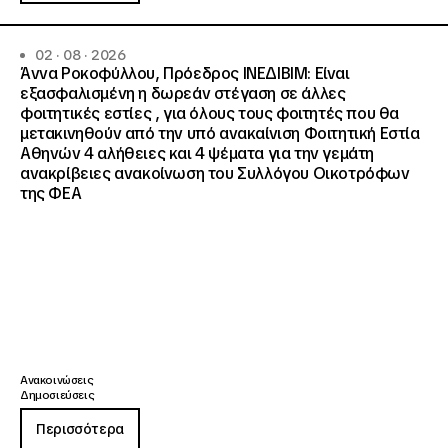
02 · 08 · 2026
Άννα Ροκοφύλλου, Πρόεδρος ΙΝΕΔΙΒΙΜ: Είναι
εξασφαλισμένη η δωρεάν στέγαση σε άλλες
φοιτητικές εστίες , για όλους τους φοιτητές που θα
μετακινηθούν από την υπό ανακαίνιση Φοιτητική Εστία
Αθηνών 4 αλήθειες και 4 ψέματα για την γεμάτη
ανακρίβειες ανακοίνωση του Συλλόγου Οικοτρόφων
της ΦΕΑ
Ανακοινώσεις
Δημοσιεύσεις
Περισσότερα