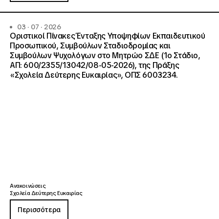
03 · 07 · 2026
Οριστικοί Πίνακες Ένταξης Υποψηφίων Εκπαιδευτικού
Προσωπικού, Συμβούλων Σταδιοδρομίας και
Συμβούλων Ψυχολόγων στο Μητρώο ΣΔΕ (1ο Στάδιο,
ΑΠ: 600/2355/13042/08-05-2026), της Πράξης
«Σχολεία Δεύτερης Ευκαιρίας», ΟΠΣ 6003234.
Ανακοινώσεις
Σχολεία Δεύτερης Ευκαιρίας
Περισσότερα