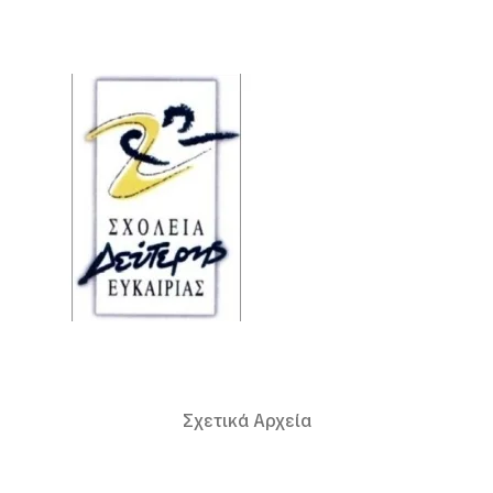
Σχετικά Αρχεία