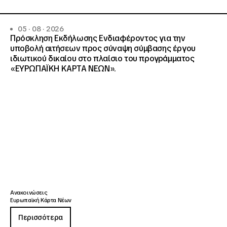
05 · 08 · 2026
Πρόσκληση Εκδήλωσης Ενδιαφέροντος για την
υποβολή αιτήσεων προς σύναψη σύμβασης έργου
ιδιωτικού δικαίου στο πλαίσιο του προγράμματος
«ΕΥΡΩΠΑΪΚΗ ΚΑΡΤΑ ΝΕΩΝ».
Ανακοινώσεις
Ευρωπαϊκή Κάρτα Νέων
Περισσότερα