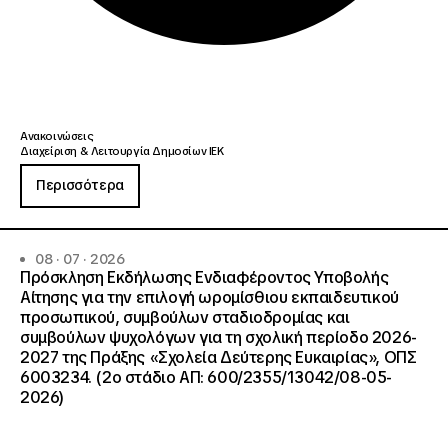
Ανακοινώσεις
Διαχείριση & Λειτουργία Δημοσίων ΙΕΚ
Περισσότερα
08 · 07 · 2026
Πρόσκληση Εκδήλωσης Ενδιαφέροντος Υποβολής
Αίτησης για την επιλογή ωρομίσθιου εκπαιδευτικού
προσωπικού, συμβούλων σταδιοδρομίας και
συμβούλων ψυχολόγων για τη σχολική περίοδο 2026-
2027 της Πράξης «Σχολεία Δεύτερης Ευκαιρίας», ΟΠΣ
6003234. (2ο στάδιο ΑΠ: 600/2355/13042/08-05-
2026)