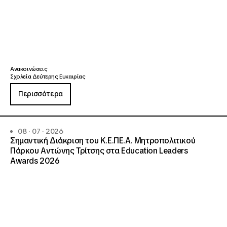
Ανακοινώσεις
Σχολεία Δεύτερης Ευκαιρίας
Περισσότερα
08 · 07 · 2026
Σημαντική Διάκριση του Κ.Ε.ΠΕ.Α. Μητροπολιτικού
Πάρκου Αντώνης Τρίτσης στα Education Leaders
Awards 2026