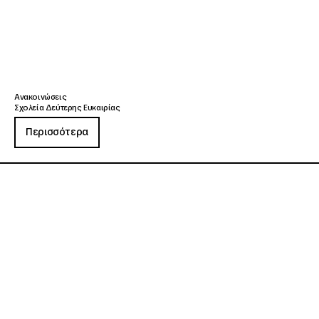
Ανακοινώσεις
Σχολεία Δεύτερης Ευκαιρίας
Περισσότερα