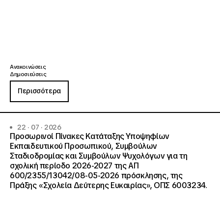
Ανακοινώσεις
Δημοσιεύσεις
Περισσότερα
22 · 07 · 2026
Προσωρινοί Πίνακες Κατάταξης Υποψηφίων
Εκπαιδευτικού Προσωπικού, Συμβούλων
Σταδιοδρομίας και Συμβούλων Ψυχολόγων για τη
σχολική περίοδο 2026-2027 της ΑΠ
600/2355/13042/08-05-2026 πρόσκλησης, της
Πράξης «Σχολεία Δεύτερης Ευκαιρίας», ΟΠΣ 6003234.