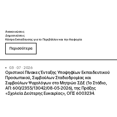
Ανακοινώσεις
Δημοσιεύσεις
Κέντρα Εκπαίδευσης για το Περιβάλλον και την Αειφορία
Περισσότερα
03 · 07 · 2026
Οριστικοί Πίνακες Ένταξης Υποψηφίων Εκπαιδευτικού
Προσωπικού, Συμβούλων Σταδιοδρομίας και
Συμβούλων Ψυχολόγων στο Μητρώο ΣΔΕ (1ο Στάδιο,
ΑΠ: 600/2355/13042/08-05-2026), της Πράξης
«Σχολεία Δεύτερης Ευκαιρίας», ΟΠΣ 6003234.