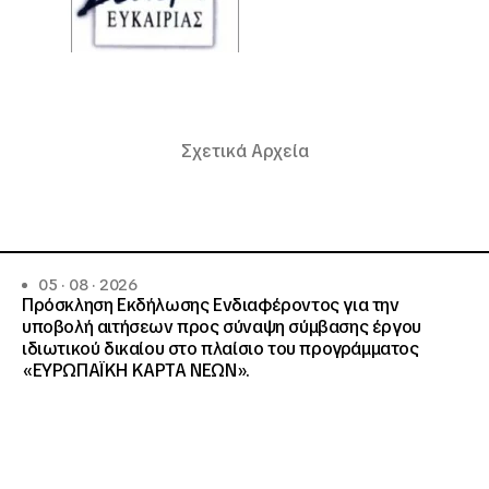
Σχετικά Αρχεία
05 · 08 · 2026
Πρόσκληση Εκδήλωσης Ενδιαφέροντος για την
υποβολή αιτήσεων προς σύναψη σύμβασης έργου
ιδιωτικού δικαίου στο πλαίσιο του προγράμματος
«ΕΥΡΩΠΑΪΚΗ ΚΑΡΤΑ ΝΕΩΝ».