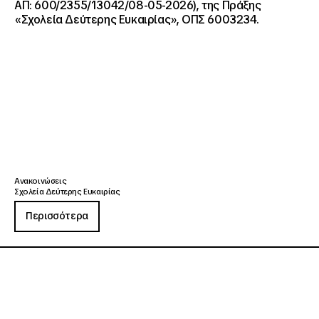
ΑΠ: 600/2355/13042/08-05-2026), της Πράξης
«Σχολεία Δεύτερης Ευκαιρίας», ΟΠΣ 6003234.
Ανακοινώσεις
Σχολεία Δεύτερης Ευκαιρίας
Περισσότερα