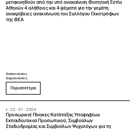
μετακινηθούν από την υπό ανακαίνιση Φοιτητική Εστία
Αθηνών 4 αλήθειες και 4 ψέματα για την γεμάτη
ανακρίβειες ανακοίνωση του Συλλόγου Οικοτρόφων
της ΦΕΑ
Ανακοινώσεις
Δημοσιεύσεις
Περισσότερα
22 · 07 · 2026
Προσωρινοί Πίνακες Κατάταξης Υποψηφίων
Εκπαιδευτικού Προσωπικού, Συμβούλων
Σταδιοδρομίας και Συμβούλων Ψυχολόγων για τη