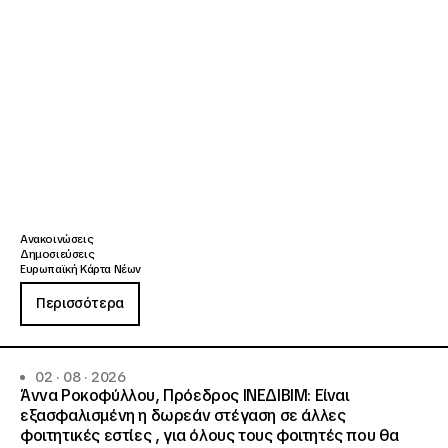
Ανακοινώσεις
Δημοσιεύσεις
Ευρωπαϊκή Κάρτα Νέων
Περισσότερα
02 · 08 · 2026
Άννα Ροκοφύλλου, Πρόεδρος ΙΝΕΔΙΒΙΜ: Είναι
εξασφαλισμένη η δωρεάν στέγαση σε άλλες
φοιτητικές εστίες , για όλους τους φοιτητές που θα