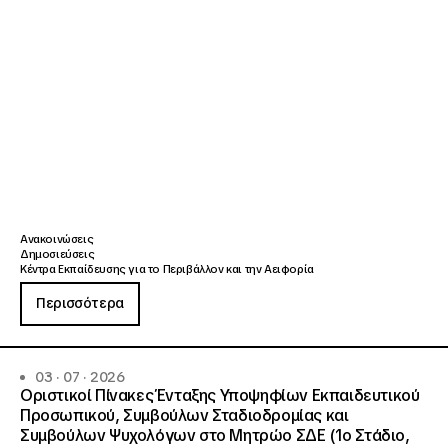
Ανακοινώσεις
Δημοσιεύσεις
Κέντρα Εκπαίδευσης για το Περιβάλλον και την Αειφορία
Περισσότερα
03 · 07 · 2026
Οριστικοί Πίνακες Ένταξης Υποψηφίων Εκπαιδευτικού
Προσωπικού, Συμβούλων Σταδιοδρομίας και
Συμβούλων Ψυχολόγων στο Μητρώο ΣΔΕ (1ο Στάδιο,