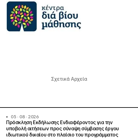
Σχετικά Αρχεία
05 · 08 · 2026
Πρόσκληση Εκδήλωσης Ενδιαφέροντος για την
υποβολή αιτήσεων προς σύναψη σύμβασης έργου
ιδιωτικού δικαίου στο πλαίσιο του προγράμματος