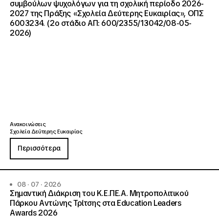
συμβούλων ψυχολόγων για τη σχολική περίοδο 2026-
2027 της Πράξης «Σχολεία Δεύτερης Ευκαιρίας», ΟΠΣ
6003234. (2ο στάδιο ΑΠ: 600/2355/13042/08-05-
2026)
Ανακοινώσεις
Σχολεία Δεύτερης Ευκαιρίας
Περισσότερα
08 · 07 · 2026
Σημαντική Διάκριση του Κ.Ε.ΠΕ.Α. Μητροπολιτικού
Πάρκου Αντώνης Τρίτσης στα Education Leaders
Awards 2026