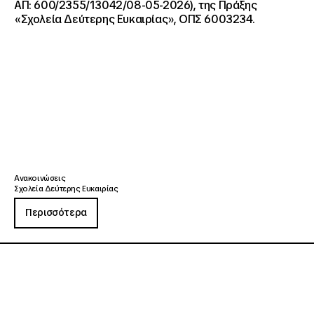
ΑΠ: 600/2355/13042/08-05-2026), της Πράξης
«Σχολεία Δεύτερης Ευκαιρίας», ΟΠΣ 6003234.
Ανακοινώσεις
Σχολεία Δεύτερης Ευκαιρίας
Περισσότερα