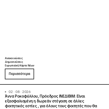
Ανακοινώσεις
Δημοσιεύσεις
Ευρωπαϊκή Κάρτα Νέων
Περισσότερα
02 · 08 · 2026
Άννα Ροκοφύλλου, Πρόεδρος ΙΝΕΔΙΒΙΜ: Είναι
εξασφαλισμένη η δωρεάν στέγαση σε άλλες
φοιτητικές εστίες , για όλους τους φοιτητές που θα