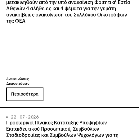
μετακινηθούν από την υπό ανακαίνιση Φοιτητική Εστία
Αθηνών 4 αλήθειες και 4 ψέματα για την γεμάτη
ανακρίβειες ανακοίνωση του Συλλόγου Οικοτρόφων
της ΦΕΑ
Ανακοινώσεις
Δημοσιεύσεις
Περισσότερα
22 · 07 · 2026
Προσωρινοί Πίνακες Κατάταξης Υποψηφίων
Εκπαιδευτικού Προσωπικού, Συμβούλων
Σταδιοδρομίας και Συμβούλων Ψυχολόγων για τη