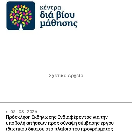
Σχετικά Αρχεία
05 · 08 · 2026
Πρόσκληση Εκδήλωσης Ενδιαφέροντος για την
υποβολή αιτήσεων προς σύναψη σύμβασης έργου
ιδιωτικού δικαίου στο πλαίσιο του προγράμματος