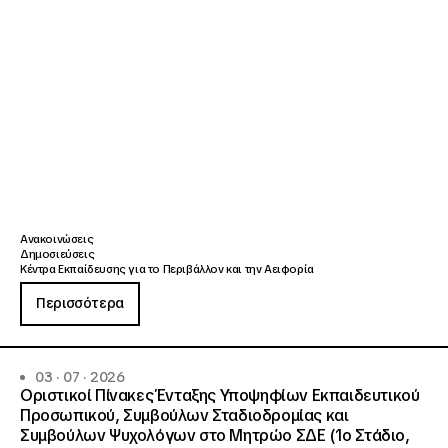
Ανακοινώσεις
Δημοσιεύσεις
Κέντρα Εκπαίδευσης για το Περιβάλλον και την Αειφορία
Περισσότερα
03 · 07 · 2026
Οριστικοί Πίνακες Ένταξης Υποψηφίων Εκπαιδευτικού
Προσωπικού, Συμβούλων Σταδιοδρομίας και
Συμβούλων Ψυχολόγων στο Μητρώο ΣΔΕ (1ο Στάδιο,