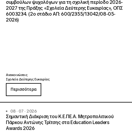
συμβούλων ψυχολόγων για τη σχολική περίοδο 2026-
2027 της Πράξης «Σχολεία Δεύτερης Ευκαιρίας», ΟΠΣ
6003234. (2ο στάδιο ΑΠ: 600/2355/13042/08-05-
2026)
Ανακοινώσεις
Σχολεία Δεύτερης Ευκαιρίας
Περισσότερα
08 · 07 · 2026
Σημαντική Διάκριση του Κ.Ε.ΠΕ.Α. Μητροπολιτικού
Πάρκου Αντώνης Τρίτσης στα Education Leaders
Awards 2026