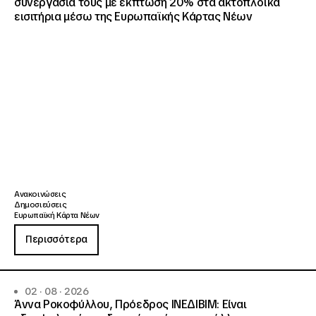
συνεργασία τους με έκπτωση 20% στα ακτοπλοϊκά
εισιτήρια μέσω της Ευρωπαϊκής Κάρτας Νέων
Ανακοινώσεις
Δημοσιεύσεις
Ευρωπαϊκή Κάρτα Νέων
Περισσότερα
02 · 08 · 2026
Άννα Ροκοφύλλου, Πρόεδρος ΙΝΕΔΙΒΙΜ: Είναι