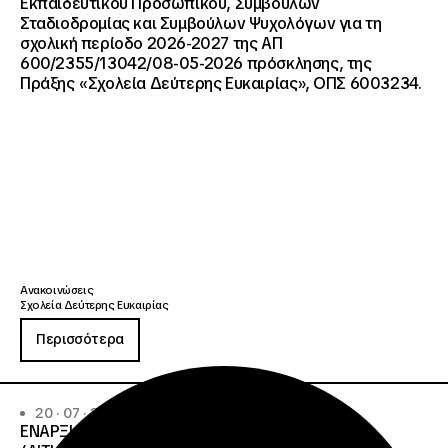
Εκπαιδευτικού Προσωπικού, Συμβούλων
Σταδιοδρομίας και Συμβούλων Ψυχολόγων για τη
σχολική περίοδο 2026-2027 της ΑΠ
600/2355/13042/08-05-2026 πρόσκλησης, της
Πράξης «Σχολεία Δεύτερης Ευκαιρίας», ΟΠΣ 6003234.
Ανακοινώσεις
Σχολεία Δεύτερης Ευκαιρίας
Περισσότερα
20 · 07 · 2026
ΕΝΑΡΞΗ ΔΙΑΔΙΚΑΣΙΑΣ ΥΠΟΒΟΛΗΣ ΕΝΣΤΑΣΕΩΝ