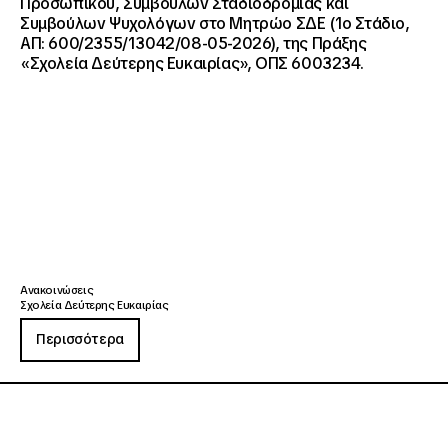
Προσωπικού, Συμβούλων Σταδιοδρομίας και
Συμβούλων Ψυχολόγων στο Μητρώο ΣΔΕ (1ο Στάδιο,
ΑΠ: 600/2355/13042/08-05-2026), της Πράξης
«Σχολεία Δεύτερης Ευκαιρίας», ΟΠΣ 6003234.
Ανακοινώσεις
Σχολεία Δεύτερης Ευκαιρίας
Περισσότερα