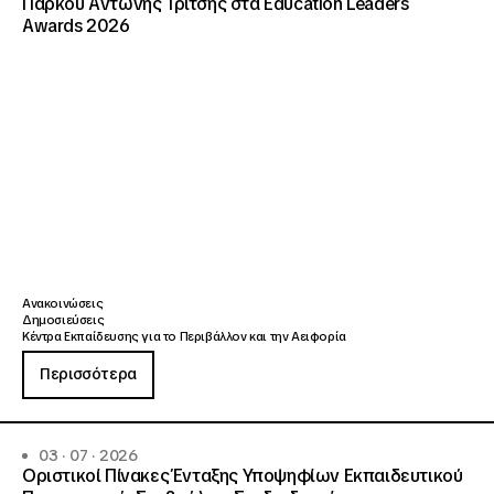
Πάρκου Αντώνης Τρίτσης στα Education Leaders
Awards 2026
Ανακοινώσεις
Δημοσιεύσεις
Κέντρα Εκπαίδευσης για το Περιβάλλον και την Αειφορία
Περισσότερα
03 · 07 · 2026
Οριστικοί Πίνακες Ένταξης Υποψηφίων Εκπαιδευτικού