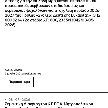
Αίτησης για την επιλογή ωρομίσθιου εκπαιδευτικού
προσωπικού, συμβούλων σταδιοδρομίας και
συμβούλων ψυχολόγων για τη σχολική περίοδο 2026-
2027 της Πράξης «Σχολεία Δεύτερης Ευκαιρίας», ΟΠΣ
6003234. (2ο στάδιο ΑΠ: 600/2355/13042/08-05-
2026)
Ανακοινώσεις
Σχολεία Δεύτερης Ευκαιρίας
Περισσότερα
08 · 07 · 2026
Σημαντική Διάκριση του Κ.Ε.ΠΕ.Α. Μητροπολιτικού