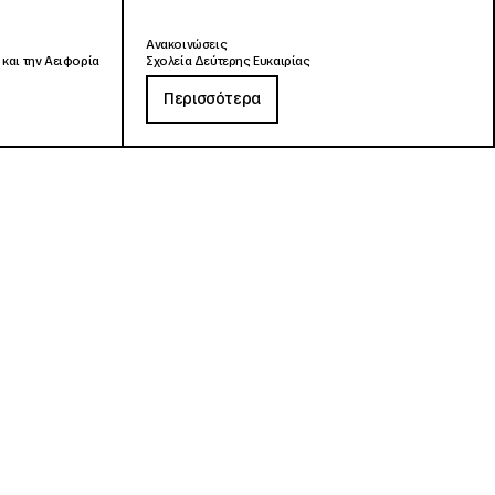
Ανακοινώσεις
 και την Αειφορία
Σχολεία Δεύτερης Ευκαιρίας
Περισσότερα