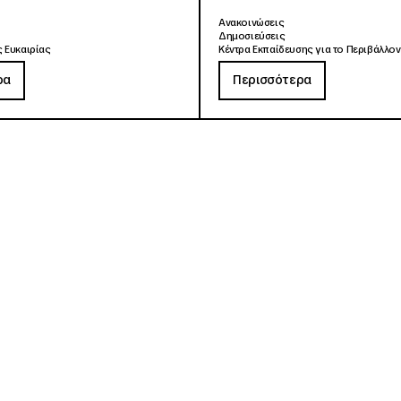
Ανακοινώσεις
Δημοσιεύσεις
 Ευκαιρίας
Κέντρα Εκπαίδευσης για το Περιβάλλον
ρα
Περισσότερα