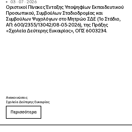
03 · 07 · 2026
Οριστικοί Πίνακες Ένταξης Υποψηφίων Εκπαιδευτικού
Προσωπικού, Συμβούλων Σταδιοδρομίας και
Συμβούλων Ψυχολόγων στο Μητρώο ΣΔΕ (1ο Στάδιο,
ΑΠ: 600/2355/13042/08-05-2026), της Πράξης
«Σχολεία Δεύτερης Ευκαιρίας», ΟΠΣ 6003234.
Ανακοινώσεις
Σχολεία Δεύτερης Ευκαιρίας
Περισσότερα