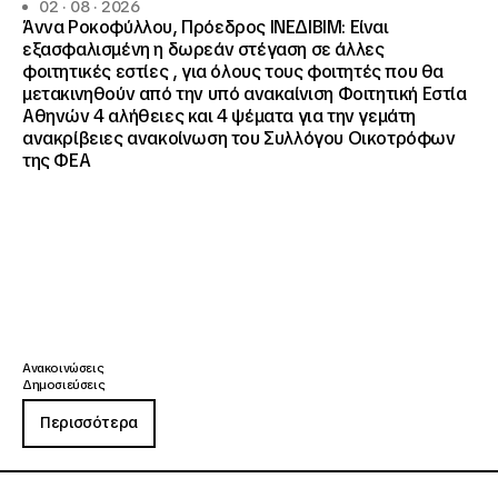
02 · 08 · 2026
Άννα Ροκοφύλλου, Πρόεδρος ΙΝΕΔΙΒΙΜ: Είναι
εξασφαλισμένη η δωρεάν στέγαση σε άλλες
φοιτητικές εστίες , για όλους τους φοιτητές που θα
μετακινηθούν από την υπό ανακαίνιση Φοιτητική Εστία
Αθηνών 4 αλήθειες και 4 ψέματα για την γεμάτη
ανακρίβειες ανακοίνωση του Συλλόγου Οικοτρόφων
της ΦΕΑ
Ανακοινώσεις
Δημοσιεύσεις
Περισσότερα