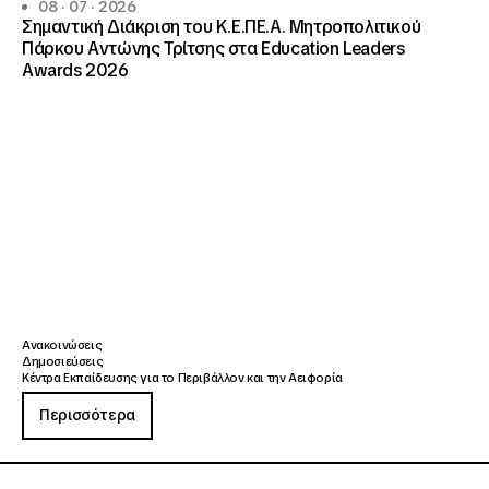
08 · 07 · 2026
Σημαντική Διάκριση του Κ.Ε.ΠΕ.Α. Μητροπολιτικού
Πάρκου Αντώνης Τρίτσης στα Education Leaders
Awards 2026
Ανακοινώσεις
Δημοσιεύσεις
Κέντρα Εκπαίδευσης για το Περιβάλλον και την Αειφορία
Περισσότερα