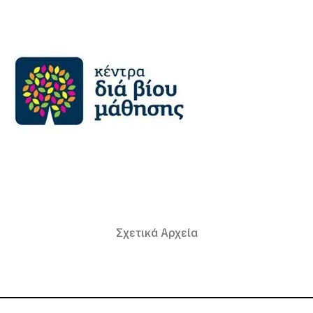
Σχετικά Αρχεία