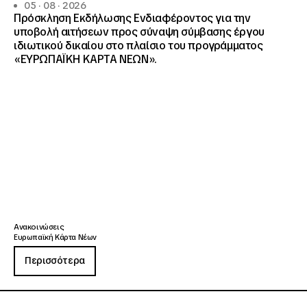
05 · 08 · 2026
Πρόσκληση Εκδήλωσης Ενδιαφέροντος για την
υποβολή αιτήσεων προς σύναψη σύμβασης έργου
ιδιωτικού δικαίου στο πλαίσιο του προγράμματος
«ΕΥΡΩΠΑΪΚΗ ΚΑΡΤΑ ΝΕΩΝ».
Ανακοινώσεις
Ευρωπαϊκή Κάρτα Νέων
Περισσότερα