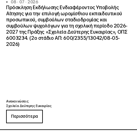
08 · 07 · 2026
Πρόσκληση Εκδήλωσης Ενδιαφέροντος Υποβολής
Αίτησης για την επιλογή ωρομίσθιου εκπαιδευτικού
προσωπικού, συμβούλων σταδιοδρομίας και
συμβούλων ψυχολόγων για τη σχολική περίοδο 2026-
2027 της Πράξης «Σχολεία Δεύτερης Ευκαιρίας», ΟΠΣ
6003234. (2ο στάδιο ΑΠ: 600/2355/13042/08-05-
2026)
Ανακοινώσεις
Σχολεία Δεύτερης Ευκαιρίας
Περισσότερα