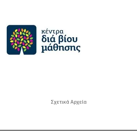
Σχετικά Αρχεία