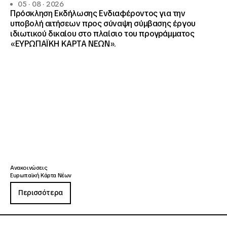
05 · 08 · 2026
Πρόσκληση Εκδήλωσης Ενδιαφέροντος για την
υποβολή αιτήσεων προς σύναψη σύμβασης έργου
ιδιωτικού δικαίου στο πλαίσιο του προγράμματος
«ΕΥΡΩΠΑΪΚΗ ΚΑΡΤΑ ΝΕΩΝ».
Ανακοινώσεις
Ευρωπαϊκή Κάρτα Νέων
Περισσότερα