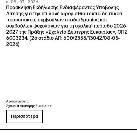
08 · 07 · 2026
Πρόσκληση Εκδήλωσης Ενδιαφέροντος Υποβολής
Αίτησης για την επιλογή ωρομίσθιου εκπαιδευτικού
προσωπικού, συμβούλων σταδιοδρομίας και
συμβούλων ψυχολόγων για τη σχολική περίοδο 2026-
2027 της Πράξης «Σχολεία Δεύτερης Ευκαιρίας», ΟΠΣ
6003234. (2ο στάδιο ΑΠ: 600/2355/13042/08-05-
2026)
Ανακοινώσεις
Σχολεία Δεύτερης Ευκαιρίας
Περισσότερα