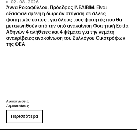
02 · 08 · 2026
Άννα Ροκοφύλλου, Πρόεδρος ΙΝΕΔΙΒΙΜ: Είναι
εξασφαλισμένη η δωρεάν στέγαση σε άλλες
φοιτητικές εστίες , για όλους τους φοιτητές που θα
μετακινηθούν από την υπό ανακαίνιση Φοιτητική Εστία
Αθηνών 4 αλήθειες και 4 ψέματα για την γεμάτη
ανακρίβειες ανακοίνωση του Συλλόγου Οικοτρόφων
της ΦΕΑ
Ανακοινώσεις
Δημοσιεύσεις
Περισσότερα