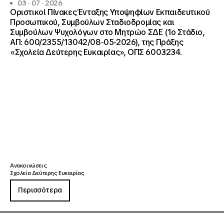
03 · 07 · 2026
Οριστικοί Πίνακες Ένταξης Υποψηφίων Εκπαιδευτικού
Προσωπικού, Συμβούλων Σταδιοδρομίας και
Συμβούλων Ψυχολόγων στο Μητρώο ΣΔΕ (1ο Στάδιο,
ΑΠ: 600/2355/13042/08-05-2026), της Πράξης
«Σχολεία Δεύτερης Ευκαιρίας», ΟΠΣ 6003234.
Ανακοινώσεις
Σχολεία Δεύτερης Ευκαιρίας
Περισσότερα