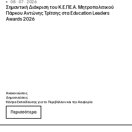
08 · 07 · 2026
Σημαντική Διάκριση του Κ.Ε.ΠΕ.Α. Μητροπολιτικού
Πάρκου Αντώνης Τρίτσης στα Education Leaders
Awards 2026
Ανακοινώσεις
Δημοσιεύσεις
Κέντρα Εκπαίδευσης για το Περιβάλλον και την Αειφορία
Περισσότερα