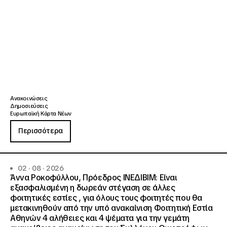
Ανακοινώσεις
Δημοσιεύσεις
Ευρωπαϊκή Κάρτα Νέων
Περισσότερα
02 · 08 · 2026
Άννα Ροκοφύλλου, Πρόεδρος ΙΝΕΔΙΒΙΜ: Είναι
εξασφαλισμένη η δωρεάν στέγαση σε άλλες
φοιτητικές εστίες , για όλους τους φοιτητές που θα
μετακινηθούν από την υπό ανακαίνιση Φοιτητική Εστία
Αθηνών 4 αλήθειες και 4 ψέματα για την γεμάτη