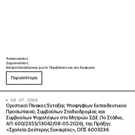
Ανακοινώσεις
Δημοσιεύσεις
Κέντρα Εκπαίδευσης για το Περιβάλλον και την Αειφορία
Περισσότερα
03 · 07 · 2026
Οριστικοί Πίνακες Ένταξης Υποψηφίων Εκπαιδευτικού
Προσωπικού, Συμβούλων Σταδιοδρομίας και
Συμβούλων Ψυχολόγων στο Μητρώο ΣΔΕ (1ο Στάδιο,
ΑΠ: 600/2355/13042/08-05-2026), της Πράξης
«Σχολεία Δεύτερης Ευκαιρίας», ΟΠΣ 6003234.