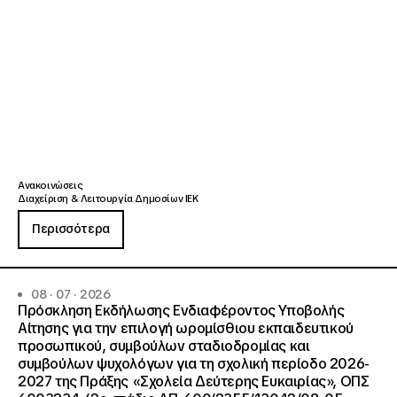
Ανακοινώσεις
Διαχείριση & Λειτουργία Δημοσίων ΙΕΚ
Περισσότερα
08 · 07 · 2026
Πρόσκληση Εκδήλωσης Ενδιαφέροντος Υποβολής
Αίτησης για την επιλογή ωρομίσθιου εκπαιδευτικού
προσωπικού, συμβούλων σταδιοδρομίας και
συμβούλων ψυχολόγων για τη σχολική περίοδο 2026-
2027 της Πράξης «Σχολεία Δεύτερης Ευκαιρίας», ΟΠΣ