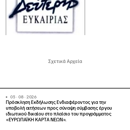
Σχετικά Αρχεία
05 · 08 · 2026
Πρόσκληση Εκδήλωσης Ενδιαφέροντος για την
υποβολή αιτήσεων προς σύναψη σύμβασης έργου
ιδιωτικού δικαίου στο πλαίσιο του προγράμματος
«ΕΥΡΩΠΑΪΚΗ ΚΑΡΤΑ ΝΕΩΝ».