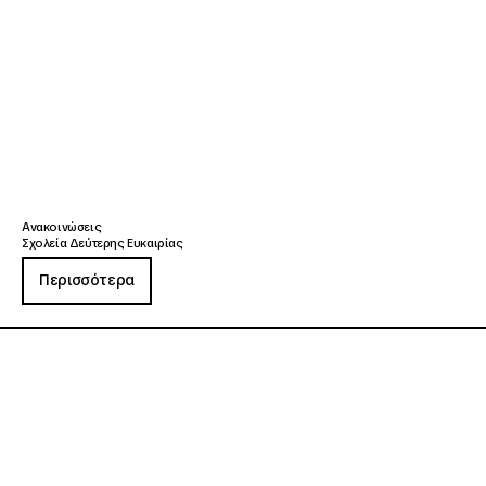
Ανακοινώσεις
Σχολεία Δεύτερης Ευκαιρίας
Περισσότερα