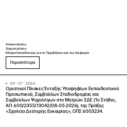
Ανακοινώσεις
Δημοσιεύσεις
Κέντρα Εκπαίδευσης για το Περιβάλλον και την Αειφορία
Περισσότερα
03 · 07 · 2026
Οριστικοί Πίνακες Ένταξης Υποψηφίων Εκπαιδευτικού
Προσωπικού, Συμβούλων Σταδιοδρομίας και
Συμβούλων Ψυχολόγων στο Μητρώο ΣΔΕ (1ο Στάδιο,
ΑΠ: 600/2355/13042/08-05-2026), της Πράξης
«Σχολεία Δεύτερης Ευκαιρίας», ΟΠΣ 6003234.