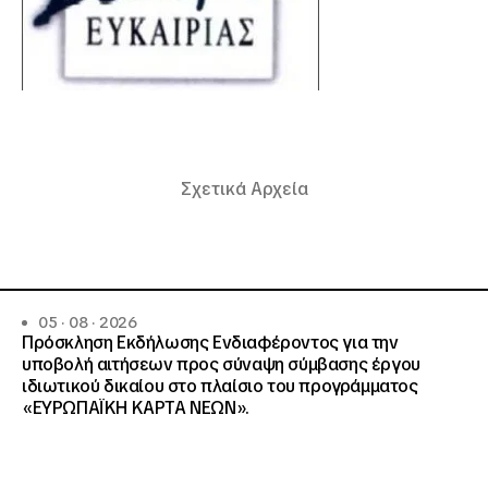
Σχετικά Αρχεία
05 · 08 · 2026
Πρόσκληση Εκδήλωσης Ενδιαφέροντος για την
υποβολή αιτήσεων προς σύναψη σύμβασης έργου
ιδιωτικού δικαίου στο πλαίσιο του προγράμματος
«ΕΥΡΩΠΑΪΚΗ ΚΑΡΤΑ ΝΕΩΝ».