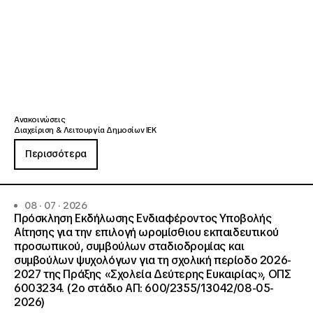
Ανακοινώσεις
Διαχείριση & Λειτουργία Δημοσίων ΙΕΚ
Περισσότερα
08 · 07 · 2026
Πρόσκληση Εκδήλωσης Ενδιαφέροντος Υποβολής
Αίτησης για την επιλογή ωρομίσθιου εκπαιδευτικού
προσωπικού, συμβούλων σταδιοδρομίας και
συμβούλων ψυχολόγων για τη σχολική περίοδο 2026-
2027 της Πράξης «Σχολεία Δεύτερης Ευκαιρίας», ΟΠΣ
6003234. (2ο στάδιο ΑΠ: 600/2355/13042/08-05-
2026)