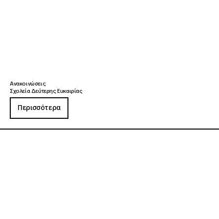
Ανακοινώσεις
Σχολεία Δεύτερης Ευκαιρίας
Περισσότερα