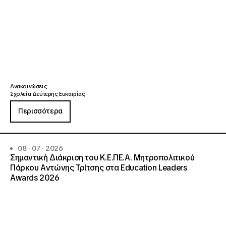
Ανακοινώσεις
Σχολεία Δεύτερης Ευκαιρίας
Περισσότερα
08 · 07 · 2026
Σημαντική Διάκριση του Κ.Ε.ΠΕ.Α. Μητροπολιτικού
Πάρκου Αντώνης Τρίτσης στα Education Leaders
Awards 2026