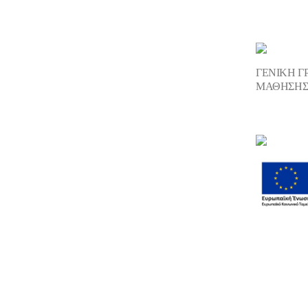
ΓΕΝΙΚΗ Γ
ΜΑΘΗΣΗ