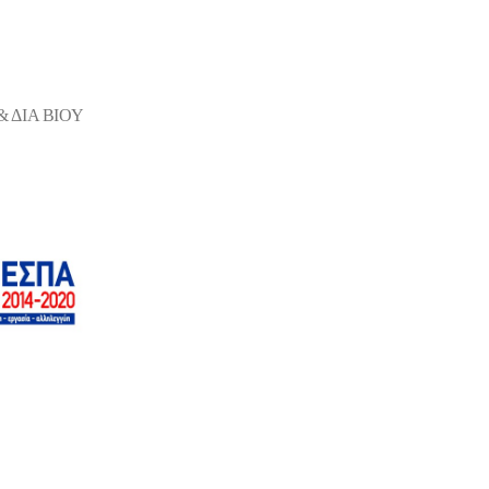
 ΔΙΑ ΒΙΟΥ