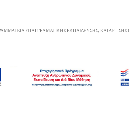
ΡΑΜΜΑΤΕΙΑ ΕΠΑΓΓΕΛΜΑΤΙΚΗΣ ΕΚΠΑΙΔΕΥΣΗΣ, ΚΑΤΑΡΤΙΣΗΣ &
Σ