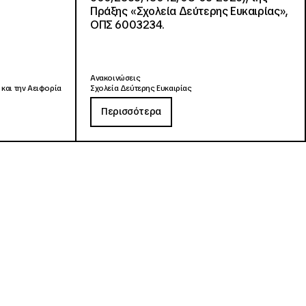
Πράξης «Σχολεία Δεύτερης Ευκαιρίας»,
ΟΠΣ 6003234.
Ανακοινώσεις
 και την Αειφορία
Σχολεία Δεύτερης Ευκαιρίας
Περισσότερα