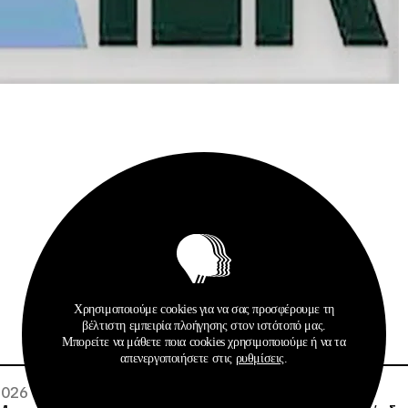
Σχετικά Αρχεία
Χρησιμοποιούμε cookies για να σας προσφέρουμε τη
βέλτιστη εμπειρία πλοήγησης στον ιστότοπό μας.
Μπορείτε να μάθετε ποια cookies χρησιμοποιούμε ή να τα
απενεργοποιήσετε στις
ρυθμίσεις
.
 2026
02 · 08 · 2026