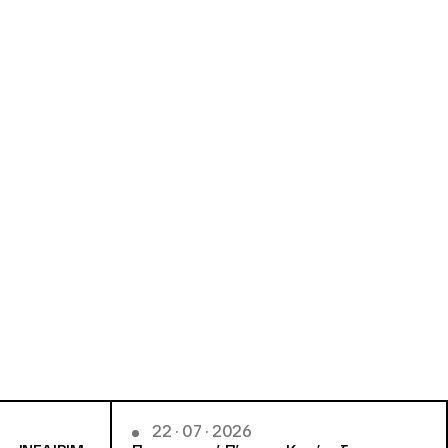
22 · 07 · 2026