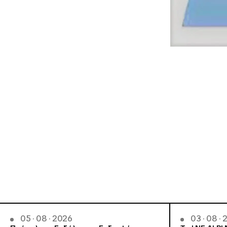
05 · 08 · 2026
03 · 08 ·