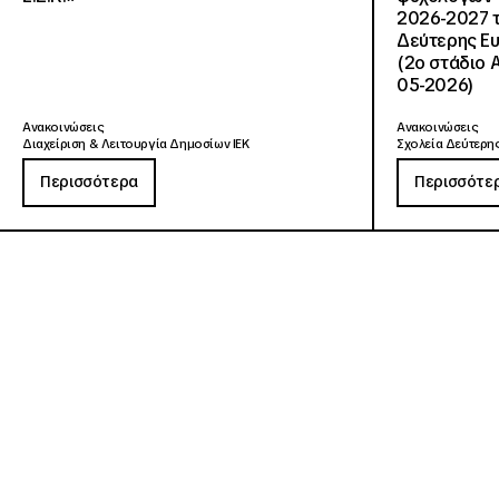
2026-2027 τ
Δεύτερης Ευ
(2ο στάδιο 
05-2026)
Ανακοινώσεις
Ανακοινώσεις
Διαχείριση & Λειτουργία Δημοσίων ΙΕΚ
Σχολεία Δεύτερης
Περισσότερα
Περισσότε