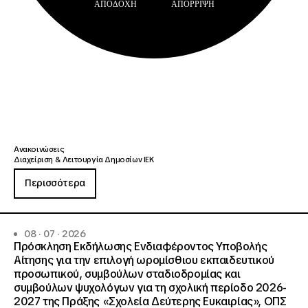
ΑΠΟΔΟΧΉ
ΑΠΌΡΡΙΨΗ
Ανακοινώσεις
Διαχείριση & Λειτουργία Δημοσίων ΙΕΚ
Περισσότερα
08 · 07 · 2026
Πρόσκληση Εκδήλωσης Ενδιαφέροντος Υποβολής
Αίτησης για την επιλογή ωρομίσθιου εκπαιδευτικού
προσωπικού, συμβούλων σταδιοδρομίας και
συμβούλων ψυχολόγων για τη σχολική περίοδο 2026-
2027 της Πράξης «Σχολεία Δεύτερης Ευκαιρίας», ΟΠΣ