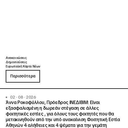
Ανακοινώσεις
Δημοσιεύσεις
Ευρωπαϊκή Κάρτα Νέων
Περισσότερα
02 · 08 · 2026
Άννα Ροκοφύλλου, Πρόεδρος ΙΝΕΔΙΒΙΜ: Είναι
εξασφαλισμένη η δωρεάν στέγαση σε άλλες
φοιτητικές εστίες , για όλους τους φοιτητές που θα
μετακινηθούν από την υπό ανακαίνιση Φοιτητική Εστία
Αθηνών 4 αλήθειες και 4 ψέματα για την γεμάτη