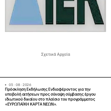
Σχετικά Αρχεία
05 · 08 · 2026
Πρόσκληση Εκδήλωσης Ενδιαφέροντος για την
υποβολή αιτήσεων προς σύναψη σύμβασης έργου
ιδιωτικού δικαίου στο πλαίσιο του προγράμματος
«ΕΥΡΩΠΑΪΚΗ ΚΑΡΤΑ ΝΕΩΝ».