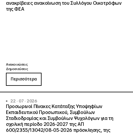
ανακρίβειες ανακοίνωση του Συλλόγου Οικοτρόφων
της ΦΕΑ
Ανακοινώσεις
Δημοσιεύσεις
Περισσότερα
22 · 07 · 2026
Προσωρινοί Πίνακες Κατάταξης Υποψηφίων
Εκπαιδευτικού Προσωπικού, Συμβούλων
Σταδιοδρομίας και Συμβούλων Ψυχολόγων για τη
σχολική περίοδο 2026-2027 της ΑΠ
600/2355/13042/08-05-2026 πρόσκλησης, της