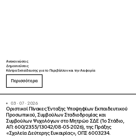
Ανακοινώσεις
Δημοσιεύσεις
Κέντρα Εκπαίδευσης για το Περιβάλλον και την Αειφορία
Περισσότερα
03 · 07 · 2026
Οριστικοί Πίνακες Ένταξης Υποψηφίων Εκπαιδευτικού
Προσωπικού, Συμβούλων Σταδιοδρομίας και
Συμβούλων Ψυχολόγων στο Μητρώο ΣΔΕ (1ο Στάδιο,
ΑΠ: 600/2355/13042/08-05-2026), της Πράξης
«Σχολεία Δεύτερης Ευκαιρίας», ΟΠΣ 6003234.