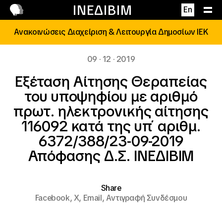
Επικοινωνία
ΙΝΕΔΙΒΙΜ
En
Ανακοινώσεις Διαχείριση & Λειτουργία Δημοσίων ΙΕΚ
09 · 12 · 2019
Εξέταση Αίτησης Θεραπείας
του υποψηφίου με αριθμό
πρωτ. ηλεκτρονικής αίτησης
116092 κατά της υπ΄ αριθμ.
6372/388/23-09-2019
Απόφασης Δ.Σ. ΙΝΕΔΙΒΙΜ
Share
Facebook,
X,
Email,
Αντιγραφή Συνδέσμου