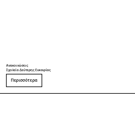
Ανακοινώσεις
Σχολεία Δεύτερης Ευκαιρίας
Περισσότερα