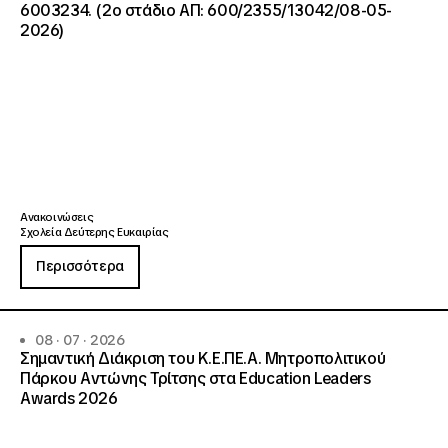
6003234. (2ο στάδιο ΑΠ: 600/2355/13042/08-05-
2026)
Ανακοινώσεις
Σχολεία Δεύτερης Ευκαιρίας
Περισσότερα
08 · 07 · 2026
Σημαντική Διάκριση του Κ.Ε.ΠΕ.Α. Μητροπολιτικού
Πάρκου Αντώνης Τρίτσης στα Education Leaders
Awards 2026