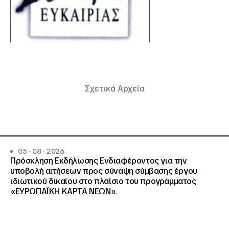
Σχετικά Αρχεία
05 · 08 · 2026
Πρόσκληση Εκδήλωσης Ενδιαφέροντος για την
υποβολή αιτήσεων προς σύναψη σύμβασης έργου
ιδιωτικού δικαίου στο πλαίσιο του προγράμματος
«ΕΥΡΩΠΑΪΚΗ ΚΑΡΤΑ ΝΕΩΝ».