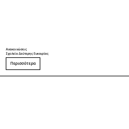
Ανακοινώσεις
Σχολεία Δεύτερης Ευκαιρίας
Περισσότερα