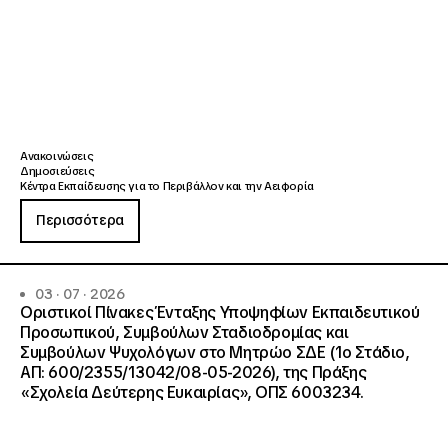
Ανακοινώσεις
Δημοσιεύσεις
Κέντρα Εκπαίδευσης για το Περιβάλλον και την Αειφορία
Περισσότερα
03 · 07 · 2026
Οριστικοί Πίνακες Ένταξης Υποψηφίων Εκπαιδευτικού
Προσωπικού, Συμβούλων Σταδιοδρομίας και
Συμβούλων Ψυχολόγων στο Μητρώο ΣΔΕ (1ο Στάδιο,
ΑΠ: 600/2355/13042/08-05-2026), της Πράξης
«Σχολεία Δεύτερης Ευκαιρίας», ΟΠΣ 6003234.