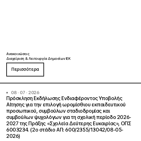
Ανακοινώσεις
Διαχείριση & Λειτουργία Δημοσίων ΙΕΚ
Περισσότερα
08 · 07 · 2026
Πρόσκληση Εκδήλωσης Ενδιαφέροντος Υποβολής
Αίτησης για την επιλογή ωρομίσθιου εκπαιδευτικού
προσωπικού, συμβούλων σταδιοδρομίας και
συμβούλων ψυχολόγων για τη σχολική περίοδο 2026-
2027 της Πράξης «Σχολεία Δεύτερης Ευκαιρίας», ΟΠΣ
6003234. (2ο στάδιο ΑΠ: 600/2355/13042/08-05-
2026)