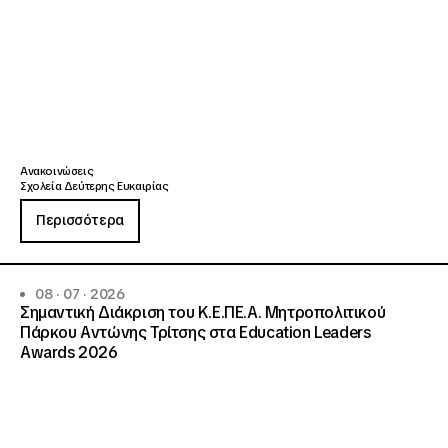
Ανακοινώσεις
Σχολεία Δεύτερης Ευκαιρίας
Περισσότερα
08 · 07 · 2026
Σημαντική Διάκριση του Κ.Ε.ΠΕ.Α. Μητροπολιτικού
Πάρκου Αντώνης Τρίτσης στα Education Leaders
Awards 2026