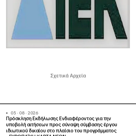
Σχετικά Αρχεία
05 · 08 · 2026
Πρόσκληση Εκδήλωσης Ενδιαφέροντος για την
υποβολή αιτήσεων προς σύναψη σύμβασης έργου
ιδιωτικού δικαίου στο πλαίσιο του προγράμματος