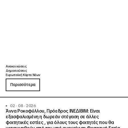
Ανακοινώσεις
Δημοσιεύσεις
Ευρωπαϊκή Κάρτα Νέων
Περισσότερα
02 · 08 · 2026
Άννα Ροκοφύλλου, Πρόεδρος ΙΝΕΔΙΒΙΜ: Είναι
εξασφαλισμένη η δωρεάν στέγαση σε άλλες
φοιτητικές εστίες , για όλους τους φοιτητές που θα