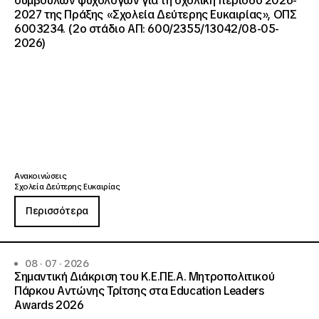
συμβούλων ψυχολόγων για τη σχολική περίοδο 2026-
2027 της Πράξης «Σχολεία Δεύτερης Ευκαιρίας», ΟΠΣ
6003234. (2ο στάδιο ΑΠ: 600/2355/13042/08-05-
2026)
Ανακοινώσεις
Σχολεία Δεύτερης Ευκαιρίας
Περισσότερα
08 · 07 · 2026
Σημαντική Διάκριση του Κ.Ε.ΠΕ.Α. Μητροπολιτικού
Πάρκου Αντώνης Τρίτσης στα Education Leaders
Awards 2026