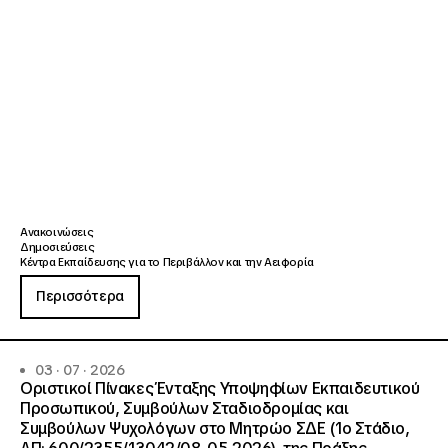
Ανακοινώσεις
Δημοσιεύσεις
Κέντρα Εκπαίδευσης για το Περιβάλλον και την Αειφορία
Περισσότερα
03 · 07 · 2026
Οριστικοί Πίνακες Ένταξης Υποψηφίων Εκπαιδευτικού
Προσωπικού, Συμβούλων Σταδιοδρομίας και
Συμβούλων Ψυχολόγων στο Μητρώο ΣΔΕ (1ο Στάδιο,