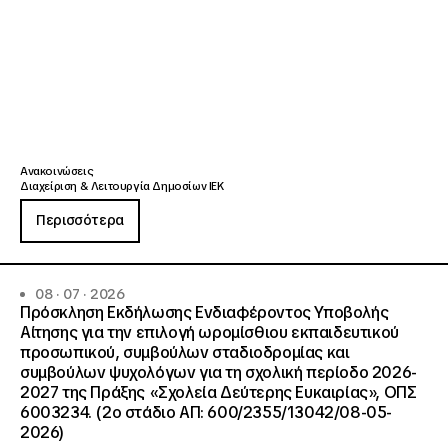
Ανακοινώσεις
Διαχείριση & Λειτουργία Δημοσίων ΙΕΚ
Περισσότερα
08 · 07 · 2026
Πρόσκληση Εκδήλωσης Ενδιαφέροντος Υποβολής
Αίτησης για την επιλογή ωρομίσθιου εκπαιδευτικού
προσωπικού, συμβούλων σταδιοδρομίας και
συμβούλων ψυχολόγων για τη σχολική περίοδο 2026-
2027 της Πράξης «Σχολεία Δεύτερης Ευκαιρίας», ΟΠΣ
6003234. (2ο στάδιο ΑΠ: 600/2355/13042/08-05-
2026)