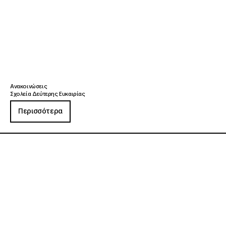
Ανακοινώσεις
Σχολεία Δεύτερης Ευκαιρίας
Περισσότερα