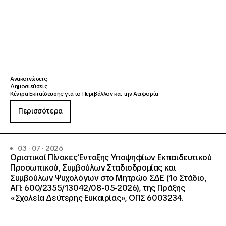
Ανακοινώσεις
Δημοσιεύσεις
Κέντρα Εκπαίδευσης για το Περιβάλλον και την Αειφορία
Περισσότερα
03 · 07 · 2026
Οριστικοί Πίνακες Ένταξης Υποψηφίων Εκπαιδευτικού
Προσωπικού, Συμβούλων Σταδιοδρομίας και
Συμβούλων Ψυχολόγων στο Μητρώο ΣΔΕ (1ο Στάδιο,
ΑΠ: 600/2355/13042/08-05-2026), της Πράξης
«Σχολεία Δεύτερης Ευκαιρίας», ΟΠΣ 6003234.