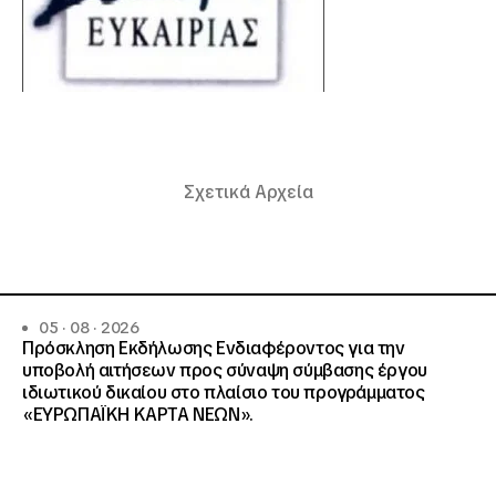
Σχετικά Αρχεία
05 · 08 · 2026
Πρόσκληση Εκδήλωσης Ενδιαφέροντος για την
υποβολή αιτήσεων προς σύναψη σύμβασης έργου
ιδιωτικού δικαίου στο πλαίσιο του προγράμματος
«ΕΥΡΩΠΑΪΚΗ ΚΑΡΤΑ ΝΕΩΝ».