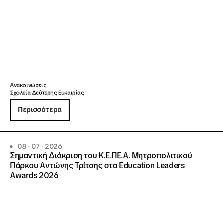
Ανακοινώσεις
Σχολεία Δεύτερης Ευκαιρίας
Περισσότερα
08 · 07 · 2026
Σημαντική Διάκριση του Κ.Ε.ΠΕ.Α. Μητροπολιτικού
Πάρκου Αντώνης Τρίτσης στα Education Leaders
Awards 2026