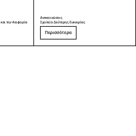
Ανακοινώσεις
 και την Αειφορία
Σχολεία Δεύτερης Ευκαιρίας
Περισσότερα