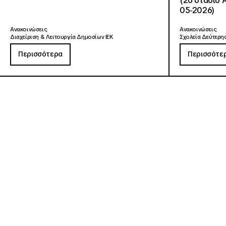
(2ο στάδιο 
05-2026)
Ανακοινώσεις
Ανακοινώσεις
Διαχείριση & Λειτουργία Δημοσίων ΙΕΚ
Σχολεία Δεύτερης
Περισσότερα
Περισσότε