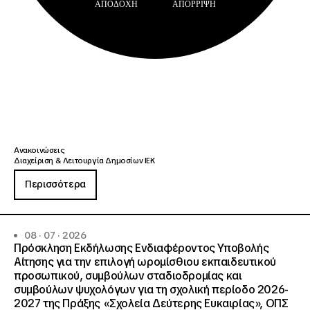
ΑΠΟΔΟΧΉ
ΑΠΌΡΡΙΨΗ
Ανακοινώσεις
Διαχείριση & Λειτουργία Δημοσίων ΙΕΚ
Περισσότερα
08 · 07 · 2026
Πρόσκληση Εκδήλωσης Ενδιαφέροντος Υποβολής
Αίτησης για την επιλογή ωρομίσθιου εκπαιδευτικού
προσωπικού, συμβούλων σταδιοδρομίας και
συμβούλων ψυχολόγων για τη σχολική περίοδο 2026-
2027 της Πράξης «Σχολεία Δεύτερης Ευκαιρίας», ΟΠΣ