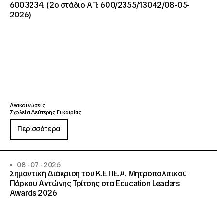
6003234. (2ο στάδιο ΑΠ: 600/2355/13042/08-05-
2026)
Ανακοινώσεις
Σχολεία Δεύτερης Ευκαιρίας
Περισσότερα
08 · 07 · 2026
Σημαντική Διάκριση του Κ.Ε.ΠΕ.Α. Μητροπολιτικού
Πάρκου Αντώνης Τρίτσης στα Education Leaders
Awards 2026