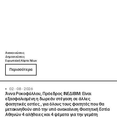
Ανακοινώσεις
Δημοσιεύσεις
Ευρωπαϊκή Κάρτα Νέων
Περισσότερα
02 · 08 · 2026
Άννα Ροκοφύλλου, Πρόεδρος ΙΝΕΔΙΒΙΜ: Είναι
εξασφαλισμένη η δωρεάν στέγαση σε άλλες
φοιτητικές εστίες , για όλους τους φοιτητές που θα
μετακινηθούν από την υπό ανακαίνιση Φοιτητική Εστία
Αθηνών 4 αλήθειες και 4 ψέματα για την γεμάτη