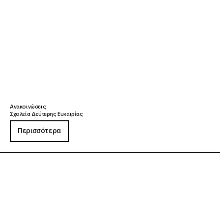
Ανακοινώσεις
Σχολεία Δεύτερης Ευκαιρίας
Περισσότερα