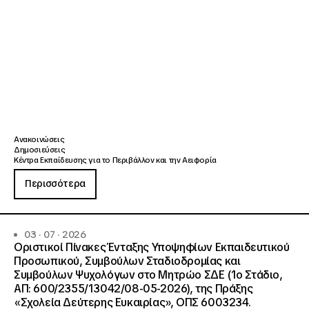
Ανακοινώσεις
Δημοσιεύσεις
Κέντρα Εκπαίδευσης για το Περιβάλλον και την Αειφορία
Περισσότερα
03 · 07 · 2026
Οριστικοί Πίνακες Ένταξης Υποψηφίων Εκπαιδευτικού
Προσωπικού, Συμβούλων Σταδιοδρομίας και
Συμβούλων Ψυχολόγων στο Μητρώο ΣΔΕ (1ο Στάδιο,
ΑΠ: 600/2355/13042/08-05-2026), της Πράξης
«Σχολεία Δεύτερης Ευκαιρίας», ΟΠΣ 6003234.