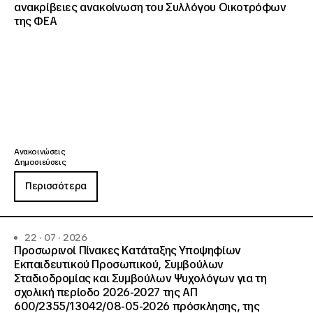
ανακρίβειες ανακοίνωση του Συλλόγου Οικοτρόφων
της ΦΕΑ
Ανακοινώσεις
Δημοσιεύσεις
Περισσότερα
22 · 07 · 2026
Προσωρινοί Πίνακες Κατάταξης Υποψηφίων
Εκπαιδευτικού Προσωπικού, Συμβούλων
Σταδιοδρομίας και Συμβούλων Ψυχολόγων για τη
σχολική περίοδο 2026-2027 της ΑΠ
600/2355/13042/08-05-2026 πρόσκλησης, της