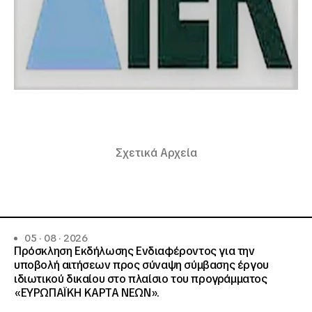
Σχετικά Αρχεία
05 · 08 · 2026
Πρόσκληση Εκδήλωσης Ενδιαφέροντος για την
υποβολή αιτήσεων προς σύναψη σύμβασης έργου
ιδιωτικού δικαίου στο πλαίσιο του προγράμματος
«ΕΥΡΩΠΑΪΚΗ ΚΑΡΤΑ ΝΕΩΝ».