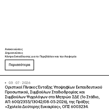
Ανακοινώσεις
Δημοσιεύσεις
Κέντρα Εκπαίδευσης για το Περιβάλλον και την Αειφορία
Περισσότερα
03 · 07 · 2026
Οριστικοί Πίνακες Ένταξης Υποψηφίων Εκπαιδευτικού
Προσωπικού, Συμβούλων Σταδιοδρομίας και
Συμβούλων Ψυχολόγων στο Μητρώο ΣΔΕ (1ο Στάδιο,
ΑΠ: 600/2355/13042/08-05-2026), της Πράξης
«Σχολεία Δεύτερης Ευκαιρίας», ΟΠΣ 6003234.