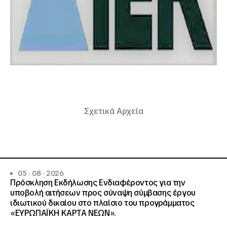
Σχετικά Αρχεία
05 · 08 · 2026
Πρόσκληση Εκδήλωσης Ενδιαφέροντος για την
υποβολή αιτήσεων προς σύναψη σύμβασης έργου
ιδιωτικού δικαίου στο πλαίσιο του προγράμματος
«ΕΥΡΩΠΑΪΚΗ ΚΑΡΤΑ ΝΕΩΝ».