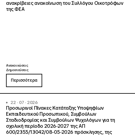
ανακρίβειες ανακοίνωση του Συλλόγου Οικοτρόφων
της ΦΕΑ
Ανακοινώσεις
Δημοσιεύσεις
Περισσότερα
22 · 07 · 2026
Προσωρινοί Πίνακες Κατάταξης Υποψηφίων
Εκπαιδευτικού Προσωπικού, Συμβούλων
Σταδιοδρομίας και Συμβούλων Ψυχολόγων για τη
σχολική περίοδο 2026-2027 της ΑΠ
600/2355/13042/08-05-2026 πρόσκλησης, της