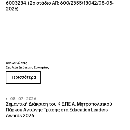
6003234. (2ο στάδιο ΑΠ: 600/2355/13042/08-05-
2026)
Ανακοινώσεις
Σχολεία Δεύτερης Ευκαιρίας
Περισσότερα
08 · 07 · 2026
Σημαντική Διάκριση του Κ.Ε.ΠΕ.Α. Μητροπολιτικού
Πάρκου Αντώνης Τρίτσης στα Education Leaders
Awards 2026