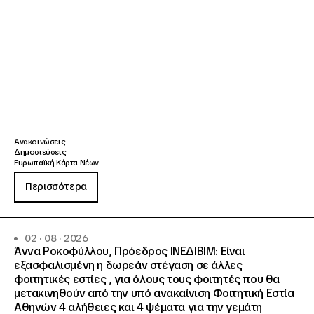
Ανακοινώσεις
Δημοσιεύσεις
Ευρωπαϊκή Κάρτα Νέων
Περισσότερα
02 · 08 · 2026
Άννα Ροκοφύλλου, Πρόεδρος ΙΝΕΔΙΒΙΜ: Είναι
εξασφαλισμένη η δωρεάν στέγαση σε άλλες
φοιτητικές εστίες , για όλους τους φοιτητές που θα
μετακινηθούν από την υπό ανακαίνιση Φοιτητική Εστία
Αθηνών 4 αλήθειες και 4 ψέματα για την γεμάτη