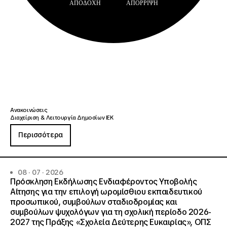
ΑΠΟΔΟΧΉ
ΑΠΌΡΡΙΨΗ
Ανακοινώσεις
Διαχείριση & Λειτουργία Δημοσίων ΙΕΚ
Περισσότερα
08 · 07 · 2026
Πρόσκληση Εκδήλωσης Ενδιαφέροντος Υποβολής
Αίτησης για την επιλογή ωρομίσθιου εκπαιδευτικού
προσωπικού, συμβούλων σταδιοδρομίας και
συμβούλων ψυχολόγων για τη σχολική περίοδο 2026-
2027 της Πράξης «Σχολεία Δεύτερης Ευκαιρίας», ΟΠΣ