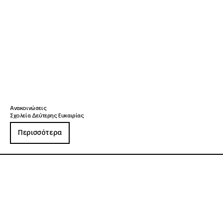
Ανακοινώσεις
Σχολεία Δεύτερης Ευκαιρίας
Περισσότερα