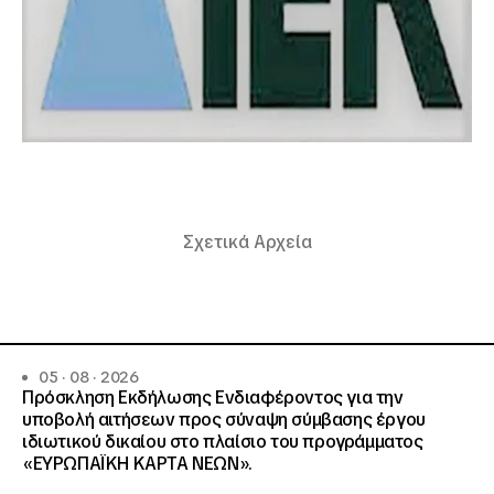
Σχετικά Αρχεία
05 · 08 · 2026
Πρόσκληση Εκδήλωσης Ενδιαφέροντος για την
υποβολή αιτήσεων προς σύναψη σύμβασης έργου
ιδιωτικού δικαίου στο πλαίσιο του προγράμματος
«ΕΥΡΩΠΑΪΚΗ ΚΑΡΤΑ ΝΕΩΝ».