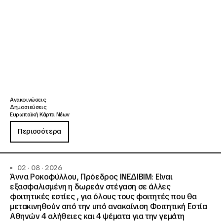
Ανακοινώσεις
Δημοσιεύσεις
Ευρωπαϊκή Κάρτα Νέων
Περισσότερα
02 · 08 · 2026
Άννα Ροκοφύλλου, Πρόεδρος ΙΝΕΔΙΒΙΜ: Είναι
εξασφαλισμένη η δωρεάν στέγαση σε άλλες
φοιτητικές εστίες , για όλους τους φοιτητές που θα
μετακινηθούν από την υπό ανακαίνιση Φοιτητική Εστία
Αθηνών 4 αλήθειες και 4 ψέματα για την γεμάτη