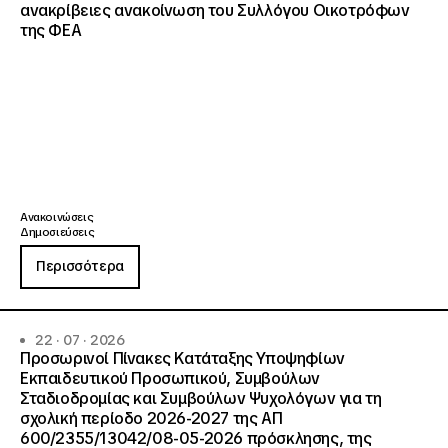
ανακρίβειες ανακοίνωση του Συλλόγου Οικοτρόφων
της ΦΕΑ
Ανακοινώσεις
Δημοσιεύσεις
Περισσότερα
22 · 07 · 2026
Προσωρινοί Πίνακες Κατάταξης Υποψηφίων
Εκπαιδευτικού Προσωπικού, Συμβούλων
Σταδιοδρομίας και Συμβούλων Ψυχολόγων για τη
σχολική περίοδο 2026-2027 της ΑΠ
600/2355/13042/08-05-2026 πρόσκλησης, της