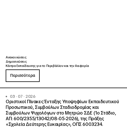
Ανακοινώσεις
Δημοσιεύσεις
Κέντρα Εκπαίδευσης για το Περιβάλλον και την Αειφορία
Περισσότερα
03 · 07 · 2026
Οριστικοί Πίνακες Ένταξης Υποψηφίων Εκπαιδευτικού
Προσωπικού, Συμβούλων Σταδιοδρομίας και
Συμβούλων Ψυχολόγων στο Μητρώο ΣΔΕ (1ο Στάδιο,
ΑΠ: 600/2355/13042/08-05-2026), της Πράξης
«Σχολεία Δεύτερης Ευκαιρίας», ΟΠΣ 6003234.