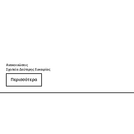
Ανακοινώσεις
Σχολεία Δεύτερης Ευκαιρίας
Περισσότερα