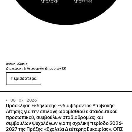
ΑΠΟΔΟΧΉ
ΑΠΌΡΡΙΨΗ
Ανακοινώσεις
Διαχείριση & Λειτουργία Δημοσίων ΙΕΚ
Περισσότερα
08 · 07 · 2026
Πρόσκληση Εκδήλωσης Ενδιαφέροντος Υποβολής
Αίτησης για την επιλογή ωρομίσθιου εκπαιδευτικού
προσωπικού, συμβούλων σταδιοδρομίας και
συμβούλων ψυχολόγων για τη σχολική περίοδο 2026-
2027 της Πράξης «Σχολεία Δεύτερης Ευκαιρίας», ΟΠΣ