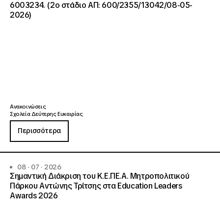
6003234. (2ο στάδιο ΑΠ: 600/2355/13042/08-05-
2026)
Ανακοινώσεις
Σχολεία Δεύτερης Ευκαιρίας
Περισσότερα
08 · 07 · 2026
Σημαντική Διάκριση του Κ.Ε.ΠΕ.Α. Μητροπολιτικού
Πάρκου Αντώνης Τρίτσης στα Education Leaders
Awards 2026