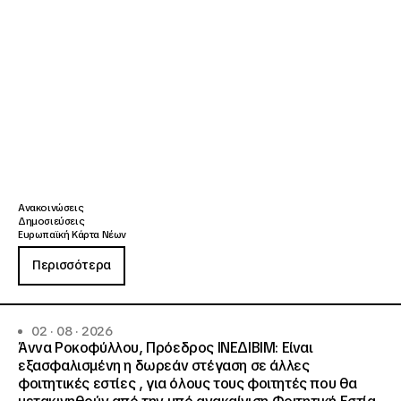
Ανακοινώσεις
Δημοσιεύσεις
Ευρωπαϊκή Κάρτα Νέων
Περισσότερα
02 · 08 · 2026
Άννα Ροκοφύλλου, Πρόεδρος ΙΝΕΔΙΒΙΜ: Είναι
εξασφαλισμένη η δωρεάν στέγαση σε άλλες
φοιτητικές εστίες , για όλους τους φοιτητές που θα