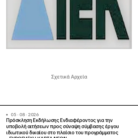
Σχετικά Αρχεία
05 · 08 · 2026
Πρόσκληση Εκδήλωσης Ενδιαφέροντος για την
υποβολή αιτήσεων προς σύναψη σύμβασης έργου
ιδιωτικού δικαίου στο πλαίσιο του προγράμματος