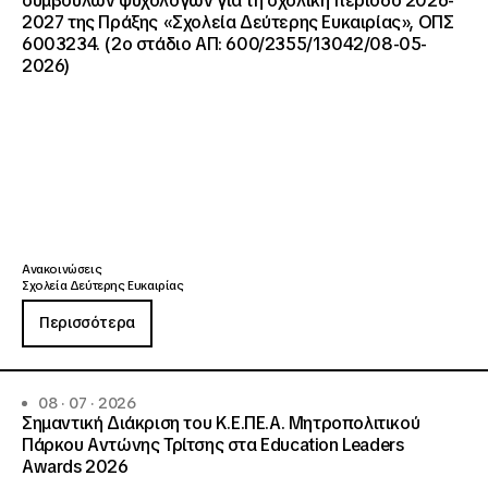
συμβούλων ψυχολόγων για τη σχολική περίοδο 2026-
2027 της Πράξης «Σχολεία Δεύτερης Ευκαιρίας», ΟΠΣ
6003234. (2ο στάδιο ΑΠ: 600/2355/13042/08-05-
2026)
Ανακοινώσεις
Σχολεία Δεύτερης Ευκαιρίας
Περισσότερα
08 · 07 · 2026
Σημαντική Διάκριση του Κ.Ε.ΠΕ.Α. Μητροπολιτικού
Πάρκου Αντώνης Τρίτσης στα Education Leaders
Awards 2026