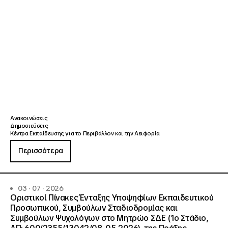
Ανακοινώσεις
Δημοσιεύσεις
Κέντρα Εκπαίδευσης για το Περιβάλλον και την Αειφορία
Περισσότερα
03 · 07 · 2026
Οριστικοί Πίνακες Ένταξης Υποψηφίων Εκπαιδευτικού
Προσωπικού, Συμβούλων Σταδιοδρομίας και
Συμβούλων Ψυχολόγων στο Μητρώο ΣΔΕ (1ο Στάδιο,