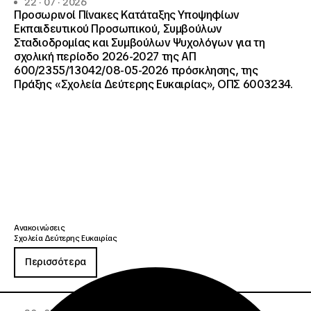
22 · 07 · 2026
Προσωρινοί Πίνακες Κατάταξης Υποψηφίων
Εκπαιδευτικού Προσωπικού, Συμβούλων
Σταδιοδρομίας και Συμβούλων Ψυχολόγων για τη
σχολική περίοδο 2026-2027 της ΑΠ
600/2355/13042/08-05-2026 πρόσκλησης, της
Πράξης «Σχολεία Δεύτερης Ευκαιρίας», ΟΠΣ 6003234.
Ανακοινώσεις
Σχολεία Δεύτερης Ευκαιρίας
Περισσότερα