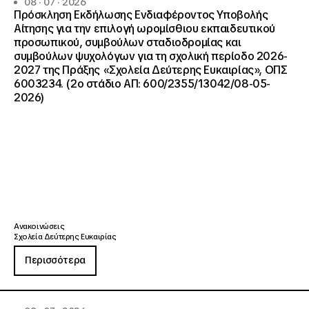
08 · 07 · 2026
Πρόσκληση Εκδήλωσης Ενδιαφέροντος Υποβολής
Αίτησης για την επιλογή ωρομίσθιου εκπαιδευτικού
προσωπικού, συμβούλων σταδιοδρομίας και
συμβούλων ψυχολόγων για τη σχολική περίοδο 2026-
2027 της Πράξης «Σχολεία Δεύτερης Ευκαιρίας», ΟΠΣ
6003234. (2ο στάδιο ΑΠ: 600/2355/13042/08-05-
2026)
Ανακοινώσεις
Σχολεία Δεύτερης Ευκαιρίας
Περισσότερα