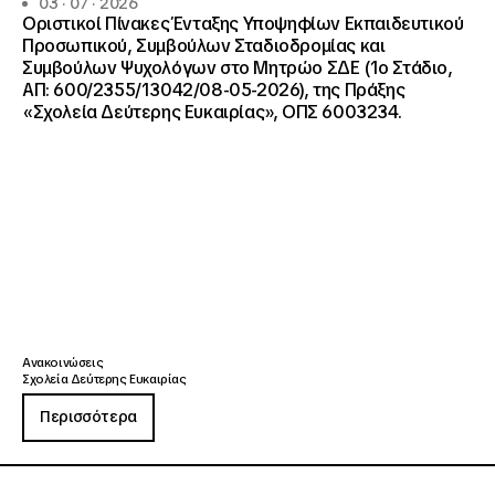
03 · 07 · 2026
Οριστικοί Πίνακες Ένταξης Υποψηφίων Εκπαιδευτικού
Προσωπικού, Συμβούλων Σταδιοδρομίας και
Συμβούλων Ψυχολόγων στο Μητρώο ΣΔΕ (1ο Στάδιο,
ΑΠ: 600/2355/13042/08-05-2026), της Πράξης
«Σχολεία Δεύτερης Ευκαιρίας», ΟΠΣ 6003234.
Ανακοινώσεις
Σχολεία Δεύτερης Ευκαιρίας
Περισσότερα