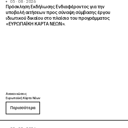
05 · 08 · 2026
Πρόσκληση Εκδήλωσης Ενδιαφέροντος για την
υποβολή αιτήσεων προς σύναψη σύμβασης έργου
ιδιωτικού δικαίου στο πλαίσιο του προγράμματος
«ΕΥΡΩΠΑΪΚΗ ΚΑΡΤΑ ΝΕΩΝ».
Ανακοινώσεις
Ευρωπαϊκή Κάρτα Νέων
Περισσότερα