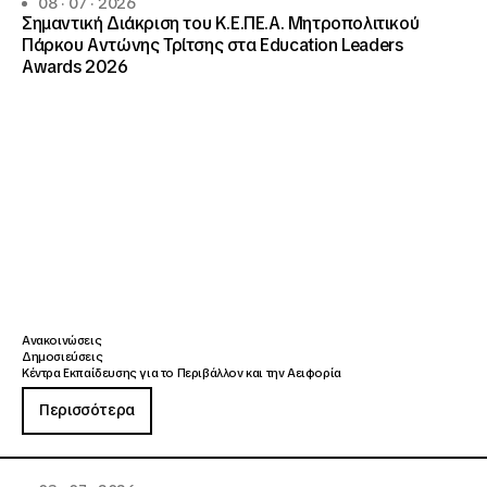
08 · 07 · 2026
Σημαντική Διάκριση του Κ.Ε.ΠΕ.Α. Μητροπολιτικού
Πάρκου Αντώνης Τρίτσης στα Education Leaders
Awards 2026
Ανακοινώσεις
Δημοσιεύσεις
Κέντρα Εκπαίδευσης για το Περιβάλλον και την Αειφορία
Περισσότερα