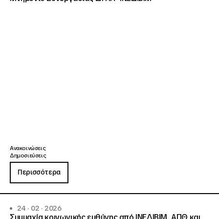
Ανακοινώσεις
Δημοσιεύσεις
Περισσότερα
24 · 02 · 2026
Συμμαχία κοινωνικής ευθύνης από ΙΝΕΔΙΒΙΜ, ΑΠΘ και