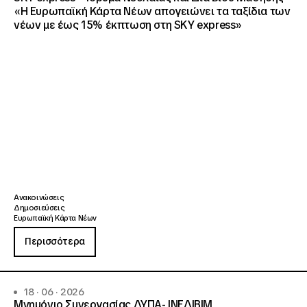
«Η Ευρωπαϊκή Κάρτα Νέων απογειώνει τα ταξίδια των
νέων με έως 15% έκπτωση στη SKY express»
Ανακοινώσεις
Δημοσιεύσεις
Ευρωπαϊκή Κάρτα Νέων
Περισσότερα
18 · 06 · 2026
Μνημόνιο Συνεργασίας ΔΥΠΑ- ΙΝΕΔΙΒΙΜ