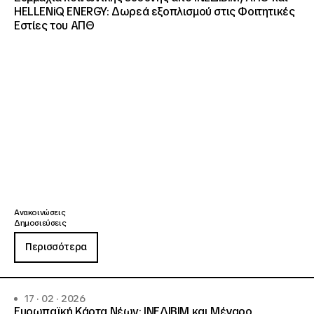
HELLENiQ ENERGY: Δωρεά εξοπλισμού στις Φοιτητικές
Εστίες του ΑΠΘ
Ανακοινώσεις
Δημοσιεύσεις
Περισσότερα
17 · 02 · 2026
Ευρωπαϊκή Κάρτα Νέων: ΙΝΕΔΙΒΙΜ και Μέγαρο