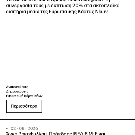
συνεργασία τους με έκπτωση 20% στα ακτοπλοϊκά
εισιτήρια μέσω της Ευρωπαϊκής Κάρτας Νέων
Ανακοινώσεις
Δημοσιεύσεις
Ευρωπαϊκή Κάρτα Νέων
Περισσότερα
02 · 08 · 2026
Άννα Ροκοφύλλου, Πρόεδρος ΙΝΕΔΙΒΙΜ: Είναι