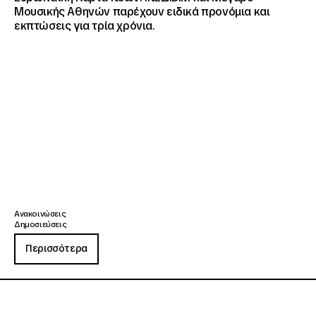
Μουσικής Αθηνών παρέχουν ειδικά προνόμια και
εκπτώσεις για τρία χρόνια.
Ανακοινώσεις
Δημοσιεύσεις
Περισσότερα