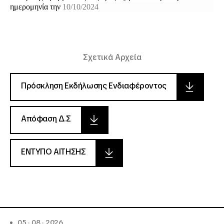
ημερομηνία την
10/10/2024
Σχετικά Αρχεία
Πρόσκληση Εκδήλωσης Ενδιαφέροντος
Απόφαση Δ.Σ
ΕΝΤΥΠΟ ΑΙΤΗΣΗΣ
05 · 08 · 2026