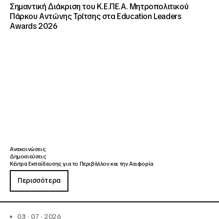
Σημαντική Διάκριση του Κ.Ε.ΠΕ.Α. Μητροπολιτικού
Πάρκου Αντώνης Τρίτσης στα Education Leaders
Awards 2026
Ανακοινώσεις
Δημοσιεύσεις
Κέντρα Εκπαίδευσης για το Περιβάλλον και την Αειφορία
Περισσότερα
03 · 07 · 2026