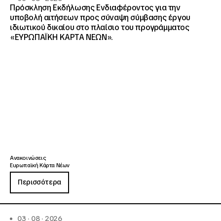
Πρόσκληση Εκδήλωσης Ενδιαφέροντος για την
υποβολή αιτήσεων προς σύναψη σύμβασης έργου
ιδιωτικού δικαίου στο πλαίσιο του προγράμματος
«ΕΥΡΩΠΑΪΚΗ ΚΑΡΤΑ ΝΕΩΝ».
Ανακοινώσεις
Ευρωπαϊκή Κάρτα Νέων
Περισσότερα
03 · 08 · 2026