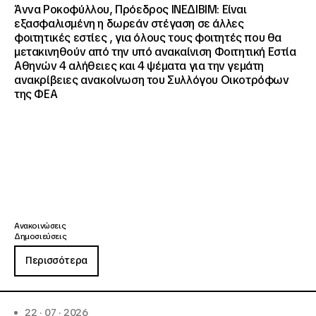
Άννα Ροκοφύλλου, Πρόεδρος ΙΝΕΔΙΒΙΜ: Είναι
εξασφαλισμένη η δωρεάν στέγαση σε άλλες
φοιτητικές εστίες , για όλους τους φοιτητές που θα
μετακινηθούν από την υπό ανακαίνιση Φοιτητική Εστία
Αθηνών 4 αλήθειες και 4 ψέματα για την γεμάτη
ανακρίβειες ανακοίνωση του Συλλόγου Οικοτρόφων
της ΦΕΑ
Ανακοινώσεις
Δημοσιεύσεις
Περισσότερα
22 · 07 · 2026