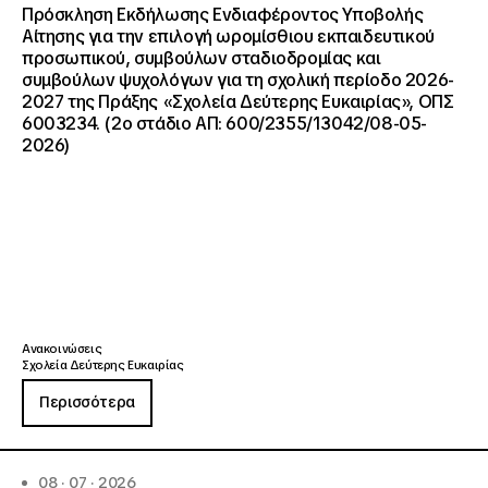
Πρόσκληση Εκδήλωσης Ενδιαφέροντος Υποβολής
Αίτησης για την επιλογή ωρομίσθιου εκπαιδευτικού
προσωπικού, συμβούλων σταδιοδρομίας και
συμβούλων ψυχολόγων για τη σχολική περίοδο 2026-
2027 της Πράξης «Σχολεία Δεύτερης Ευκαιρίας», ΟΠΣ
6003234. (2ο στάδιο ΑΠ: 600/2355/13042/08-05-
2026)
Ανακοινώσεις
Σχολεία Δεύτερης Ευκαιρίας
Περισσότερα
08 · 07 · 2026