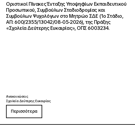
Οριστικοί Πίνακες Ένταξης Υποψηφίων Εκπαιδευτικού
Προσωπικού, Συμβούλων Σταδιοδρομίας και
Συμβούλων Ψυχολόγων στο Μητρώο ΣΔΕ (1ο Στάδιο,
ΑΠ: 600/2355/13042/08-05-2026), της Πράξης
«Σχολεία Δεύτερης Ευκαιρίας», ΟΠΣ 6003234.
Ανακοινώσεις
Σχολεία Δεύτερης Ευκαιρίας
Περισσότερα