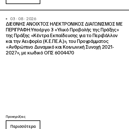
03 · 08 · 2026
ΔΙΕΘΝΗΣ ΑΝΟΙΧΤΟΣ ΗΛΕΚΤΡΟΝΙΚΟΣ ΔΙΑΓΩΝΙΣΜΟΣ ΜΕ
ΠΕΡΙΓΡΑΦΗ:Υποέργο 3 «Υλικό Προβολής της Πράξης»
της Πράξης «Κέντρα Εκπαίδευσης για το Περιβάλλον
και την Αειφορία (Κ.Ε.ΠΕ.Α.)», του Προγράμματος
«Ανθρώπινο Δυναμικό και Κοινωνική Συνοχή 2021-
2027», με κωδικό ΟΠΣ 6004470
Προκηρύξεις
Περισσότερα