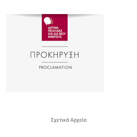
Σχετικά Αρχεία