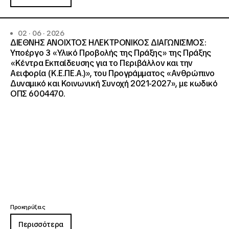
02 · 06 · 2026
ΔΙΕΘΝΗΣ ΑΝΟΙΧΤΟΣ ΗΛΕΚΤΡΟΝΙΚΟΣ ΔΙΑΓΩΝΙΣΜΟΣ:
Υποέργο 3 «Υλικό Προβολής της Πράξης» της Πράξης
«Κέντρα Εκπαίδευσης για το Περιβάλλον και την
Αειφορία (Κ.Ε.ΠΕ.Α.)», του Προγράμματος «Ανθρώπινο
Δυναμικό και Κοινωνική Συνοχή 2021-2027», με κωδικό
ΟΠΣ 6004470.
Προκηρύξεις
Περισσότερα