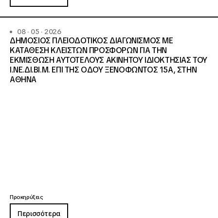
08 · 05 · 2026
ΔΗΜΟΣΙΟΣ ΠΛΕΙΟΔΟΤΙΚΟΣ ΔΙΑΓΩΝΙΣΜΟΣ ΜΕ
ΚΑΤΑΘΕΣΗ ΚΛΕΙΣΤΩΝ ΠΡΟΣΦΟΡΩΝ ΓΙΑ ΤΗΝ
ΕΚΜΙΣΘΩΣΗ ΑΥΤΟΤΕΛΟΥΣ ΑΚΙΝΗΤΟΥ ΙΔΙΟΚΤΗΣΙΑΣ ΤΟΥ
Ι.ΝΕ.ΔΙ.ΒΙ.Μ. ΕΠΙ ΤΗΣ ΟΔΟΥ ΞΕΝΟΦΩΝΤΟΣ 15Α, ΣΤΗΝ
ΑΘΗΝΑ
Προκηρύξεις
Περισσότερα