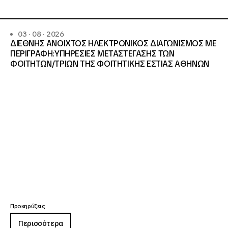
03 · 08 · 2026
ΔΙΕΘΝΗΣ ΑΝΟΙΧΤΟΣ ΗΛΕΚΤΡΟΝΙΚΟΣ ΔΙΑΓΩΝΙΣΜΟΣ ΜΕ
ΠΕΡΙΓΡΑΦΗ:ΥΠΗΡΕΣΙΕΣ METAΣΤΕΓΑΣΗΣ ΤΩΝ
ΦΟΙΤΗΤΩΝ/ΤΡΙΩΝ ΤΗΣ ΦΟΙΤΗΤΙΚΗΣ ΕΣΤΙΑΣ ΑΘΗΝΩΝ
Προκηρύξεις
Περισσότερα