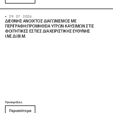
29 · 07 · 2026
ΔΙΕΘΝΗΣ ΑΝΟΙΧΤΟΣ ΔΙΑΓΩΝΙΣΜΟΣ ΜΕ
ΠΕΡΙΓΡΑΦΗ:ΠΡΟΜΗΘΕΙΑ ΥΓΡΩΝ ΚΑΥΣΙΜΩΝ ΣΤΙΣ
ΦΟΙΤΗΤΙΚΕΣ ΕΣΤΙΕΣ ΔΙΑΧΕΙΡΙΣΤΙΚΗΣ ΕΥΘΥΝΗΣ
Ι.ΝΕ.ΔΙ.ΒΙ.Μ.
Προκηρύξεις
Περισσότερα