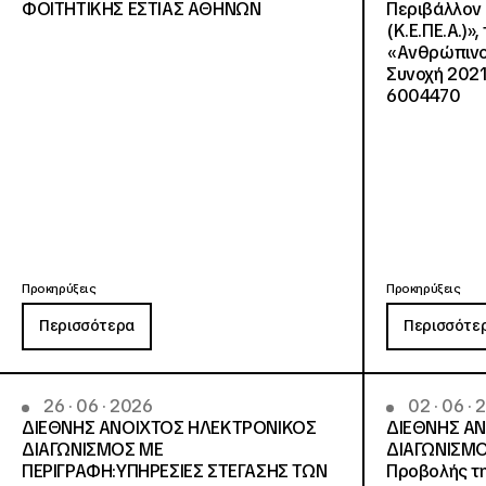
ΦΟΙΤΗΤΙΚΗΣ ΕΣΤΙΑΣ ΑΘΗΝΩΝ
Περιβάλλον 
(Κ.Ε.ΠΕ.Α.)»
«Ανθρώπινο 
Συνοχή 2021
6004470
Προκηρύξεις
Προκηρύξεις
Περισσότερα
Περισσότε
26 · 06 · 2026
02 · 06 ·
ΔΙΕΘΝΗΣ ΑΝΟΙΧΤΟΣ ΗΛΕΚΤΡΟΝΙΚΟΣ
ΔΙΕΘΝΗΣ Α
ΔΙΑΓΩΝΙΣΜΟΣ ΜΕ
ΔΙΑΓΩΝΙΣΜΟ
ΠΕΡΙΓΡΑΦΗ:ΥΠΗΡΕΣΙΕΣ ΣΤΕΓΑΣΗΣ ΤΩΝ
Προβολής τη