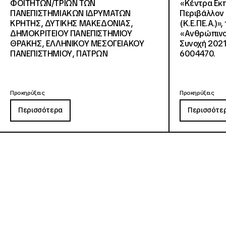
ΦΟΙΤΗΤΩΝ/ΤΡΙΩΝ ΤΩΝ
«Κέντρα Εκπ
ΠΑΝΕΠΙΣΤΗΜΙΑΚΩΝ ΙΔΡΥΜΑΤΩΝ
Περιβάλλον 
KΡΗΤΗΣ, ΔΥΤΙΚΗΣ ΜΑΚΕΔΟΝΙΑΣ,
(Κ.Ε.ΠΕ.Α.)»
ΔΗΜΟΚΡΙΤΕΙΟΥ ΠΑΝΕΠΙΣΤΗΜΙΟΥ
«Ανθρώπινο 
ΘΡΑΚΗΣ, ΕΛΛΗΝΙΚΟΥ ΜΕΣΟΓΕΙΑΚΟΥ
Συνοχή 2021
ΠΑΝΕΠΙΣΤΗΜΙΟΥ, ΠΑΤΡΩΝ
6004470.
Προκηρύξεις
Προκηρύξεις
Περισσότερα
Περισσότε