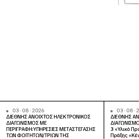
03 · 08 · 2026
03 · 08 ·
ΔΙΕΘΝΗΣ ΑΝΟΙΧΤΟΣ ΗΛΕΚΤΡΟΝΙΚΟΣ
ΔΙΕΘΝΗΣ Α
ΔΙΑΓΩΝΙΣΜΟΣ ΜΕ
ΔΙΑΓΩΝΙΣΜΟ
ΠΕΡΙΓΡΑΦΗ:ΥΠΗΡΕΣΙΕΣ METAΣΤΕΓΑΣΗΣ
3 «Υλικό Πρ
ΤΩΝ ΦΟΙΤΗΤΩΝ/ΤΡΙΩΝ ΤΗΣ
Πράξης «Κέν