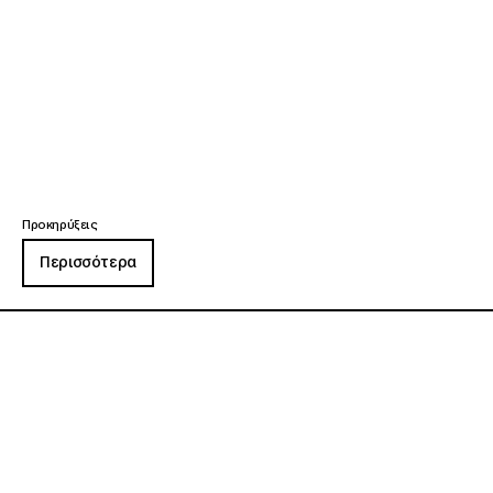
Προκηρύξεις
Περισσότερα