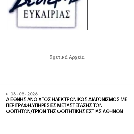
Σχετικά Αρχεία
03 · 08 · 2026
ΔΙΕΘΝΗΣ ΑΝΟΙΧΤΟΣ ΗΛΕΚΤΡΟΝΙΚΟΣ ΔΙΑΓΩΝΙΣΜΟΣ ΜΕ
ΠΕΡΙΓΡΑΦΗ:ΥΠΗΡΕΣΙΕΣ METAΣΤΕΓΑΣΗΣ ΤΩΝ
ΦΟΙΤΗΤΩΝ/ΤΡΙΩΝ ΤΗΣ ΦΟΙΤΗΤΙΚΗΣ ΕΣΤΙΑΣ ΑΘΗΝΩΝ