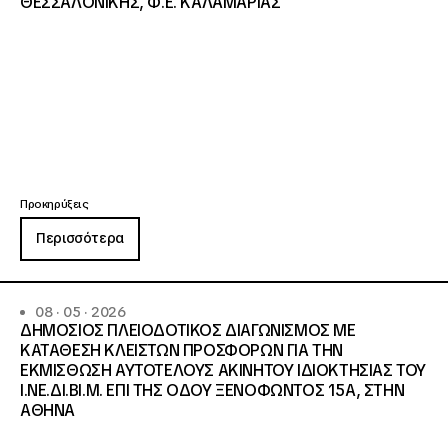
ΘΕΣΣΑΛΟΝΙΚΗΣ, Φ.Ε. ΚΑΛΑΜΑΡΙΑΣ
Προκηρύξεις
Περισσότερα
08 · 05 · 2026
ΔΗΜΟΣΙΟΣ ΠΛΕΙΟΔΟΤΙΚΟΣ ΔΙΑΓΩΝΙΣΜΟΣ ΜΕ
ΚΑΤΑΘΕΣΗ ΚΛΕΙΣΤΩΝ ΠΡΟΣΦΟΡΩΝ ΓΙΑ ΤΗΝ
ΕΚΜΙΣΘΩΣΗ ΑΥΤΟΤΕΛΟΥΣ ΑΚΙΝΗΤΟΥ ΙΔΙΟΚΤΗΣΙΑΣ ΤΟΥ
Ι.ΝΕ.ΔΙ.ΒΙ.Μ. ΕΠΙ ΤΗΣ ΟΔΟΥ ΞΕΝΟΦΩΝΤΟΣ 15Α, ΣΤΗΝ
ΑΘΗΝΑ