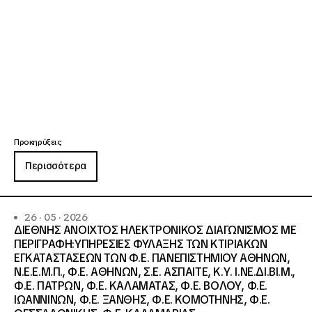
Προκηρύξεις
Περισσότερα
26 · 05 · 2026
ΔΙΕΘΝΗΣ ΑΝΟΙΧΤΟΣ ΗΛΕΚΤΡΟΝΙΚΟΣ ΔΙΑΓΩΝΙΣΜΟΣ ΜΕ
ΠΕΡΙΓΡΑΦΗ:ΥΠΗΡΕΣΙΕΣ ΦΥΛΑΞΗΣ ΤΩΝ ΚΤΙΡΙΑΚΩΝ
ΕΓΚΑΤΑΣΤΑΣΕΩΝ ΤΩΝ Φ.Ε. ΠΑΝΕΠΙΣΤΗΜΙΟΥ ΑΘΗΝΩΝ,
Ν.Ε.Ε.Μ.Π., Φ.Ε. ΑΘΗΝΩΝ, Σ.Ε. ΑΣΠΑΙΤΕ, Κ.Υ. Ι.ΝΕ.ΔΙ.ΒΙ.Μ.,
Φ.Ε. ΠΑΤΡΩΝ, Φ.Ε. ΚΑΛΑΜΑΤΑΣ, Φ.Ε. ΒΟΛΟΥ, Φ.Ε.
ΙΩΑΝΝΙΝΩΝ, Φ.Ε. ΞΑΝΘΗΣ, Φ.Ε. ΚΟΜΟΤΗΝΗΣ, Φ.Ε.