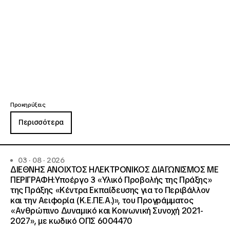
Προκηρύξεις
Περισσότερα
03 · 08 · 2026
ΔΙΕΘΝΗΣ ΑΝΟΙΧΤΟΣ ΗΛΕΚΤΡΟΝΙΚΟΣ ΔΙΑΓΩΝΙΣΜΟΣ ΜΕ
ΠΕΡΙΓΡΑΦΗ:Υποέργο 3 «Υλικό Προβολής της Πράξης»
της Πράξης «Κέντρα Εκπαίδευσης για το Περιβάλλον
και την Αειφορία (Κ.Ε.ΠΕ.Α.)», του Προγράμματος
«Ανθρώπινο Δυναμικό και Κοινωνική Συνοχή 2021-
2027», με κωδικό ΟΠΣ 6004470