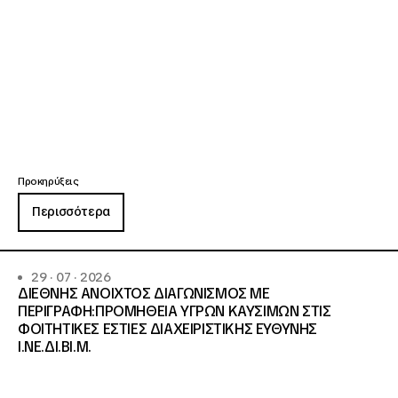
Προκηρύξεις
Περισσότερα
29 · 07 · 2026
ΔΙΕΘΝΗΣ ΑΝΟΙΧΤΟΣ ΔΙΑΓΩΝΙΣΜΟΣ ΜΕ
ΠΕΡΙΓΡΑΦΗ:ΠΡΟΜΗΘΕΙΑ ΥΓΡΩΝ ΚΑΥΣΙΜΩΝ ΣΤΙΣ
ΦΟΙΤΗΤΙΚΕΣ ΕΣΤΙΕΣ ΔΙΑΧΕΙΡΙΣΤΙΚΗΣ ΕΥΘΥΝΗΣ
Ι.ΝΕ.ΔΙ.ΒΙ.Μ.