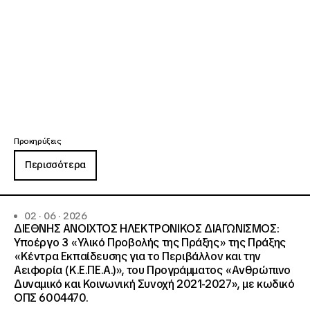
Προκηρύξεις
Περισσότερα
02 · 06 · 2026
ΔΙΕΘΝΗΣ ΑΝΟΙΧΤΟΣ ΗΛΕΚΤΡΟΝΙΚΟΣ ΔΙΑΓΩΝΙΣΜΟΣ:
Υποέργο 3 «Υλικό Προβολής της Πράξης» της Πράξης
«Κέντρα Εκπαίδευσης για το Περιβάλλον και την
Αειφορία (Κ.Ε.ΠΕ.Α.)», του Προγράμματος «Ανθρώπινο
Δυναμικό και Κοινωνική Συνοχή 2021-2027», με κωδικό
ΟΠΣ 6004470.