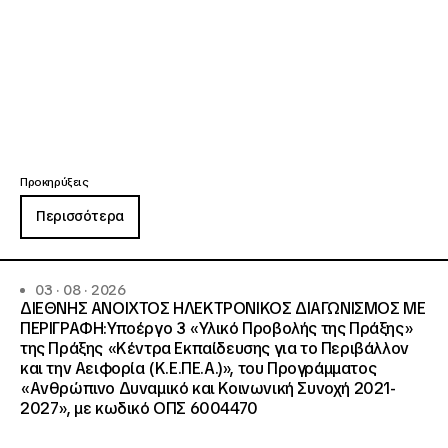
Προκηρύξεις
Περισσότερα
03 · 08 · 2026
ΔΙΕΘΝΗΣ ΑΝΟΙΧΤΟΣ ΗΛΕΚΤΡΟΝΙΚΟΣ ΔΙΑΓΩΝΙΣΜΟΣ ΜΕ
ΠΕΡΙΓΡΑΦΗ:Υποέργο 3 «Υλικό Προβολής της Πράξης»
της Πράξης «Κέντρα Εκπαίδευσης για το Περιβάλλον
και την Αειφορία (Κ.Ε.ΠΕ.Α.)», του Προγράμματος
«Ανθρώπινο Δυναμικό και Κοινωνική Συνοχή 2021-
2027», με κωδικό ΟΠΣ 6004470