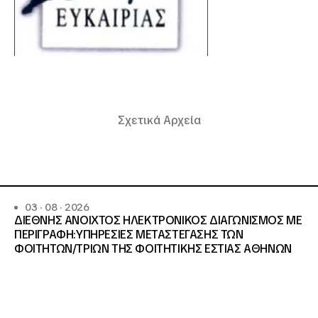
Σχετικά Αρχεία
03 · 08 · 2026
ΔΙΕΘΝΗΣ ΑΝΟΙΧΤΟΣ ΗΛΕΚΤΡΟΝΙΚΟΣ ΔΙΑΓΩΝΙΣΜΟΣ ΜΕ
ΠΕΡΙΓΡΑΦΗ:ΥΠΗΡΕΣΙΕΣ METAΣΤΕΓΑΣΗΣ ΤΩΝ
ΦΟΙΤΗΤΩΝ/ΤΡΙΩΝ ΤΗΣ ΦΟΙΤΗΤΙΚΗΣ ΕΣΤΙΑΣ ΑΘΗΝΩΝ