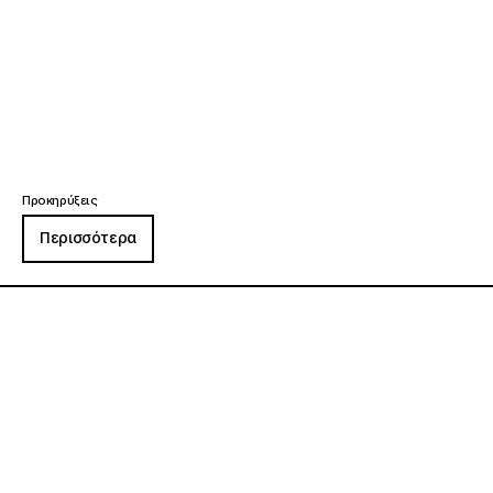
Προκηρύξεις
Περισσότερα