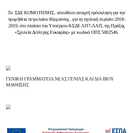
Το ΣΔΕ ΚΟΜΟΤΗΝΗΣ, απευθύνει ανοιχτή πρόσκληση για την
προμήθεια πετρελαίου θέρμανσης , για τη σχολική περίοδο 2018-
2019, στο πλαίσιο του Υποέργου 8-ΣΔΕ ΑΠ7-ΛΑΠ, της Πράξης
«Σχολεία Δεύτερης Ευκαιρίας» με κωδικό ΟΠΣ 5002546.
ΓΕΝΙΚΗ ΓΡΑΜΜΑΤΕΙΑ ΝΕΑΣ ΓΕΝΙΑΣ ΚΑΙ ΔΙΑ ΒΙΟΥ
ΜΑΘΗΣΗΣ