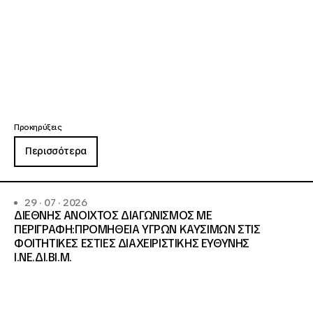
Προκηρύξεις
Περισσότερα
29 · 07 · 2026
ΔΙΕΘΝΗΣ ΑΝΟΙΧΤΟΣ ΔΙΑΓΩΝΙΣΜΟΣ ΜΕ
ΠΕΡΙΓΡΑΦΗ:ΠΡΟΜΗΘΕΙΑ ΥΓΡΩΝ ΚΑΥΣΙΜΩΝ ΣΤΙΣ
ΦΟΙΤΗΤΙΚΕΣ ΕΣΤΙΕΣ ΔΙΑΧΕΙΡΙΣΤΙΚΗΣ ΕΥΘΥΝΗΣ
Ι.ΝΕ.ΔΙ.ΒΙ.Μ.