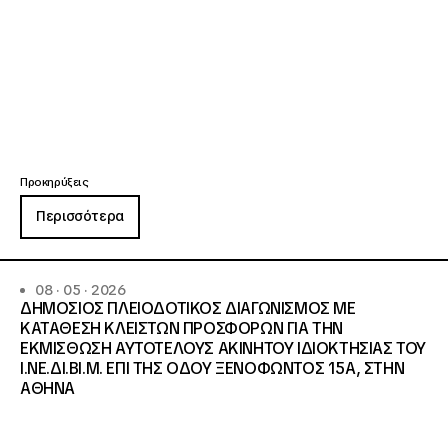
Προκηρύξεις
Περισσότερα
08 · 05 · 2026
ΔΗΜΟΣΙΟΣ ΠΛΕΙΟΔΟΤΙΚΟΣ ΔΙΑΓΩΝΙΣΜΟΣ ΜΕ
ΚΑΤΑΘΕΣΗ ΚΛΕΙΣΤΩΝ ΠΡΟΣΦΟΡΩΝ ΓΙΑ ΤΗΝ
ΕΚΜΙΣΘΩΣΗ ΑΥΤΟΤΕΛΟΥΣ ΑΚΙΝΗΤΟΥ ΙΔΙΟΚΤΗΣΙΑΣ ΤΟΥ
Ι.ΝΕ.ΔΙ.ΒΙ.Μ. ΕΠΙ ΤΗΣ ΟΔΟΥ ΞΕΝΟΦΩΝΤΟΣ 15Α, ΣΤΗΝ
ΑΘΗΝΑ