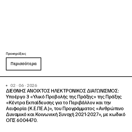
Προκηρύξεις
Περισσότερα
02 · 06 · 2026
ΔΙΕΘΝΗΣ ΑΝΟΙΧΤΟΣ ΗΛΕΚΤΡΟΝΙΚΟΣ ΔΙΑΓΩΝΙΣΜΟΣ:
Υποέργο 3 «Υλικό Προβολής της Πράξης» της Πράξης
«Κέντρα Εκπαίδευσης για το Περιβάλλον και την
Αειφορία (Κ.Ε.ΠΕ.Α.)», του Προγράμματος «Ανθρώπινο
Δυναμικό και Κοινωνική Συνοχή 2021-2027», με κωδικό
ΟΠΣ 6004470.