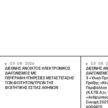
03 · 08 · 2026
03 · 08 ·
ΔΙΕΘΝΗΣ ΑΝΟΙΧΤΟΣ ΗΛΕΚΤΡΟΝΙΚΟΣ
ΔΙΕΘΝΗΣ Α
ΔΙΑΓΩΝΙΣΜΟΣ ΜΕ
ΔΙΑΓΩΝΙΣΜΟ
ΠΕΡΙΓΡΑΦΗ:ΥΠΗΡΕΣΙΕΣ METAΣΤΕΓΑΣΗΣ
3 «Υλικό Πρ
ΤΩΝ ΦΟΙΤΗΤΩΝ/ΤΡΙΩΝ ΤΗΣ
Πράξης «Κέν
ΦΟΙΤΗΤΙΚΗΣ ΕΣΤΙΑΣ ΑΘΗΝΩΝ
Περιβάλλον 
(Κ.Ε.ΠΕ.Α.)»
«Ανθρώπινο 
Συνοχή 2021
6004470