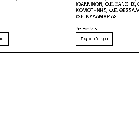
ΙΩΑΝΝΙΝΩΝ, Φ.Ε. ΞΑΝΘΗΣ, Φ
ΚΟΜΟΤΗΝΗΣ, Φ.Ε. ΘΕΣΣΑΛ
Φ.Ε. ΚΑΛΑΜΑΡΙΑΣ
Προκηρύξεις
ρα
Περισσότερα