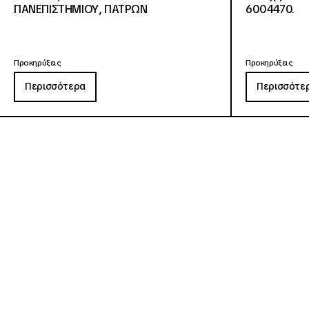
ΠΑΝΕΠΙΣΤΗΜΙΟΥ, ΠΑΤΡΩΝ
6004470.
Προκηρύξεις
Προκηρύξεις
Περισσότερα
Περισσότε