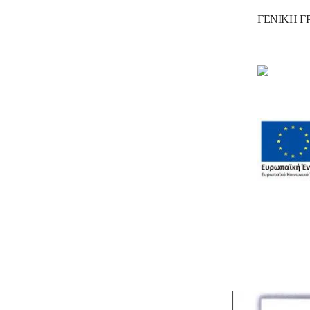
ΓΕΝΙΚΗ Γ