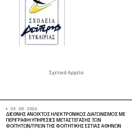
Σχετικά Αρχεία
03 · 08 · 2026
ΔΙΕΘΝΗΣ ΑΝΟΙΧΤΟΣ ΗΛΕΚΤΡΟΝΙΚΟΣ ΔΙΑΓΩΝΙΣΜΟΣ ΜΕ
ΠΕΡΙΓΡΑΦΗ:ΥΠΗΡΕΣΙΕΣ METAΣΤΕΓΑΣΗΣ ΤΩΝ
ΦΟΙΤΗΤΩΝ/ΤΡΙΩΝ ΤΗΣ ΦΟΙΤΗΤΙΚΗΣ ΕΣΤΙΑΣ ΑΘΗΝΩΝ