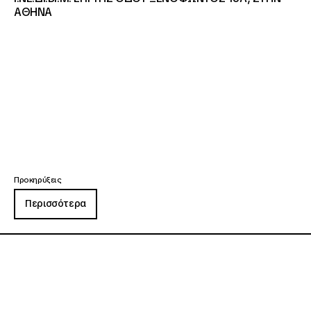
ΑΘΗΝΑ
Προκηρύξεις
Περισσότερα