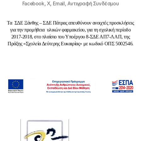
Facebook,
X,
Email,
Αντιγραφή Συνδέσμου
Τα ΣΔΕ Ξάνθης – ΣΔΕ Πάτρας απευθύνουν ανοιχτές προσκλήσεις
για την προμήθεια υλικών φαρμακείου, για τη σχολική περίοδο
2017-2018, στο πλαίσιο του Υποέργου 8-ΣΔΕ ΑΠ7-ΛΑΠ, της
Πράξης «Σχολεία Δεύτερης Ευκαιρίας» με κωδικό ΟΠΣ 5002546.