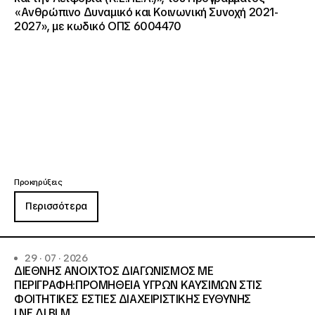
«Ανθρώπινο Δυναμικό και Κοινωνική Συνοχή 2021-
2027», με κωδικό ΟΠΣ 6004470
Προκηρύξεις
Περισσότερα
29 · 07 · 2026
ΔΙΕΘΝΗΣ ΑΝΟΙΧΤΟΣ ΔΙΑΓΩΝΙΣΜΟΣ ΜΕ
ΠΕΡΙΓΡΑΦΗ:ΠΡΟΜΗΘΕΙΑ ΥΓΡΩΝ ΚΑΥΣΙΜΩΝ ΣΤΙΣ
ΦΟΙΤΗΤΙΚΕΣ ΕΣΤΙΕΣ ΔΙΑΧΕΙΡΙΣΤΙΚΗΣ ΕΥΘΥΝΗΣ
Ι.ΝΕ.ΔΙ.ΒΙ.Μ.