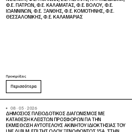
Φ.Ε. ΠΑΤΡΩΝ, Φ.Ε. ΚΑΛΑΜΑΤΑΣ, Φ.Ε. ΒΟΛΟΥ, Φ.Ε.
ΙΩΑΝΝΙΝΩΝ, Φ.Ε. ΞΑΝΘΗΣ, Φ.Ε. ΚΟΜΟΤΗΝΗΣ, Φ.Ε.
ΘΕΣΣΑΛΟΝΙΚΗΣ, Φ.Ε. ΚΑΛΑΜΑΡΙΑΣ
Προκηρύξεις
Περισσότερα
08 · 05 · 2026
ΔΗΜΟΣΙΟΣ ΠΛΕΙΟΔΟΤΙΚΟΣ ΔΙΑΓΩΝΙΣΜΟΣ ΜΕ
ΚΑΤΑΘΕΣΗ ΚΛΕΙΣΤΩΝ ΠΡΟΣΦΟΡΩΝ ΓΙΑ ΤΗΝ
ΕΚΜΙΣΘΩΣΗ ΑΥΤΟΤΕΛΟΥΣ ΑΚΙΝΗΤΟΥ ΙΔΙΟΚΤΗΣΙΑΣ ΤΟΥ
Ι.ΝΕ.ΔΙ.ΒΙ.Μ. ΕΠΙ ΤΗΣ ΟΔΟΥ ΞΕΝΟΦΩΝΤΟΣ 15Α, ΣΤΗΝ