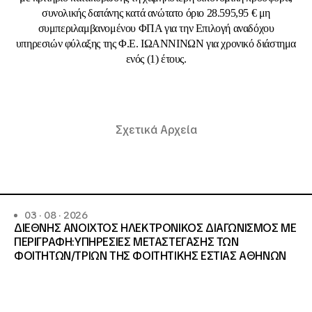
συνολικής δαπάνης κατά ανώτατο όριο 28.595,95 € μη
συμπεριλαμβανομένου ΦΠΑ για την Επιλογή αναδόχου
υπηρεσιών φύλαξης της Φ.Ε. ΙΩΑΝΝΙΝΩΝ για χρονικό διάστημα
ενός (1) έτους.
Σχετικά Αρχεία
03 · 08 · 2026
ΔΙΕΘΝΗΣ ΑΝΟΙΧΤΟΣ ΗΛΕΚΤΡΟΝΙΚΟΣ ΔΙΑΓΩΝΙΣΜΟΣ ΜΕ
ΠΕΡΙΓΡΑΦΗ:ΥΠΗΡΕΣΙΕΣ METAΣΤΕΓΑΣΗΣ ΤΩΝ
ΦΟΙΤΗΤΩΝ/ΤΡΙΩΝ ΤΗΣ ΦΟΙΤΗΤΙΚΗΣ ΕΣΤΙΑΣ ΑΘΗΝΩΝ