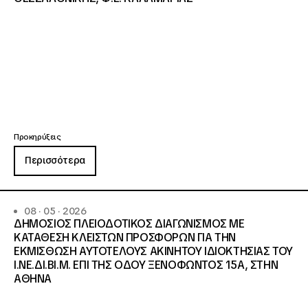
Προκηρύξεις
Περισσότερα
08 · 05 · 2026
ΔΗΜΟΣΙΟΣ ΠΛΕΙΟΔΟΤΙΚΟΣ ΔΙΑΓΩΝΙΣΜΟΣ ΜΕ
ΚΑΤΑΘΕΣΗ ΚΛΕΙΣΤΩΝ ΠΡΟΣΦΟΡΩΝ ΓΙΑ ΤΗΝ
ΕΚΜΙΣΘΩΣΗ ΑΥΤΟΤΕΛΟΥΣ ΑΚΙΝΗΤΟΥ ΙΔΙΟΚΤΗΣΙΑΣ ΤΟΥ
Ι.ΝΕ.ΔΙ.ΒΙ.Μ. ΕΠΙ ΤΗΣ ΟΔΟΥ ΞΕΝΟΦΩΝΤΟΣ 15Α, ΣΤΗΝ
ΑΘΗΝΑ