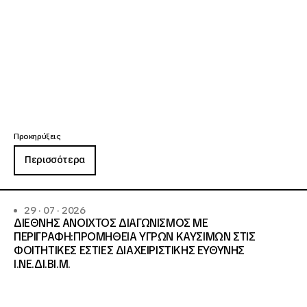
Προκηρύξεις
Περισσότερα
29 · 07 · 2026
ΔΙΕΘΝΗΣ ΑΝΟΙΧΤΟΣ ΔΙΑΓΩΝΙΣΜΟΣ ΜΕ
ΠΕΡΙΓΡΑΦΗ:ΠΡΟΜΗΘΕΙΑ ΥΓΡΩΝ ΚΑΥΣΙΜΩΝ ΣΤΙΣ
ΦΟΙΤΗΤΙΚΕΣ ΕΣΤΙΕΣ ΔΙΑΧΕΙΡΙΣΤΙΚΗΣ ΕΥΘΥΝΗΣ
Ι.ΝΕ.ΔΙ.ΒΙ.Μ.