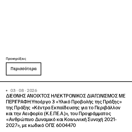
Προκηρύξεις
Περισσότερα
03 · 08 · 2026
ΔΙΕΘΝΗΣ ΑΝΟΙΧΤΟΣ ΗΛΕΚΤΡΟΝΙΚΟΣ ΔΙΑΓΩΝΙΣΜΟΣ ΜΕ
ΠΕΡΙΓΡΑΦΗ:Υποέργο 3 «Υλικό Προβολής της Πράξης»
της Πράξης «Κέντρα Εκπαίδευσης για το Περιβάλλον
και την Αειφορία (Κ.Ε.ΠΕ.Α.)», του Προγράμματος
«Ανθρώπινο Δυναμικό και Κοινωνική Συνοχή 2021-
2027», με κωδικό ΟΠΣ 6004470