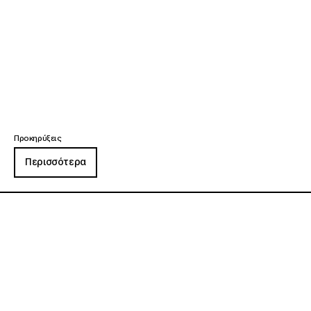
Προκηρύξεις
Περισσότερα