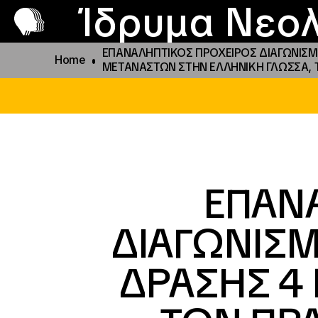
Π
Προ
Ίδρυμα Νεολ
ΕΠΑΝΑΛΗΠΤΙΚΟΣ ΠΡΟΧΕΙΡΟΣ ΔΙΑΓΩΝΙΣΜΟ
Home
ΜΕΤΑΝΑΣΤΩΝ ΣΤΗΝ ΕΛΛΗΝΙΚΗ ΓΛΩΣΣΑ, ΤΗ
ΕΠΑΝ
ΔΙΑΓΩΝΙΣΜ
ΔΡΑΣΗΣ 4 