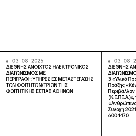
03 · 08 · 2026
03 · 08 ·
ΔΙΕΘΝΗΣ ΑΝΟΙΧΤΟΣ ΗΛΕΚΤΡΟΝΙΚΟΣ
ΔΙΕΘΝΗΣ Α
ΔΙΑΓΩΝΙΣΜΟΣ ΜΕ
ΔΙΑΓΩΝΙΣΜΟ
ΠΕΡΙΓΡΑΦΗ:ΥΠΗΡΕΣΙΕΣ METAΣΤΕΓΑΣΗΣ
3 «Υλικό Πρ
ΤΩΝ ΦΟΙΤΗΤΩΝ/ΤΡΙΩΝ ΤΗΣ
Πράξης «Κέν
ΦΟΙΤΗΤΙΚΗΣ ΕΣΤΙΑΣ ΑΘΗΝΩΝ
Περιβάλλον 
(Κ.Ε.ΠΕ.Α.)»
«Ανθρώπινο 
Συνοχή 2021
6004470