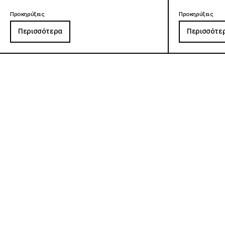
Προκηρύξεις
Προκηρύξεις
Περισσότερα
Περισσότε