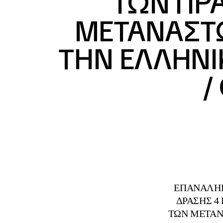
ΤΩΝ ΠΡ
ΜΕΤΑΝΑΣΤΩ
ΤΗΝ ΕΛΛΗΝΙ
/
ΕΠΑΝΑΛΗΠ
ΔΡΑΣΗΣ 4
ΤΩΝ ΜΕΤΑΝ