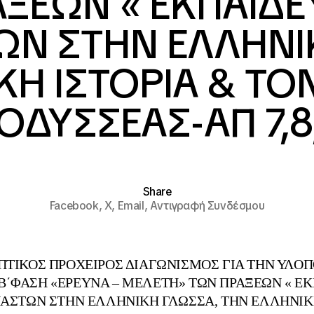
ΑΞΕΩΝ « ΕΚΠΑΙΔΕ
Ν ΣΤΗΝ ΕΛΛΗΝΙ
ΚΗ ΙΣΤΟΡΙΑ & ΤΟ
 ΟΔΥΣΣΕΑΣ-ΑΠ 7,8
Share
Facebook,
X,
Email,
Αντιγραφή Συνδέσμου
ΤΙΚΟΣ ΠΡΟΧΕΙΡΟΣ ΔΙΑΓΩΝΙΣΜΟΣ ΓΙΑ ΤΗΝ ΥΛΟΠ
 Β΄ΦΑΣΗ «ΕΡΕΥΝΑ – ΜΕΛΕΤΗ» ΤΩΝ ΠΡΑΞΕΩΝ « Ε
ΑΣΤΩΝ ΣΤΗΝ ΕΛΛΗΝΙΚΗ ΓΛΩΣΣΑ, ΤΗΝ ΕΛΛΗΝΙΚΗ