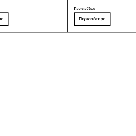
Προκηρύξεις
ρα
Περισσότερα