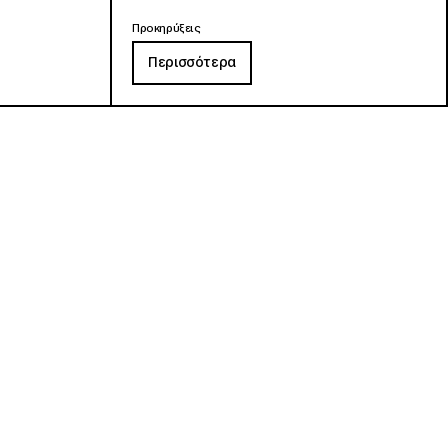
Προκηρύξεις
Περισσότερα