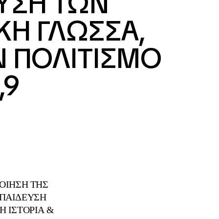
ΥΣΗ ΤΩΝ
ΚΗ ΓΛΩΣΣΑ,
Ν ΠΟΛΙΤΙΣΜΟ
,9
ΟΙΗΣΗ ΤΗΣ
ΚΠΑΙΔΕΥΣΗ
 ΙΣΤΟΡΙΑ &