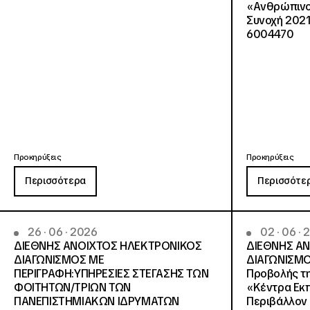
«Ανθρώπινο 
Συνοχή 2021
6004470
Προκηρύξεις
Προκηρύξεις
Περισσότερα
Περισσότε
26 · 06 · 2026
02 · 06 ·
ΔΙΕΘΝΗΣ ΑΝΟΙΧΤΟΣ ΗΛΕΚΤΡΟΝΙΚΟΣ
ΔΙΕΘΝΗΣ Α
ΔΙΑΓΩΝΙΣΜΟΣ ΜΕ
ΔΙΑΓΩΝΙΣΜΟ
ΠΕΡΙΓΡΑΦΗ:ΥΠΗΡΕΣΙΕΣ ΣΤΕΓΑΣΗΣ ΤΩΝ
Προβολής τη
ΦΟΙΤΗΤΩΝ/ΤΡΙΩΝ ΤΩΝ
«Κέντρα Εκπ
ΠΑΝΕΠΙΣΤΗΜΙΑΚΩΝ ΙΔΡΥΜΑΤΩΝ
Περιβάλλον 