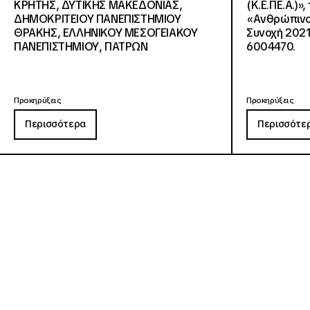
KΡΗΤΗΣ, ΔΥΤΙΚΗΣ ΜΑΚΕΔΟΝΙΑΣ,
(Κ.Ε.ΠΕ.Α.)»
ΔΗΜΟΚΡΙΤΕΙΟΥ ΠΑΝΕΠΙΣΤΗΜΙΟΥ
«Ανθρώπινο 
ΘΡΑΚΗΣ, ΕΛΛΗΝΙΚΟΥ ΜΕΣΟΓΕΙΑΚΟΥ
Συνοχή 2021
ΠΑΝΕΠΙΣΤΗΜΙΟΥ, ΠΑΤΡΩΝ
6004470.
Προκηρύξεις
Προκηρύξεις
Περισσότερα
Περισσότε