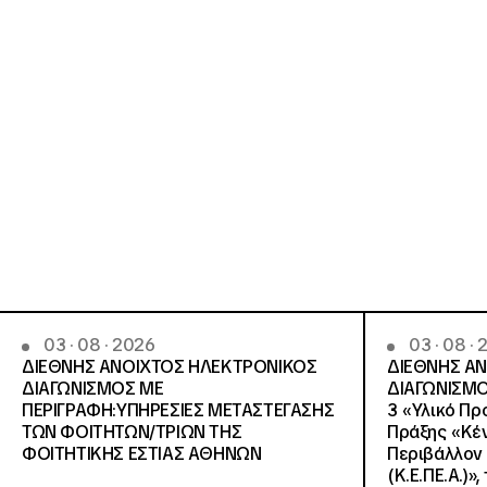
03 · 08 · 2026
03 · 08 ·
ΔΙΕΘΝΗΣ ΑΝΟΙΧΤΟΣ ΗΛΕΚΤΡΟΝΙΚΟΣ
ΔΙΕΘΝΗΣ Α
ΔΙΑΓΩΝΙΣΜΟΣ ΜΕ
ΔΙΑΓΩΝΙΣΜΟ
ΠΕΡΙΓΡΑΦΗ:ΥΠΗΡΕΣΙΕΣ METAΣΤΕΓΑΣΗΣ
3 «Υλικό Πρ
ΤΩΝ ΦΟΙΤΗΤΩΝ/ΤΡΙΩΝ ΤΗΣ
Πράξης «Κέν
ΦΟΙΤΗΤΙΚΗΣ ΕΣΤΙΑΣ ΑΘΗΝΩΝ
Περιβάλλον 
(Κ.Ε.ΠΕ.Α.)»