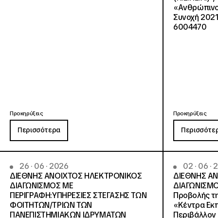
«Ανθρώπινο 
Συνοχή 2021
6004470
Προκηρύξεις
Προκηρύξεις
Περισσότερα
Περισσότε
26 · 06 · 2026
02 · 06 ·
ΔΙΕΘΝΗΣ ΑΝΟΙΧΤΟΣ ΗΛΕΚΤΡΟΝΙΚΟΣ
ΔΙΕΘΝΗΣ Α
ΔΙΑΓΩΝΙΣΜΟΣ ΜΕ
ΔΙΑΓΩΝΙΣΜΟ
ΠΕΡΙΓΡΑΦΗ:ΥΠΗΡΕΣΙΕΣ ΣΤΕΓΑΣΗΣ ΤΩΝ
Προβολής τη
ΦΟΙΤΗΤΩΝ/ΤΡΙΩΝ ΤΩΝ
«Κέντρα Εκπ
ΠΑΝΕΠΙΣΤΗΜΙΑΚΩΝ ΙΔΡΥΜΑΤΩΝ
Περιβάλλον 