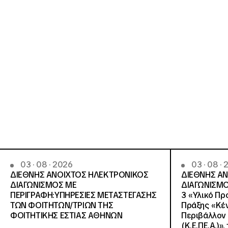
03 · 08 · 2026
03 · 08 ·
ΔΙΕΘΝΗΣ ΑΝΟΙΧΤΟΣ ΗΛΕΚΤΡΟΝΙΚΟΣ
ΔΙΕΘΝΗΣ Α
ΔΙΑΓΩΝΙΣΜΟΣ ΜΕ
ΔΙΑΓΩΝΙΣΜΟ
ΠΕΡΙΓΡΑΦΗ:ΥΠΗΡΕΣΙΕΣ METAΣΤΕΓΑΣΗΣ
3 «Υλικό Πρ
ΤΩΝ ΦΟΙΤΗΤΩΝ/ΤΡΙΩΝ ΤΗΣ
Πράξης «Κέν
ΦΟΙΤΗΤΙΚΗΣ ΕΣΤΙΑΣ ΑΘΗΝΩΝ
Περιβάλλον 
(Κ.Ε.ΠΕ.Α.)»