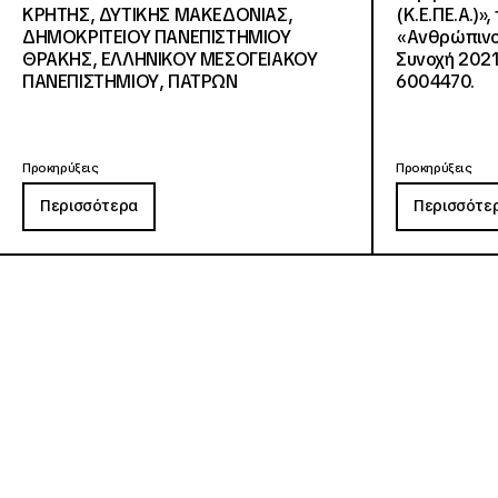
KΡΗΤΗΣ, ΔΥΤΙΚΗΣ ΜΑΚΕΔΟΝΙΑΣ,
(Κ.Ε.ΠΕ.Α.)»
ΔΗΜΟΚΡΙΤΕΙΟΥ ΠΑΝΕΠΙΣΤΗΜΙΟΥ
«Ανθρώπινο 
ΘΡΑΚΗΣ, ΕΛΛΗΝΙΚΟΥ ΜΕΣΟΓΕΙΑΚΟΥ
Συνοχή 2021
ΠΑΝΕΠΙΣΤΗΜΙΟΥ, ΠΑΤΡΩΝ
6004470.
Προκηρύξεις
Προκηρύξεις
Περισσότερα
Περισσότε