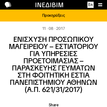
Επικοινωνία
ΙΝΕΔΙΒΙΜ
En
Προκηρύξεις
11 · 08 · 2017
ΕΝΙΣΧΥΣΗ ΠΡΟΣΩΠΙΚΟΥ
ΜΑΓΕΙΡΕΙΟΥ – ΕΣΤΙΑΤΟΡΙΟΥ
ΓΙΑ ΥΠΗΡΕΣΙΕΣ
ΠΡΟΕΤΟΙΜΑΣΙΑΣ –
ΠΑΡΑΣΚΕΥΗΣ ΓΕΥΜΑΤΩΝ
ΣΤΗ ΦΟΙΤΗΤΙΚΗ ΕΣΤΙΑ
ΠΑΝΕΠΙΣΤΗΜΙΟΥ ΑΘΗΝΩΝ
(Α.Π. 621/31/2017)
Share