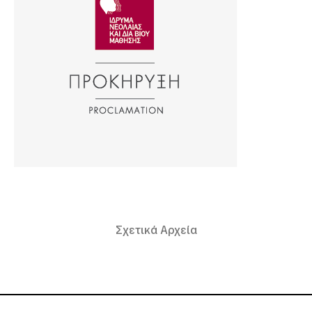
Σχετικά Αρχεία