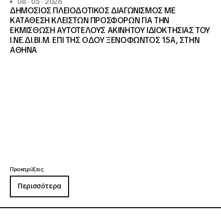
08 · 05 · 2026
ΔΗΜΟΣΙΟΣ ΠΛΕΙΟΔΟΤΙΚΟΣ ΔΙΑΓΩΝΙΣΜΟΣ ΜΕ
ΚΑΤΑΘΕΣΗ ΚΛΕΙΣΤΩΝ ΠΡΟΣΦΟΡΩΝ ΓΙΑ ΤΗΝ
ΕΚΜΙΣΘΩΣΗ ΑΥΤΟΤΕΛΟΥΣ ΑΚΙΝΗΤΟΥ ΙΔΙΟΚΤΗΣΙΑΣ ΤΟΥ
Ι.ΝΕ.ΔΙ.ΒΙ.Μ. ΕΠΙ ΤΗΣ ΟΔΟΥ ΞΕΝΟΦΩΝΤΟΣ 15Α, ΣΤΗΝ
ΑΘΗΝΑ
Προκηρύξεις
Περισσότερα