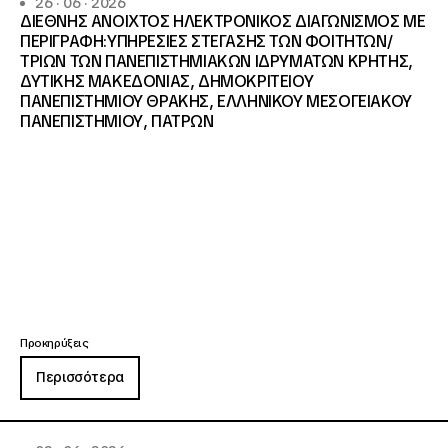
26 · 06 · 2026
ΔΙΕΘΝΗΣ ΑΝΟΙΧΤΟΣ ΗΛΕΚΤΡΟΝΙΚΟΣ ΔΙΑΓΩΝΙΣΜΟΣ ΜΕ
ΠΕΡΙΓΡΑΦΗ:ΥΠΗΡΕΣΙΕΣ ΣΤΕΓΑΣΗΣ ΤΩΝ ΦΟΙΤΗΤΩΝ/
ΤΡΙΩΝ ΤΩΝ ΠΑΝΕΠΙΣΤΗΜΙΑΚΩΝ ΙΔΡΥΜΑΤΩΝ KΡΗΤΗΣ,
ΔΥΤΙΚΗΣ ΜΑΚΕΔΟΝΙΑΣ, ΔΗΜΟΚΡΙΤΕΙΟΥ
ΠΑΝΕΠΙΣΤΗΜΙΟΥ ΘΡΑΚΗΣ, ΕΛΛΗΝΙΚΟΥ ΜΕΣΟΓΕΙΑΚΟΥ
ΠΑΝΕΠΙΣΤΗΜΙΟΥ, ΠΑΤΡΩΝ
Προκηρύξεις
Περισσότερα