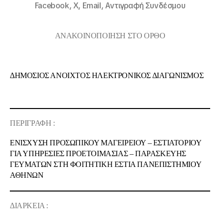
Facebook,
X,
Email,
Αντιγραφή Συνδέσμου
ΑΝΑΚΟΙΝΟΠΟΙΗΣΗ ΣΤΟ ΟΡΘΟ
ΔΗΜΟΣΙΟΣ ΑΝΟΙΧΤΟΣ ΗΛΕΚΤΡΟΝΙΚΟΣ ΔΙΑΓΩΝΙΣΜΟΣ
ΠΕΡΙΓΡΑΦΗ :
ΕΝΙΣΧΥΣΗ ΠΡΟΣΩΠΙΚΟΥ ΜΑΓΕΙΡΕΙΟΥ – ΕΣΤΙΑΤΟΡΙΟΥ
ΓΙΑ ΥΠΗΡΕΣΙΕΣ ΠΡΟΕΤΟΙΜΑΣΙΑΣ – ΠΑΡΑΣΚΕΥΗΣ
ΓΕΥΜΑΤΩΝ
ΣΤΗ ΦΟΙΤΗΤΙΚΗ ΕΣΤΙΑ ΠΑΝΕΠΙΣΤΗΜΙΟΥ
ΑΘΗΝΩΝ
ΔΙΑΡΚΕΙΑ :