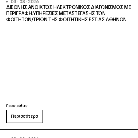
03 · 08 · 2026
ΔΙΕΘΝΗΣ ΑΝΟΙΧΤΟΣ ΗΛΕΚΤΡΟΝΙΚΟΣ ΔΙΑΓΩΝΙΣΜΟΣ ΜΕ
ΠΕΡΙΓΡΑΦΗ:ΥΠΗΡΕΣΙΕΣ METAΣΤΕΓΑΣΗΣ ΤΩΝ
ΦΟΙΤΗΤΩΝ/ΤΡΙΩΝ ΤΗΣ ΦΟΙΤΗΤΙΚΗΣ ΕΣΤΙΑΣ ΑΘΗΝΩΝ
Προκηρύξεις
Περισσότερα