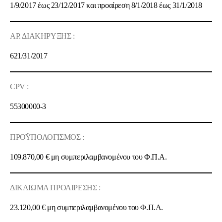
1/9/2017 έως 23/12/2017 και προαίρεση 8/1/2018 έως 31/1/2018
ΑΡ. ΔΙΑΚΗΡΥΞΗΣ :
621/
31
/2017
CPV :
55300000-3
ΠΡΟΫΠΟΛΟΓΙΣΜΟΣ :
109.870,00
€ μη συμπεριλαμβανομένου του Φ.Π.Α.
ΔΙΚΑΙΩΜΑ ΠΡΟΑΙΡΕΣΗΣ :
23.120,00
€ μη συμπεριλαμβανομένου του Φ.Π.Α.