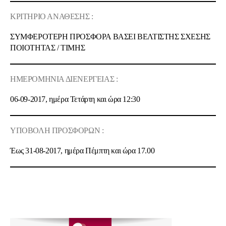
ΚΡΙΤΗΡΙΟ ΑΝΑΘΕΣΗΣ :
ΣΥΜΦΕΡΟΤΕΡΗ ΠΡΟΣΦΟΡΑ ΒΑΣΕΙ ΒΕΛΤΙΣΤΗΣ ΣΧΕΣΗΣ
ΠΟΙOΤΗΤΑΣ / ΤΙΜΗΣ
ΗΜΕΡΟΜΗΝΙΑ ΔΙΕΝΕΡΓΕΙΑΣ :
06-09-2017, ημέρα Τετάρτη και ώρα
12:30
ΥΠΟΒΟΛΗ ΠΡΟΣΦΟΡΩΝ :
Έως 31-08-2017, ημέρα Πέμπτη και ώρα 17.00