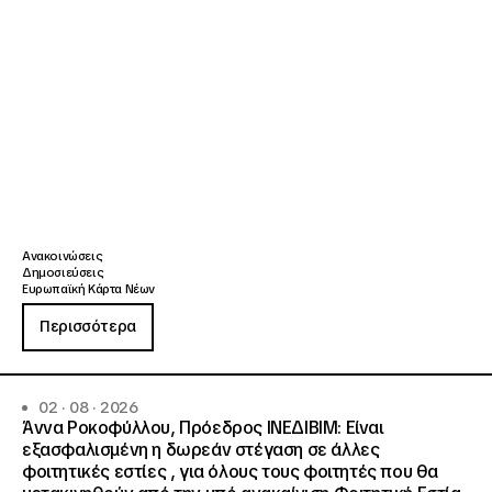
Ανακοινώσεις
Δημοσιεύσεις
Ευρωπαϊκή Κάρτα Νέων
Περισσότερα
02 · 08 · 2026
Άννα Ροκοφύλλου, Πρόεδρος ΙΝΕΔΙΒΙΜ: Είναι
εξασφαλισμένη η δωρεάν στέγαση σε άλλες
φοιτητικές εστίες , για όλους τους φοιτητές που θα