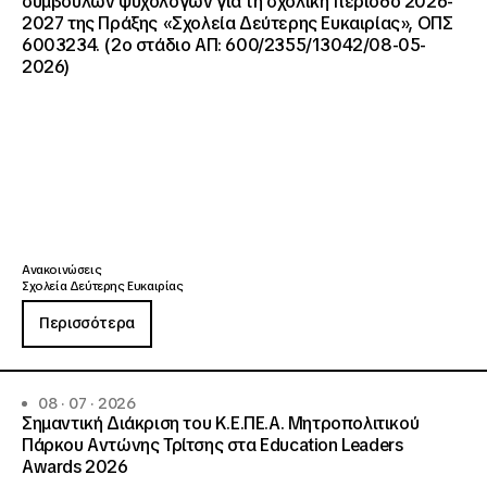
συμβούλων ψυχολόγων για τη σχολική περίοδο 2026-
2027 της Πράξης «Σχολεία Δεύτερης Ευκαιρίας», ΟΠΣ
6003234. (2ο στάδιο ΑΠ: 600/2355/13042/08-05-
2026)
Ανακοινώσεις
Σχολεία Δεύτερης Ευκαιρίας
Περισσότερα
08 · 07 · 2026
Σημαντική Διάκριση του Κ.Ε.ΠΕ.Α. Μητροπολιτικού
Πάρκου Αντώνης Τρίτσης στα Education Leaders
Awards 2026