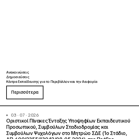
Ανακοινώσεις
Δημοσιεύσεις
Κέντρα Εκπαίδευσης για το Περιβάλλον και την Αειφορία
Περισσότερα
03 · 07 · 2026
Οριστικοί Πίνακες Ένταξης Υποψηφίων Εκπαιδευτικού
Προσωπικού, Συμβούλων Σταδιοδρομίας και
Συμβούλων Ψυχολόγων στο Μητρώο ΣΔΕ (1ο Στάδιο,