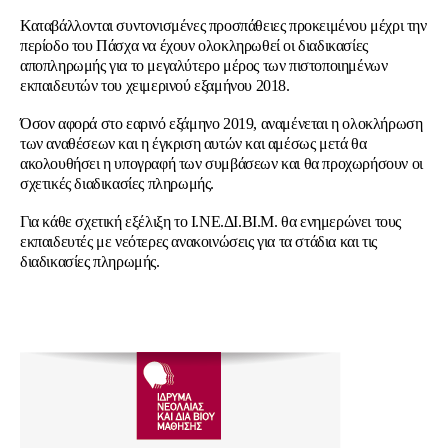
Καταβάλλονται συντονισμένες προσπάθειες προκειμένου μέχρι την
περίοδο του Πάσχα να έχουν ολοκληρωθεί οι διαδικασίες
αποπληρωμής για το μεγαλύτερο μέρος των πιστοποιημένων
εκπαιδευτών του χειμερινού εξαμήνου 2018.
Όσον αφορά στο εαρινό εξάμηνο 2019, αναμένεται η ολοκλήρωση
των αναθέσεων και η έγκριση αυτών και αμέσως μετά θα
ακολουθήσει η υπογραφή των συμβάσεων και θα προχωρήσουν οι
σχετικές διαδικασίες πληρωμής.
Για κάθε σχετική εξέλιξη το Ι.ΝΕ.ΔΙ.ΒΙ.Μ. θα ενημερώνει τους
εκπαιδευτές με νεότερες ανακοινώσεις για τα στάδια και τις
διαδικασίες πληρωμής.