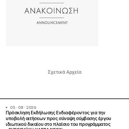
Σχετικά Αρχεία
05 · 08 · 2026
Πρόσκληση Εκδήλωσης Ενδιαφέροντος για την
υποβολή αιτήσεων προς σύναψη σύμβασης έργου
ιδιωτικού δικαίου στο πλαίσιο του προγράμματος