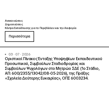
Ανακοινώσεις
Δημοσιεύσεις
Κέντρα Εκπαίδευσης για το Περιβάλλον και την Αειφορία
Περισσότερα
03 · 07 · 2026
Οριστικοί Πίνακες Ένταξης Υποψηφίων Εκπαιδευτικού
Προσωπικού, Συμβούλων Σταδιοδρομίας και
Συμβούλων Ψυχολόγων στο Μητρώο ΣΔΕ (1ο Στάδιο,
ΑΠ: 600/2355/13042/08-05-2026), της Πράξης
«Σχολεία Δεύτερης Ευκαιρίας», ΟΠΣ 6003234.