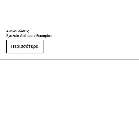
Ανακοινώσεις
Σχολεία Δεύτερης Ευκαιρίας
Περισσότερα