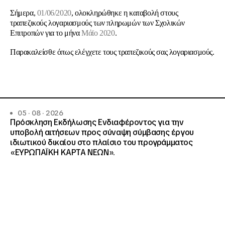
Σήμερα,
01/06/2020
, ολοκληρώθηκε η καταβολή στους
τραπεζικούς λογαριασμούς των πληρωμών των Σχολικών
Επιτροπών για το μήνα
Μάϊο 2020
.
Παρακαλείσθε όπως ελέγχετε τους τραπεζικούς σας λογαριασμούς.
05 · 08 · 2026
Πρόσκληση Εκδήλωσης Ενδιαφέροντος για την
υποβολή αιτήσεων προς σύναψη σύμβασης έργου
ιδιωτικού δικαίου στο πλαίσιο του προγράμματος
«ΕΥΡΩΠΑΪΚΗ ΚΑΡΤΑ ΝΕΩΝ».