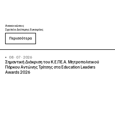
Ανακοινώσεις
Σχολεία Δεύτερης Ευκαιρίας
Περισσότερα
08 · 07 · 2026
Σημαντική Διάκριση του Κ.Ε.ΠΕ.Α. Μητροπολιτικού
Πάρκου Αντώνης Τρίτσης στα Education Leaders
Awards 2026