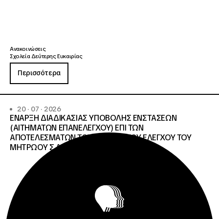
Ανακοινώσεις
Σχολεία Δεύτερης Ευκαιρίας
Περισσότερα
20 · 07 · 2026
ΕΝΑΡΞΗ ΔΙΑΔΙΚΑΣΙΑΣ ΥΠΟΒΟΛΗΣ ΕΝΣΤΑΣΕΩΝ
(ΑΙΤΗΜΑΤΩΝ ΕΠΑΝΕΛΕΓΧΟΥ) ΕΠΙ ΤΩΝ
ΑΠΟΤΕΛΕΣΜΑΤΩΝ ΤΟΥ ΔΙΟΙΚΗΤΙΚΟΥ ΕΛΕΓΧΟΥ ΤΟΥ
ΜΗΤΡΩΟΥ Σ.Α.Ε.Κ. ΚΑΙ Ε.Σ.Κ.»