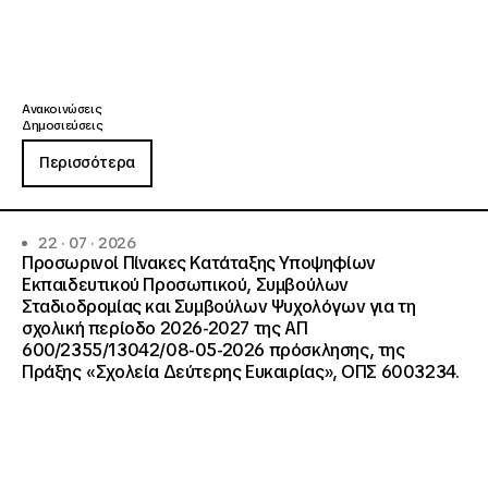
Ανακοινώσεις
Δημοσιεύσεις
Περισσότερα
22 · 07 · 2026
Προσωρινοί Πίνακες Κατάταξης Υποψηφίων
Εκπαιδευτικού Προσωπικού, Συμβούλων
Σταδιοδρομίας και Συμβούλων Ψυχολόγων για τη
σχολική περίοδο 2026-2027 της ΑΠ
600/2355/13042/08-05-2026 πρόσκλησης, της
Πράξης «Σχολεία Δεύτερης Ευκαιρίας», ΟΠΣ 6003234.