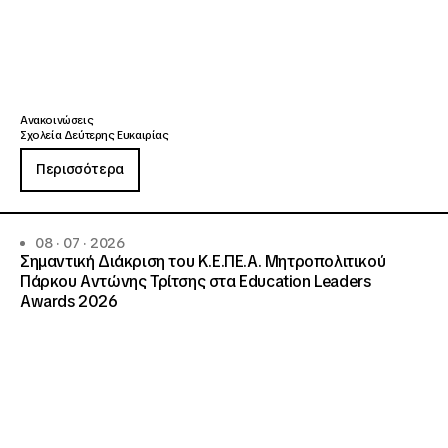
Ανακοινώσεις
Σχολεία Δεύτερης Ευκαιρίας
Περισσότερα
08 · 07 · 2026
Σημαντική Διάκριση του Κ.Ε.ΠΕ.Α. Μητροπολιτικού
Πάρκου Αντώνης Τρίτσης στα Education Leaders
Awards 2026