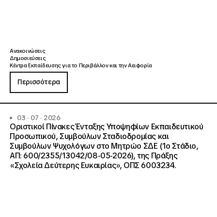
Ανακοινώσεις
Δημοσιεύσεις
Κέντρα Εκπαίδευσης για το Περιβάλλον και την Αειφορία
Περισσότερα
03 · 07 · 2026
Οριστικοί Πίνακες Ένταξης Υποψηφίων Εκπαιδευτικού
Προσωπικού, Συμβούλων Σταδιοδρομίας και
Συμβούλων Ψυχολόγων στο Μητρώο ΣΔΕ (1ο Στάδιο,
ΑΠ: 600/2355/13042/08-05-2026), της Πράξης
«Σχολεία Δεύτερης Ευκαιρίας», ΟΠΣ 6003234.