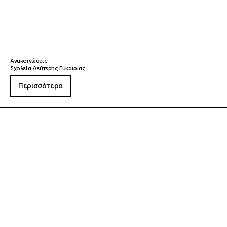
Ανακοινώσεις
Σχολεία Δεύτερης Ευκαιρίας
Περισσότερα