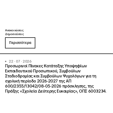
Ανακοινώσεις
Δημοσιεύσεις
Περισσότερα
22 · 07 · 2026
Προσωρινοί Πίνακες Κατάταξης Υποψηφίων
Εκπαιδευτικού Προσωπικού, Συμβούλων
Σταδιοδρομίας και Συμβούλων Ψυχολόγων για τη
σχολική περίοδο 2026-2027 της ΑΠ
600/2355/13042/08-05-2026 πρόσκλησης, της
Πράξης «Σχολεία Δεύτερης Ευκαιρίας», ΟΠΣ 6003234.