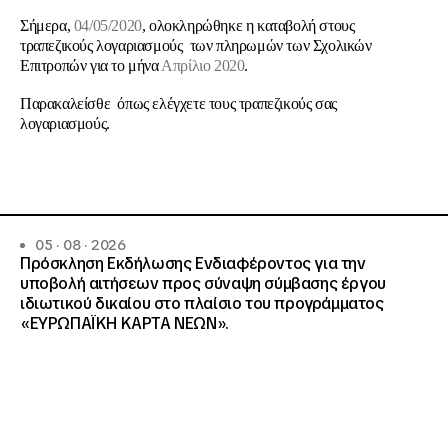
Σήμερα,
04/05/2020
, ολοκληρώθηκε η καταβολή στους
τραπεζικούς λογαριασμούς των πληρωμών των Σχολικών
Επιτροπών για το μήνα
Απρίλιο 2020
.
Παρακαλείσθε όπως ελέγχετε τους τραπεζικούς σας
λογαριασμούς.
05 · 08 · 2026
Πρόσκληση Εκδήλωσης Ενδιαφέροντος για την
υποβολή αιτήσεων προς σύναψη σύμβασης έργου
ιδιωτικού δικαίου στο πλαίσιο του προγράμματος
«ΕΥΡΩΠΑΪΚΗ ΚΑΡΤΑ ΝΕΩΝ».