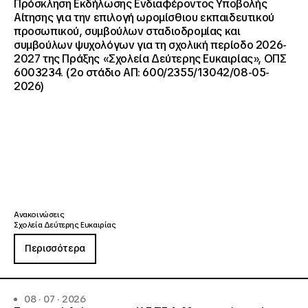
Πρόσκληση Εκδήλωσης Ενδιαφέροντος Υποβολής
Αίτησης για την επιλογή ωρομίσθιου εκπαιδευτικού
προσωπικού, συμβούλων σταδιοδρομίας και
συμβούλων ψυχολόγων για τη σχολική περίοδο 2026-
2027 της Πράξης «Σχολεία Δεύτερης Ευκαιρίας», ΟΠΣ
6003234. (2ο στάδιο ΑΠ: 600/2355/13042/08-05-
2026)
Ανακοινώσεις
Σχολεία Δεύτερης Ευκαιρίας
Περισσότερα
08 · 07 · 2026