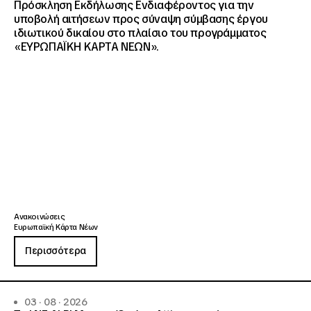
Πρόσκληση Εκδήλωσης Ενδιαφέροντος για την
υποβολή αιτήσεων προς σύναψη σύμβασης έργου
ιδιωτικού δικαίου στο πλαίσιο του προγράμματος
«ΕΥΡΩΠΑΪΚΗ ΚΑΡΤΑ ΝΕΩΝ».
Ανακοινώσεις
Ευρωπαϊκή Κάρτα Νέων
Περισσότερα
03 · 08 · 2026