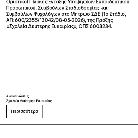
Οριστικοί Πίνακες Ένταξης Υποψηφίων Εκπαιδευτικού
Προσωπικού, Συμβούλων Σταδιοδρομίας και
Συμβούλων Ψυχολόγων στο Μητρώο ΣΔΕ (1ο Στάδιο,
ΑΠ: 600/2355/13042/08-05-2026), της Πράξης
«Σχολεία Δεύτερης Ευκαιρίας», ΟΠΣ 6003234.
Ανακοινώσεις
Σχολεία Δεύτερης Ευκαιρίας
Περισσότερα