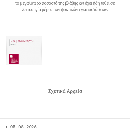
το μεγαλύτερο ποσοστό της βλάβης και έχει ήδη τεθεί σε
λειτουργία μέρος των ψυκτικών εγκαταστάσεων.
Σχετικά Αρχεία
05 · 08 · 2026