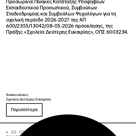
Προσωρινοί Πίνακες Κατάταξης Υποψηφίων
Εκπαιδευτικού Προσωπικού, Συμβούλων
Σταδιοδρομίας και Συμβούλων Ψυχολόγων για τη
σχολική περίοδο 2026-2027 της ΑΠ
600/2355/13042/08-05-2026 πρόσκλησης, της
Πράξης «Σχολεία Δεύτερης Ευκαιρίας», ΟΠΣ 6003234.
Ανακοινώσεις
Σχολεία Δεύτερης Ευκαιρίας
Περισσότερα
20 · 07 · 2026