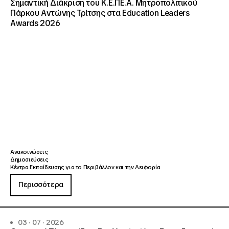
Σημαντική Διάκριση του Κ.Ε.ΠΕ.Α. Μητροπολιτικού
Πάρκου Αντώνης Τρίτσης στα Education Leaders
Awards 2026
Ανακοινώσεις
Δημοσιεύσεις
Κέντρα Εκπαίδευσης για το Περιβάλλον και την Αειφορία
Περισσότερα
03 · 07 · 2026