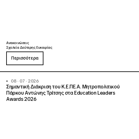
Ανακοινώσεις
Σχολεία Δεύτερης Ευκαιρίας
Περισσότερα
08 · 07 · 2026
Σημαντική Διάκριση του Κ.Ε.ΠΕ.Α. Μητροπολιτικού
Πάρκου Αντώνης Τρίτσης στα Education Leaders
Awards 2026