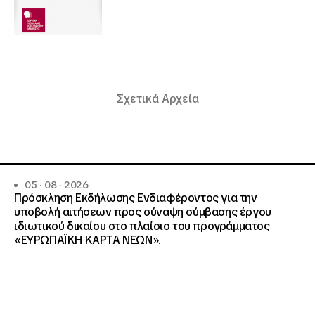
Σχετικά Αρχεία
05 · 08 · 2026
Πρόσκληση Εκδήλωσης Ενδιαφέροντος για την
υποβολή αιτήσεων προς σύναψη σύμβασης έργου
ιδιωτικού δικαίου στο πλαίσιο του προγράμματος
«ΕΥΡΩΠΑΪΚΗ ΚΑΡΤΑ ΝΕΩΝ».