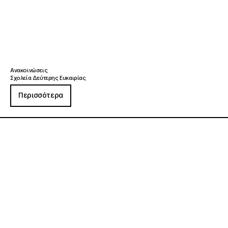
Ανακοινώσεις
Σχολεία Δεύτερης Ευκαιρίας
Περισσότερα