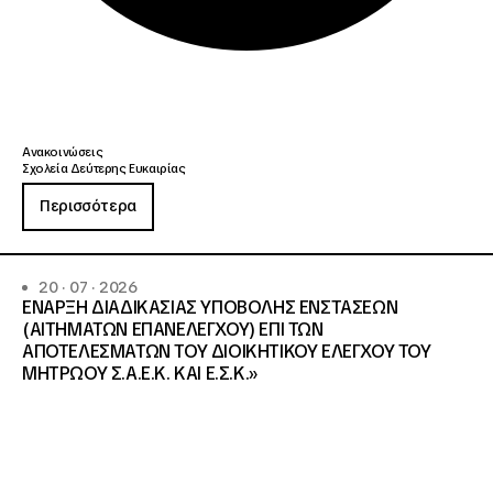
Ανακοινώσεις
Σχολεία Δεύτερης Ευκαιρίας
Περισσότερα
20 · 07 · 2026
ΕΝΑΡΞΗ ΔΙΑΔΙΚΑΣΙΑΣ ΥΠΟΒΟΛΗΣ ΕΝΣΤΑΣΕΩΝ
(ΑΙΤΗΜΑΤΩΝ ΕΠΑΝΕΛΕΓΧΟΥ) ΕΠΙ ΤΩΝ
ΑΠΟΤΕΛΕΣΜΑΤΩΝ ΤΟΥ ΔΙΟΙΚΗΤΙΚΟΥ ΕΛΕΓΧΟΥ ΤΟΥ
ΜΗΤΡΩΟΥ Σ.Α.Ε.Κ. ΚΑΙ Ε.Σ.Κ.»