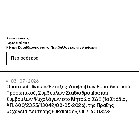
Ανακοινώσεις
Δημοσιεύσεις
Κέντρα Εκπαίδευσης για το Περιβάλλον και την Αειφορία
Περισσότερα
03 · 07 · 2026
Οριστικοί Πίνακες Ένταξης Υποψηφίων Εκπαιδευτικού
Προσωπικού, Συμβούλων Σταδιοδρομίας και
Συμβούλων Ψυχολόγων στο Μητρώο ΣΔΕ (1ο Στάδιο,
ΑΠ: 600/2355/13042/08-05-2026), της Πράξης
«Σχολεία Δεύτερης Ευκαιρίας», ΟΠΣ 6003234.