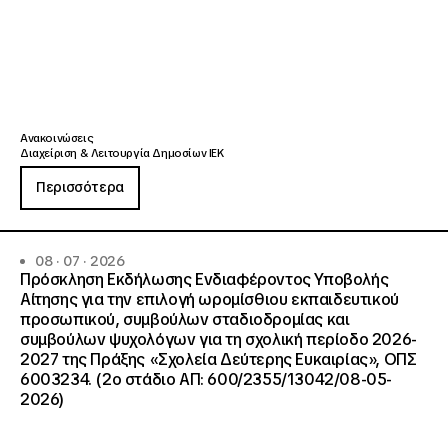
Ανακοινώσεις
Διαχείριση & Λειτουργία Δημοσίων ΙΕΚ
Περισσότερα
08 · 07 · 2026
Πρόσκληση Εκδήλωσης Ενδιαφέροντος Υποβολής
Αίτησης για την επιλογή ωρομίσθιου εκπαιδευτικού
προσωπικού, συμβούλων σταδιοδρομίας και
συμβούλων ψυχολόγων για τη σχολική περίοδο 2026-
2027 της Πράξης «Σχολεία Δεύτερης Ευκαιρίας», ΟΠΣ
6003234. (2ο στάδιο ΑΠ: 600/2355/13042/08-05-
2026)