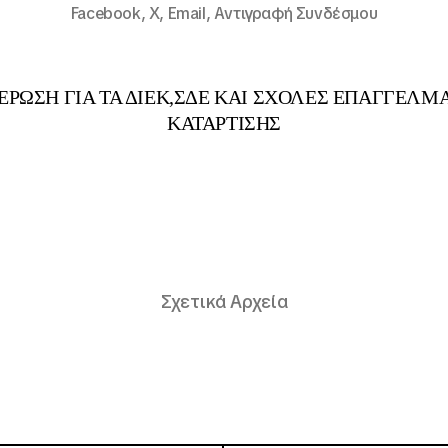
Facebook,
X,
Email,
Αντιγραφή Συνδέσμου
ΡΩΣΗ ΓΙΑ ΤΑ ΔΙΕΚ,ΣΔΕ ΚΑΙ ΣΧΟΛΕΣ ΕΠΑΓΓΕΛΜ
ΚΑΤΑΡΤΙΣΗΣ
Σχετικά Αρχεία