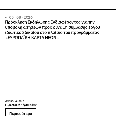
05 · 08 · 2026
Πρόσκληση Εκδήλωσης Ενδιαφέροντος για την
υποβολή αιτήσεων προς σύναψη σύμβασης έργου
ιδιωτικού δικαίου στο πλαίσιο του προγράμματος
«ΕΥΡΩΠΑΪΚΗ ΚΑΡΤΑ ΝΕΩΝ».
Ανακοινώσεις
Ευρωπαϊκή Κάρτα Νέων
Περισσότερα