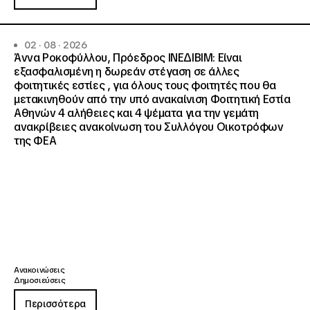
02 · 08 · 2026
Άννα Ροκοφύλλου, Πρόεδρος ΙΝΕΔΙΒΙΜ: Είναι
εξασφαλισμένη η δωρεάν στέγαση σε άλλες
φοιτητικές εστίες , για όλους τους φοιτητές που θα
μετακινηθούν από την υπό ανακαίνιση Φοιτητική Εστία
Αθηνών 4 αλήθειες και 4 ψέματα για την γεμάτη
ανακρίβειες ανακοίνωση του Συλλόγου Οικοτρόφων
της ΦΕΑ
Ανακοινώσεις
Δημοσιεύσεις
Περισσότερα