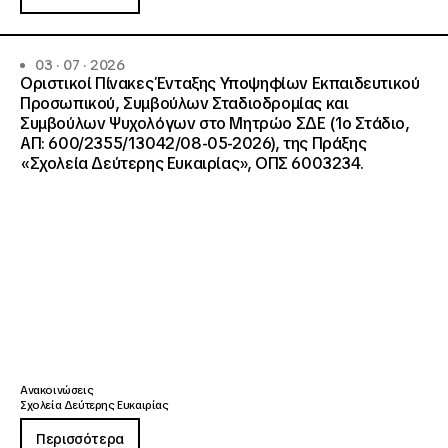
03 · 07 · 2026
Οριστικοί Πίνακες Ένταξης Υποψηφίων Εκπαιδευτικού
Προσωπικού, Συμβούλων Σταδιοδρομίας και
Συμβούλων Ψυχολόγων στο Μητρώο ΣΔΕ (1ο Στάδιο,
ΑΠ: 600/2355/13042/08-05-2026), της Πράξης
«Σχολεία Δεύτερης Ευκαιρίας», ΟΠΣ 6003234.
Ανακοινώσεις
Σχολεία Δεύτερης Ευκαιρίας
Περισσότερα