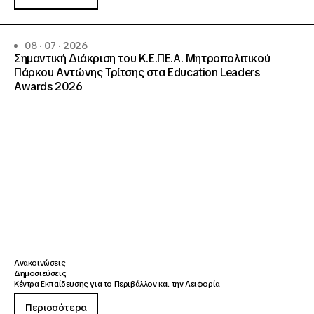
08 · 07 · 2026
Σημαντική Διάκριση του Κ.Ε.ΠΕ.Α. Μητροπολιτικού
Πάρκου Αντώνης Τρίτσης στα Education Leaders
Awards 2026
Ανακοινώσεις
Δημοσιεύσεις
Κέντρα Εκπαίδευσης για το Περιβάλλον και την Αειφορία
Περισσότερα