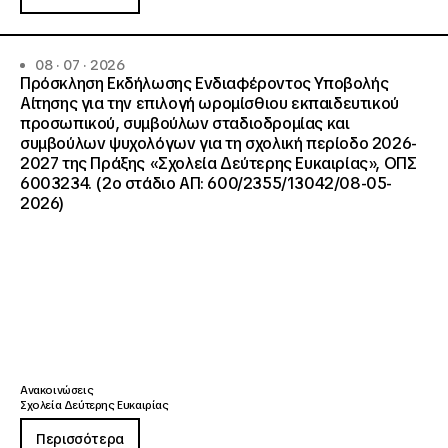
08 · 07 · 2026
Πρόσκληση Εκδήλωσης Ενδιαφέροντος Υποβολής
Αίτησης για την επιλογή ωρομίσθιου εκπαιδευτικού
προσωπικού, συμβούλων σταδιοδρομίας και
συμβούλων ψυχολόγων για τη σχολική περίοδο 2026-
2027 της Πράξης «Σχολεία Δεύτερης Ευκαιρίας», ΟΠΣ
6003234. (2ο στάδιο ΑΠ: 600/2355/13042/08-05-
2026)
Ανακοινώσεις
Σχολεία Δεύτερης Ευκαιρίας
Περισσότερα