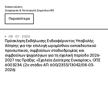
Ανακοινώσεις
Διαχείριση & Λειτουργία Δημοσίων ΙΕΚ
Περισσότερα
08 · 07 · 2026
Πρόσκληση Εκδήλωσης Ενδιαφέροντος Υποβολής
Αίτησης για την επιλογή ωρομίσθιου εκπαιδευτικού
προσωπικού, συμβούλων σταδιοδρομίας και
συμβούλων ψυχολόγων για τη σχολική περίοδο 2026-
2027 της Πράξης «Σχολεία Δεύτερης Ευκαιρίας», ΟΠΣ
6003234. (2ο στάδιο ΑΠ: 600/2355/13042/08-05-
2026)