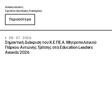
Ανακοινώσεις
Σχολεία Δεύτερης Ευκαιρίας
Περισσότερα
08 · 07 · 2026
Σημαντική Διάκριση του Κ.Ε.ΠΕ.Α. Μητροπολιτικού
Πάρκου Αντώνης Τρίτσης στα Education Leaders
Awards 2026