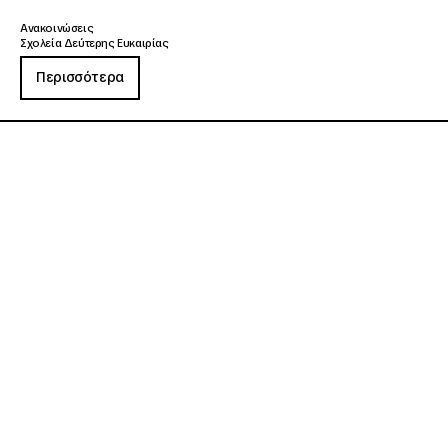
Ανακοινώσεις
Σχολεία Δεύτερης Ευκαιρίας
Περισσότερα