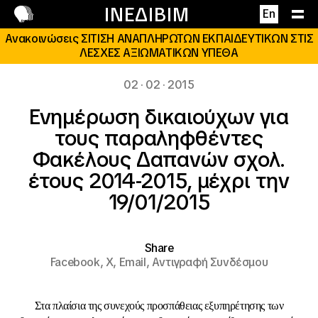
Επικοινωνία
ΙΝΕΔΙΒΙΜ
En
Ανακοινώσεις ΣΙΤΙΣΗ ΑΝΑΠΛΗΡΩΤΩΝ ΕΚΠΑΙΔΕΥΤΙΚΩΝ ΣΤΙΣ
ΛΕΣΧΕΣ ΑΞΙΩΜΑΤΙΚΩΝ ΥΠΕΘΑ
02 · 02 · 2015
Ενημέρωση δικαιούχων για
τους παραληφθέντες
Φακέλους Δαπανών σχολ.
έτους 2014-2015, μέχρι την
19/01/2015
Share
Facebook,
X,
Email,
Αντιγραφή Συνδέσμου
Στα πλαίσια της συνεχούς προσπάθειας εξυπηρέτησης των