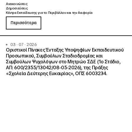
Ανακοινώσεις
Δημοσιεύσεις
Κέντρα Εκπαίδευσης για το Περιβάλλον και την Αειφορία
Περισσότερα
03 · 07 · 2026
Οριστικοί Πίνακες Ένταξης Υποψηφίων Εκπαιδευτικού
Προσωπικού, Συμβούλων Σταδιοδρομίας και
Συμβούλων Ψυχολόγων στο Μητρώο ΣΔΕ (1ο Στάδιο,
ΑΠ: 600/2355/13042/08-05-2026), της Πράξης
«Σχολεία Δεύτερης Ευκαιρίας», ΟΠΣ 6003234.