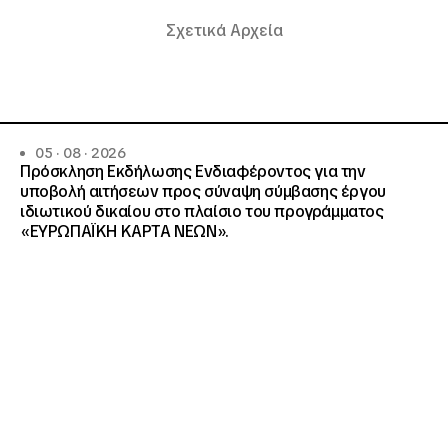
Σχετικά Αρχεία
05 · 08 · 2026
Πρόσκληση Εκδήλωσης Ενδιαφέροντος για την
υποβολή αιτήσεων προς σύναψη σύμβασης έργου
ιδιωτικού δικαίου στο πλαίσιο του προγράμματος
«ΕΥΡΩΠΑΪΚΗ ΚΑΡΤΑ ΝΕΩΝ».