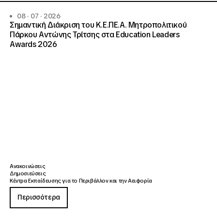
08 · 07 · 2026
Σημαντική Διάκριση του Κ.Ε.ΠΕ.Α. Μητροπολιτικού
Πάρκου Αντώνης Τρίτσης στα Education Leaders
Awards 2026
Ανακοινώσεις
Δημοσιεύσεις
Κέντρα Εκπαίδευσης για το Περιβάλλον και την Αειφορία
Περισσότερα