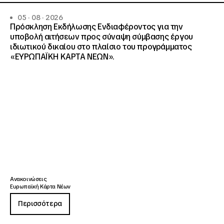
05 · 08 · 2026
Πρόσκληση Εκδήλωσης Ενδιαφέροντος για την
υποβολή αιτήσεων προς σύναψη σύμβασης έργου
ιδιωτικού δικαίου στο πλαίσιο του προγράμματος
«ΕΥΡΩΠΑΪΚΗ ΚΑΡΤΑ ΝΕΩΝ».
Ανακοινώσεις
Ευρωπαϊκή Κάρτα Νέων
Περισσότερα