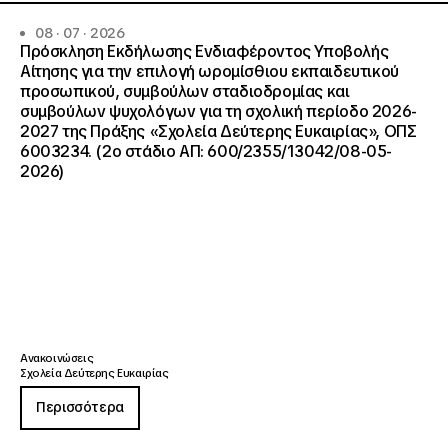
08 · 07 · 2026
Πρόσκληση Εκδήλωσης Ενδιαφέροντος Υποβολής
Αίτησης για την επιλογή ωρομίσθιου εκπαιδευτικού
προσωπικού, συμβούλων σταδιοδρομίας και
συμβούλων ψυχολόγων για τη σχολική περίοδο 2026-
2027 της Πράξης «Σχολεία Δεύτερης Ευκαιρίας», ΟΠΣ
6003234. (2ο στάδιο ΑΠ: 600/2355/13042/08-05-
2026)
Ανακοινώσεις
Σχολεία Δεύτερης Ευκαιρίας
Περισσότερα