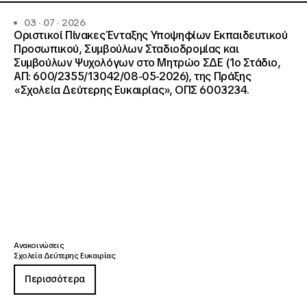
03 · 07 · 2026
Οριστικοί Πίνακες Ένταξης Υποψηφίων Εκπαιδευτικού
Προσωπικού, Συμβούλων Σταδιοδρομίας και
Συμβούλων Ψυχολόγων στο Μητρώο ΣΔΕ (1ο Στάδιο,
ΑΠ: 600/2355/13042/08-05-2026), της Πράξης
«Σχολεία Δεύτερης Ευκαιρίας», ΟΠΣ 6003234.
Ανακοινώσεις
Σχολεία Δεύτερης Ευκαιρίας
Περισσότερα