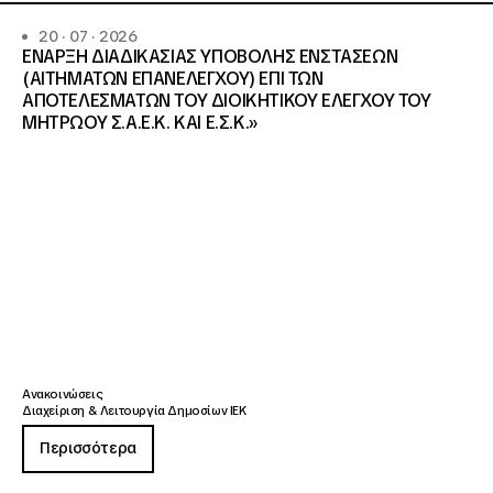
20 · 07 · 2026
ΕΝΑΡΞΗ ΔΙΑΔΙΚΑΣΙΑΣ ΥΠΟΒΟΛΗΣ ΕΝΣΤΑΣΕΩΝ
(ΑΙΤΗΜΑΤΩΝ ΕΠΑΝΕΛΕΓΧΟΥ) ΕΠΙ ΤΩΝ
ΑΠΟΤΕΛΕΣΜΑΤΩΝ ΤΟΥ ΔΙΟΙΚΗΤΙΚΟΥ ΕΛΕΓΧΟΥ ΤΟΥ
ΜΗΤΡΩΟΥ Σ.Α.Ε.Κ. ΚΑΙ Ε.Σ.Κ.»
Ανακοινώσεις
Διαχείριση & Λειτουργία Δημοσίων ΙΕΚ
Περισσότερα