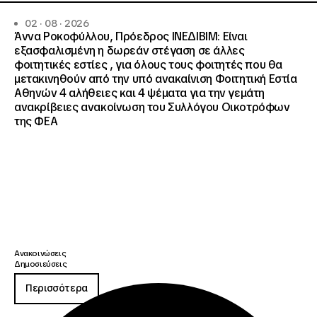
02 · 08 · 2026
Άννα Ροκοφύλλου, Πρόεδρος ΙΝΕΔΙΒΙΜ: Είναι
εξασφαλισμένη η δωρεάν στέγαση σε άλλες
φοιτητικές εστίες , για όλους τους φοιτητές που θα
μετακινηθούν από την υπό ανακαίνιση Φοιτητική Εστία
Αθηνών 4 αλήθειες και 4 ψέματα για την γεμάτη
ανακρίβειες ανακοίνωση του Συλλόγου Οικοτρόφων
της ΦΕΑ
Ανακοινώσεις
Δημοσιεύσεις
Περισσότερα