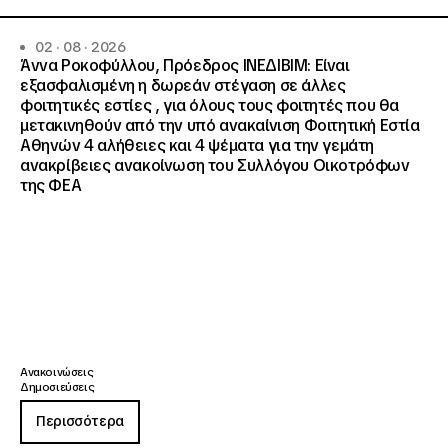
02 · 08 · 2026
Άννα Ροκοφύλλου, Πρόεδρος ΙΝΕΔΙΒΙΜ: Είναι
εξασφαλισμένη η δωρεάν στέγαση σε άλλες
φοιτητικές εστίες , για όλους τους φοιτητές που θα
μετακινηθούν από την υπό ανακαίνιση Φοιτητική Εστία
Αθηνών 4 αλήθειες και 4 ψέματα για την γεμάτη
ανακρίβειες ανακοίνωση του Συλλόγου Οικοτρόφων
της ΦΕΑ
Ανακοινώσεις
Δημοσιεύσεις
Περισσότερα