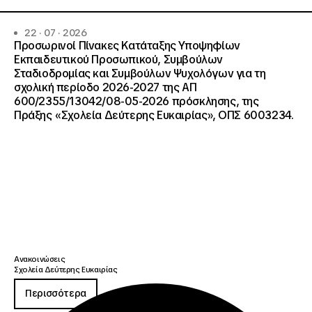
22 · 07 · 2026
Προσωρινοί Πίνακες Κατάταξης Υποψηφίων
Εκπαιδευτικού Προσωπικού, Συμβούλων
Σταδιοδρομίας και Συμβούλων Ψυχολόγων για τη
σχολική περίοδο 2026-2027 της ΑΠ
600/2355/13042/08-05-2026 πρόσκλησης, της
Πράξης «Σχολεία Δεύτερης Ευκαιρίας», ΟΠΣ 6003234.
Ανακοινώσεις
Σχολεία Δεύτερης Ευκαιρίας
Περισσότερα