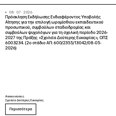
08 · 07 · 2026
Πρόσκληση Εκδήλωσης Ενδιαφέροντος Υποβολής
Αίτησης για την επιλογή ωρομίσθιου εκπαιδευτικού
προσωπικού, συμβούλων σταδιοδρομίας και
συμβούλων ψυχολόγων για τη σχολική περίοδο 2026-
2027 της Πράξης «Σχολεία Δεύτερης Ευκαιρίας», ΟΠΣ
6003234. (2ο στάδιο ΑΠ: 600/2355/13042/08-05-
2026)
Ανακοινώσεις
Σχολεία Δεύτερης Ευκαιρίας
Περισσότερα