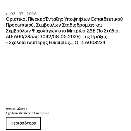
03 · 07 · 2026
Οριστικοί Πίνακες Ένταξης Υποψηφίων Εκπαιδευτικού
Προσωπικού, Συμβούλων Σταδιοδρομίας και
Συμβούλων Ψυχολόγων στο Μητρώο ΣΔΕ (1ο Στάδιο,
ΑΠ: 600/2355/13042/08-05-2026), της Πράξης
«Σχολεία Δεύτερης Ευκαιρίας», ΟΠΣ 6003234.
Ανακοινώσεις
Σχολεία Δεύτερης Ευκαιρίας
Περισσότερα