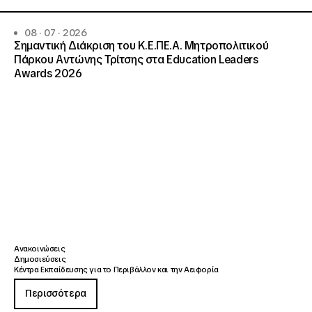
08 · 07 · 2026
Σημαντική Διάκριση του Κ.Ε.ΠΕ.Α. Μητροπολιτικού
Πάρκου Αντώνης Τρίτσης στα Education Leaders
Awards 2026
Ανακοινώσεις
Δημοσιεύσεις
Κέντρα Εκπαίδευσης για το Περιβάλλον και την Αειφορία
Περισσότερα