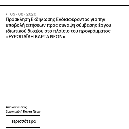
05 · 08 · 2026
Πρόσκληση Εκδήλωσης Ενδιαφέροντος για την
υποβολή αιτήσεων προς σύναψη σύμβασης έργου
ιδιωτικού δικαίου στο πλαίσιο του προγράμματος
«ΕΥΡΩΠΑΪΚΗ ΚΑΡΤΑ ΝΕΩΝ».
Ανακοινώσεις
Ευρωπαϊκή Κάρτα Νέων
Περισσότερα