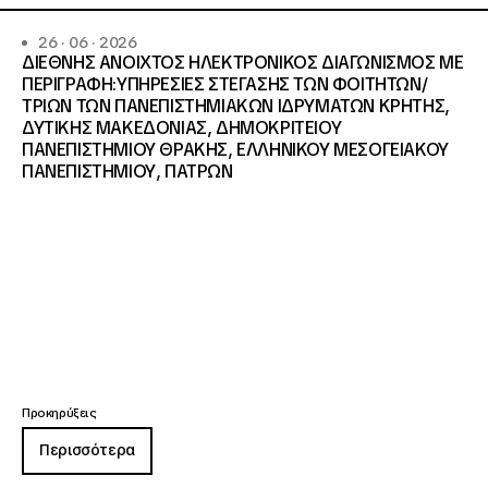
26 · 06 · 2026
ΔΙΕΘΝΗΣ ΑΝΟΙΧΤΟΣ ΗΛΕΚΤΡΟΝΙΚΟΣ ΔΙΑΓΩΝΙΣΜΟΣ ΜΕ
ΠΕΡΙΓΡΑΦΗ:ΥΠΗΡΕΣΙΕΣ ΣΤΕΓΑΣΗΣ ΤΩΝ ΦΟΙΤΗΤΩΝ/
ΤΡΙΩΝ ΤΩΝ ΠΑΝΕΠΙΣΤΗΜΙΑΚΩΝ ΙΔΡΥΜΑΤΩΝ KΡΗΤΗΣ,
ΔΥΤΙΚΗΣ ΜΑΚΕΔΟΝΙΑΣ, ΔΗΜΟΚΡΙΤΕΙΟΥ
ΠΑΝΕΠΙΣΤΗΜΙΟΥ ΘΡΑΚΗΣ, ΕΛΛΗΝΙΚΟΥ ΜΕΣΟΓΕΙΑΚΟΥ
ΠΑΝΕΠΙΣΤΗΜΙΟΥ, ΠΑΤΡΩΝ
Προκηρύξεις
Περισσότερα