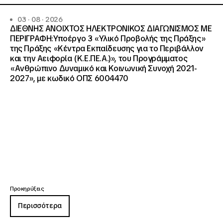
03 · 08 · 2026
ΔΙΕΘΝΗΣ ΑΝΟΙΧΤΟΣ ΗΛΕΚΤΡΟΝΙΚΟΣ ΔΙΑΓΩΝΙΣΜΟΣ ΜΕ
ΠΕΡΙΓΡΑΦΗ:Υποέργο 3 «Υλικό Προβολής της Πράξης»
της Πράξης «Κέντρα Εκπαίδευσης για το Περιβάλλον
και την Αειφορία (Κ.Ε.ΠΕ.Α.)», του Προγράμματος
«Ανθρώπινο Δυναμικό και Κοινωνική Συνοχή 2021-
2027», με κωδικό ΟΠΣ 6004470
Προκηρύξεις
Περισσότερα