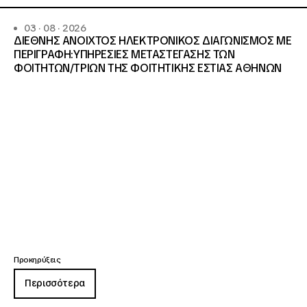
03 · 08 · 2026
ΔΙΕΘΝΗΣ ΑΝΟΙΧΤΟΣ ΗΛΕΚΤΡΟΝΙΚΟΣ ΔΙΑΓΩΝΙΣΜΟΣ ΜΕ
ΠΕΡΙΓΡΑΦΗ:ΥΠΗΡΕΣΙΕΣ METAΣΤΕΓΑΣΗΣ ΤΩΝ
ΦΟΙΤΗΤΩΝ/ΤΡΙΩΝ ΤΗΣ ΦΟΙΤΗΤΙΚΗΣ ΕΣΤΙΑΣ ΑΘΗΝΩΝ
Προκηρύξεις
Περισσότερα