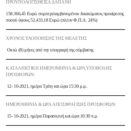
ΠΡΟΫΠΟΛΟΓΙΣΘΕΙΣΑ ΔΑΠΑΝΗ
158.366,45 Ευρώ συμπεριλαμβανομένου δικαιώματος προαίρεσης
ποσού ύψους 52.433,18 Ευρώ (πλέον Φ.Π.Α. 24%)
ΧΡΟΝΟΣ ΥΛΟΠΟΙΗΣΗΣ ΤΗΣ ΜΕΛΕΤΗΣ
Οκτώ (8) μήνες από την υπογραφή της σύμβασης
ΚΑΤΑΛΗΚΤΙΚΗ ΗΜΕΡΟΜΗΝΙΑ & ΩΡΑ ΥΠΟΒΟΛΗΣ
ΠΡΟΣΦΟΡΩΝ:
12- 10-2021, ημέρα Τρίτη και ώρα 15:30 μ.μ.
ΗΜΕΡΟΜΗΝΙΑ & ΩΡΑ ΑΠΟΣΦΡΑΓΙΣΗΣ ΠΡΟΣΦΟΡΩΝ:
15- 10-2021, ημέρα Παρασκευή και ώρα 10:30 π.μ.