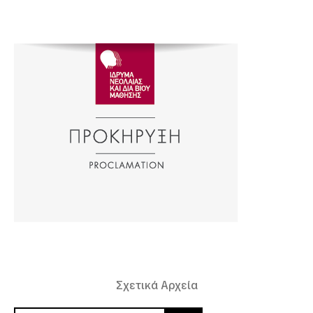
Σχετικά Αρχεία