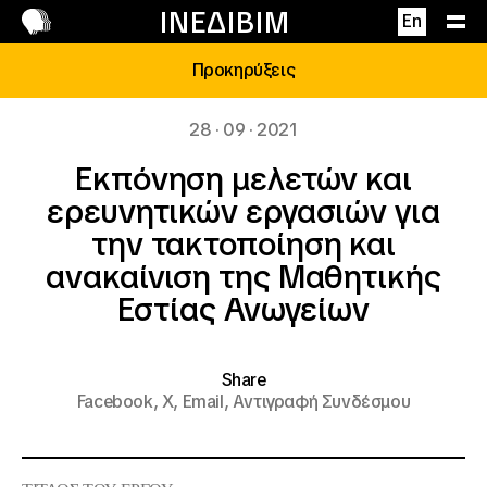
Επικοινωνία
ΙΝΕΔΙΒΙΜ
En
Προκηρύξεις
28 · 09 · 2021
Εκπόνηση μελετών και
ερευνητικών εργασιών για
την τακτοποίηση και
ανακαίνιση της Μαθητικής
Εστίας Ανωγείων
Share
Facebook,
X,
Email,
Αντιγραφή Συνδέσμου