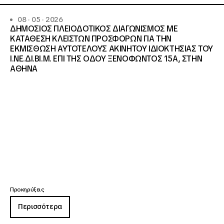
08 · 05 · 2026
ΔΗΜΟΣΙΟΣ ΠΛΕΙΟΔΟΤΙΚΟΣ ΔΙΑΓΩΝΙΣΜΟΣ ΜΕ
ΚΑΤΑΘΕΣΗ ΚΛΕΙΣΤΩΝ ΠΡΟΣΦΟΡΩΝ ΓΙΑ ΤΗΝ
ΕΚΜΙΣΘΩΣΗ ΑΥΤΟΤΕΛΟΥΣ ΑΚΙΝΗΤΟΥ ΙΔΙΟΚΤΗΣΙΑΣ ΤΟΥ
Ι.ΝΕ.ΔΙ.ΒΙ.Μ. ΕΠΙ ΤΗΣ ΟΔΟΥ ΞΕΝΟΦΩΝΤΟΣ 15Α, ΣΤΗΝ
ΑΘΗΝΑ
Προκηρύξεις
Περισσότερα