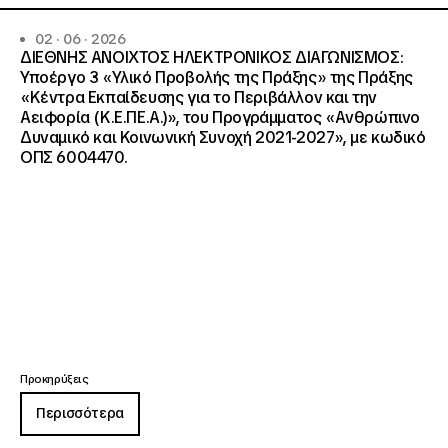
02 · 06 · 2026
ΔΙΕΘΝΗΣ ΑΝΟΙΧΤΟΣ ΗΛΕΚΤΡΟΝΙΚΟΣ ΔΙΑΓΩΝΙΣΜΟΣ:
Υποέργο 3 «Υλικό Προβολής της Πράξης» της Πράξης
«Κέντρα Εκπαίδευσης για το Περιβάλλον και την
Αειφορία (Κ.Ε.ΠΕ.Α.)», του Προγράμματος «Ανθρώπινο
Δυναμικό και Κοινωνική Συνοχή 2021-2027», με κωδικό
ΟΠΣ 6004470.
Προκηρύξεις
Περισσότερα