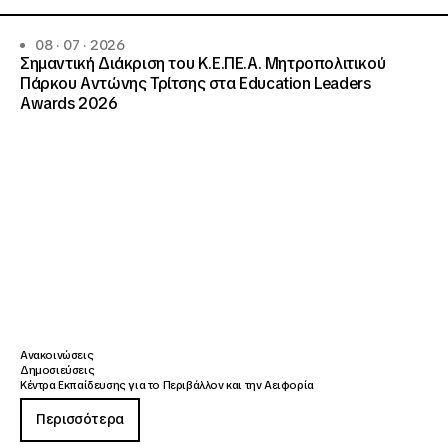
08 · 07 · 2026
Σημαντική Διάκριση του Κ.Ε.ΠΕ.Α. Μητροπολιτικού
Πάρκου Αντώνης Τρίτσης στα Education Leaders
Awards 2026
Ανακοινώσεις
Δημοσιεύσεις
Κέντρα Εκπαίδευσης για το Περιβάλλον και την Αειφορία
Περισσότερα