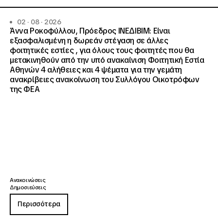
02 · 08 · 2026
Άννα Ροκοφύλλου, Πρόεδρος ΙΝΕΔΙΒΙΜ: Είναι
εξασφαλισμένη η δωρεάν στέγαση σε άλλες
φοιτητικές εστίες , για όλους τους φοιτητές που θα
μετακινηθούν από την υπό ανακαίνιση Φοιτητική Εστία
Αθηνών 4 αλήθειες και 4 ψέματα για την γεμάτη
ανακρίβειες ανακοίνωση του Συλλόγου Οικοτρόφων
της ΦΕΑ
Ανακοινώσεις
Δημοσιεύσεις
Περισσότερα