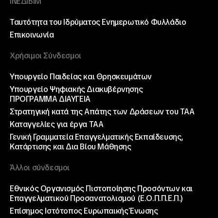
ΙΝΕΔΙΒΙΜ
Ταυτότητα του Ιδρύματος
Ενημερωτικό Φυλλάδιο
Επικοινωνία
Χρήσιμοι Σύνδεσμοι
Υπουργείο Παιδείας και Θρησκευμάτων
Υπουργείο Ψηφιακής Διακυβέρνησης
ΠΡΟΓΡΑΜΜΑ ΔΙΑΥΓΕΙΑ
Στρατηγική κατά της Απάτης των Δράσεων του ΤΑΑ
Καταγγελίες για έργα ΤΑΑ
Γενική Γραμματεία Επαγγελματικής Εκπαίδευσης,
Κατάρτισης και Δια Βίου Μάθησης
Άλλοι σύνδεσμοι
Εθνικός Οργανισμός Πιστοποίησης Προσόντων και
Επαγγελματικού Προσανατολισμού (Ε.Ο.Π.Π.Ε.Π.)
Επίσημος Ιστότοπος Ευρωπαικής Ένωσης