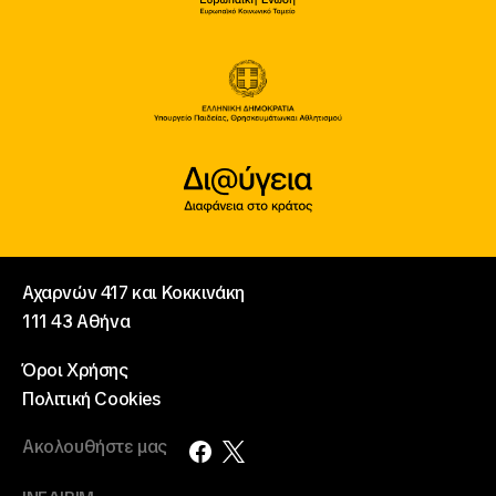
Αχαρνών 417 και Κοκκινάκη
111 43 Αθήνα
Όροι Χρήσης
Πολιτική Cookies
Ακολουθήστε μας