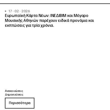
17 · 02 · 2026
Ευρωπαϊκή Κάρτα Νέων: ΙΝΕΔΙΒΙΜ και Μέγαρο
Μουσικής Αθηνών παρέχουν ειδικά προνόμια και
εκπτώσεις για τρία χρόνια.
Ανακοινώσεις
Δημοσιεύσεις
Περισσότερα