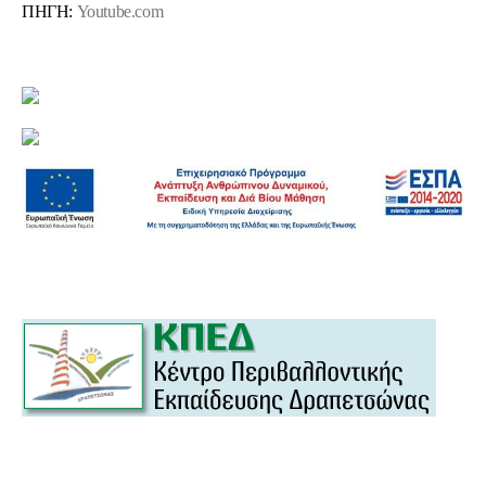
ΠΗΓΗ:
Youtube.com