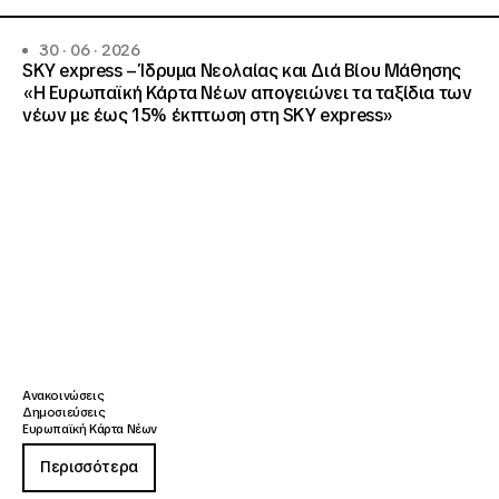
30 · 06 · 2026
SKY express – Ίδρυμα Νεολαίας και Διά Βίου Μάθησης
«Η Ευρωπαϊκή Κάρτα Νέων απογειώνει τα ταξίδια των
νέων με έως 15% έκπτωση στη SKY express»
Ανακοινώσεις
Δημοσιεύσεις
Ευρωπαϊκή Κάρτα Νέων
Περισσότερα