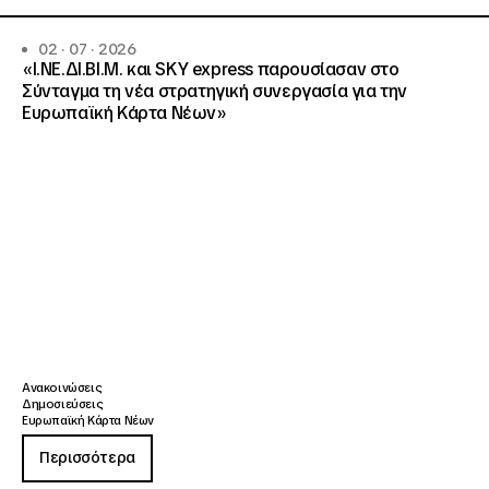
02 · 07 · 2026
«Ι.ΝΕ.ΔΙ.ΒΙ.Μ. και SKY express παρουσίασαν στο
Σύνταγμα τη νέα στρατηγική συνεργασία για την
Ευρωπαϊκή Κάρτα Νέων»
Ανακοινώσεις
Δημοσιεύσεις
Ευρωπαϊκή Κάρτα Νέων
Περισσότερα