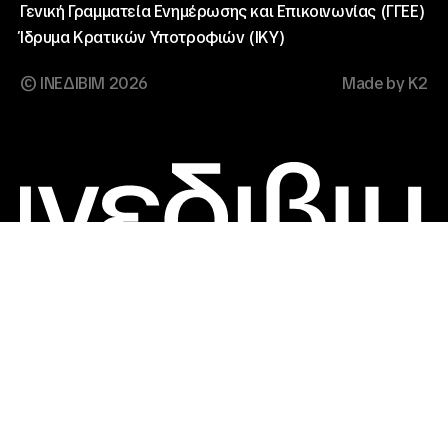
Γενική Γραμματεία Ενημέρωσης και Επικοινωνίας (ΓΓΕΕ)
Ίδρυμα Κρατικών Υποτροφιών (ΙΚΥ)
© ΙΝΕΔΙΒΙΜ 2026
Made by K2