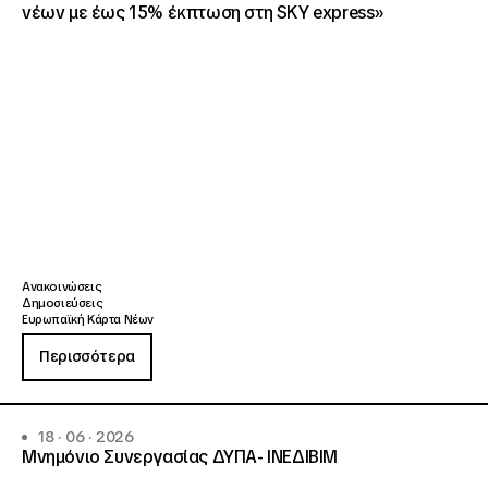
νέων με έως 15% έκπτωση στη SKY express»
Ανακοινώσεις
Δημοσιεύσεις
Ευρωπαϊκή Κάρτα Νέων
Περισσότερα
18 · 06 · 2026
Μνημόνιο Συνεργασίας ΔΥΠΑ- ΙΝΕΔΙΒΙΜ