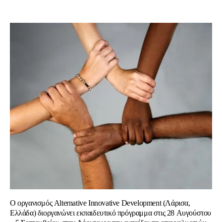
O οργανισμός Alternative Innovative Development (Λάρισα,
Ελλάδα) διοργανώνει εκπαιδευτικό πρόγραμμα στις
28 Αυγούστου