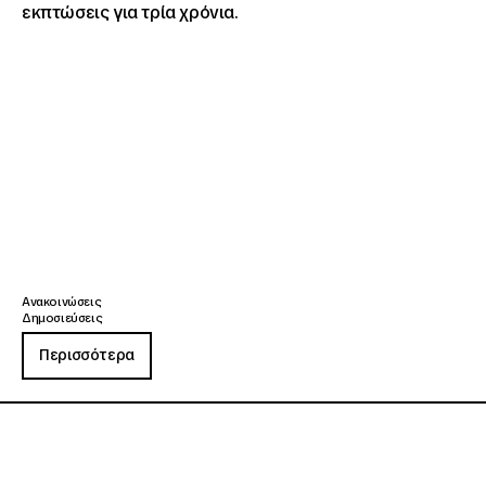
εκπτώσεις για τρία χρόνια.
Ανακοινώσεις
Δημοσιεύσεις
Περισσότερα