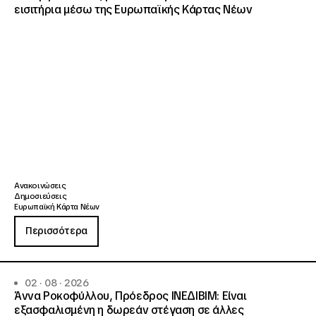
εισιτήρια μέσω της Ευρωπαϊκής Κάρτας Νέων
Ανακοινώσεις
Δημοσιεύσεις
Ευρωπαϊκή Κάρτα Νέων
Περισσότερα
02 · 08 · 2026
Άννα Ροκοφύλλου, Πρόεδρος ΙΝΕΔΙΒΙΜ: Είναι
εξασφαλισμένη η δωρεάν στέγαση σε άλλες