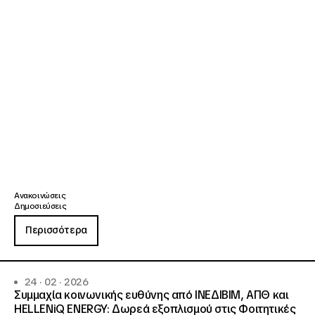
Ανακοινώσεις
Δημοσιεύσεις
Περισσότερα
24 · 02 · 2026
Συμμαχία κοινωνικής ευθύνης από ΙΝΕΔΙΒΙΜ, ΑΠΘ και
HELLENiQ ENERGY: Δωρεά εξοπλισμού στις Φοιτητικές