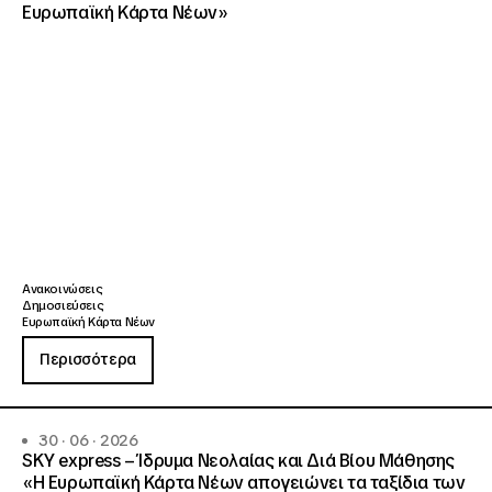
Ευρωπαϊκή Κάρτα Νέων»
Ανακοινώσεις
Δημοσιεύσεις
Ευρωπαϊκή Κάρτα Νέων
Περισσότερα
30 · 06 · 2026
SKY express – Ίδρυμα Νεολαίας και Διά Βίου Μάθησης
«Η Ευρωπαϊκή Κάρτα Νέων απογειώνει τα ταξίδια των