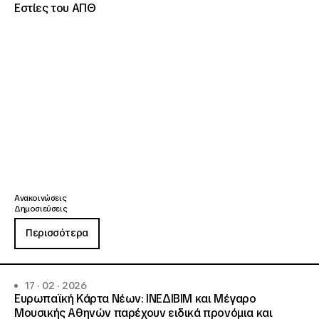
Εστίες του ΑΠΘ
Ανακοινώσεις
Δημοσιεύσεις
Περισσότερα
17 · 02 · 2026
Ευρωπαϊκή Κάρτα Νέων: ΙΝΕΔΙΒΙΜ και Μέγαρο
Μουσικής Αθηνών παρέχουν ειδικά προνόμια και